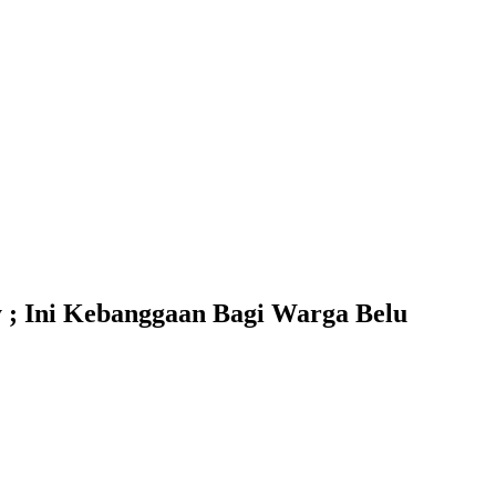
 ; Ini Kebanggaan Bagi Warga Belu