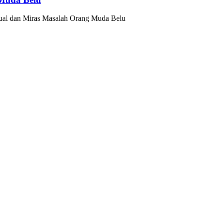
ual dan Miras Masalah Orang Muda Belu