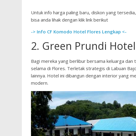
Untuk info harga paling baru, diskon yang tersedia,
bisa anda lihak dengan klik link berikut
-> Info CF Komodo Hotel Flores Lengkap <-
2. Green Prundi Hotel
Bagi mereka yang berlibur bersama keluarga dan t
selama di Flores. Terletak strategis di Labuan Baj
lainnya. Hotel ini dibangun dengan interior yang 
modern.