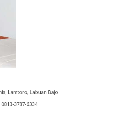
anis, Lamtoro, Labuan Bajo
: 0813-3787-6334