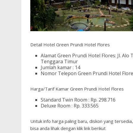
Detail Hotel Green Prundi Hotel Flores
Alamat Green Prundi Hotel Flores: Jl. A
Tenggara Timur
Jumlah kamar : 14
Nomor Telepon Green Prundi Hotel Flore
Harga/Tarif Kamar Green Prundi Hotel Flores
Standard Twin Room : Rp. 298.716
Deluxe Room : Rp. 333.565
Untuk info harga paling baru, diskon yang tersedia,
bisa anda lihak dengan klik link berikut