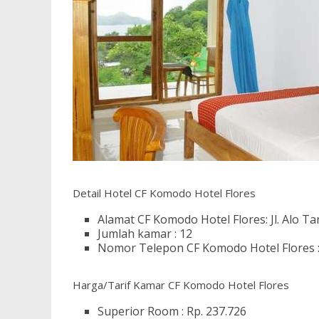
Detail Hotel CF Komodo Hotel Flores
Alamat CF Komodo Hotel Flores: Jl. Alo T
Jumlah kamar : 12
Nomor Telepon CF Komodo Hotel Flores 
Harga/Tarif Kamar CF Komodo Hotel Flores
Superior Room : Rp. 237.726