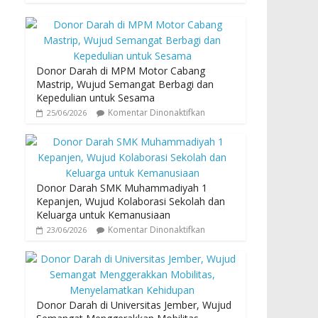
Donor Darah di MPM Motor Cabang
Mastrip, Wujud Semangat Berbagi dan
Kepedulian untuk Sesama
Komentar Dinonaktifkan
25/06/2026
Donor Darah SMK Muhammadiyah 1
Kepanjen, Wujud Kolaborasi Sekolah dan
Keluarga untuk Kemanusiaan
Komentar Dinonaktifkan
23/06/2026
Donor Darah di Universitas Jember, Wujud