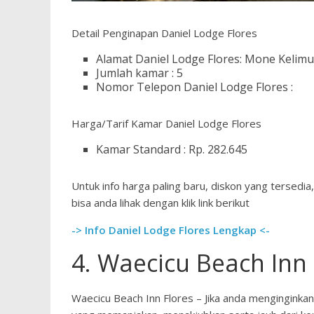
Detail Penginapan Daniel Lodge Flores
Alamat Daniel Lodge Flores: Mone Kelimut
Jumlah kamar : 5
Nomor Telepon Daniel Lodge Flores :
Harga/Tarif Kamar Daniel Lodge Flores
Kamar Standard : Rp. 282.645
Untuk info harga paling baru, diskon yang tersedia,
bisa anda lihak dengan klik link berikut
-> Info Daniel Lodge Flores Lengkap <-
4. Waecicu Beach Inn 
Waecicu Beach Inn Flores – Jika anda menginginkan