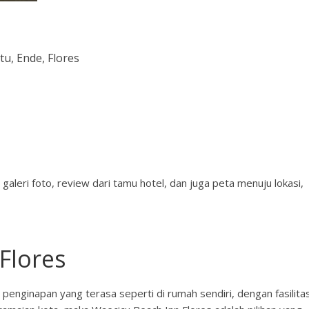
u, Ende, Flores
 galeri foto, review dari tamu hotel, dan juga peta menuju lokasi,
Flores
 penginapan yang terasa seperti di rumah sendiri, dengan fasilita