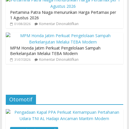
Pertamina Patra Niaga menurunkan Harga Pertamax per
1 Agustus 2026
Komentar Dinonaktifkan
01/08/2026
MPM Honda Jatim Perkuat Pengelolaan Sampah
Berkelanjutan Melalui TEBA Modern
Komentar Dinonaktifkan
31/07/2026
Otomotif