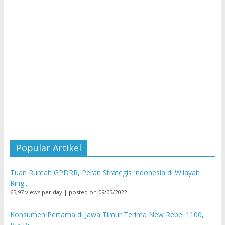
Popular Artikel
Tuan Rumah GPDRR, Peran Strategis Indonesia di Wilayah
Ring...
65,97 views per day
|
posted on 09/05/2022
Konsumen Pertama di Jawa Timur Terima New Rebel 1100,