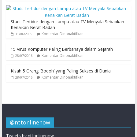
Studi: Tertidur dengan Lampu atau TV Menyala Sebabkan
Kenaikan Berat Badan
Komentar Dinonaktifkan
11/06/2019
15 Virus Komputer Paling Berbahaya dalam Sejarah
Komentar Dinonaktifkan
28/07/2016
Kisah 5 Orang ‘Bodoh’ yang Paling Sukses di Dunia
Komentar Dinonaktifkan
28/07/2016
@nttonlinenow
Tweets by nttonlinenow