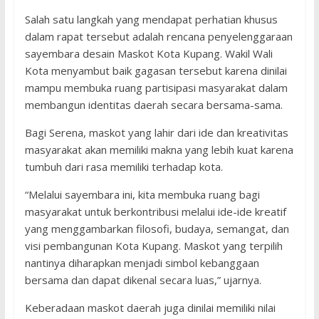
Salah satu langkah yang mendapat perhatian khusus
dalam rapat tersebut adalah rencana penyelenggaraan
sayembara desain Maskot Kota Kupang. Wakil Wali
Kota menyambut baik gagasan tersebut karena dinilai
mampu membuka ruang partisipasi masyarakat dalam
membangun identitas daerah secara bersama-sama.
Bagi Serena, maskot yang lahir dari ide dan kreativitas
masyarakat akan memiliki makna yang lebih kuat karena
tumbuh dari rasa memiliki terhadap kota.
“Melalui sayembara ini, kita membuka ruang bagi
masyarakat untuk berkontribusi melalui ide-ide kreatif
yang menggambarkan filosofi, budaya, semangat, dan
visi pembangunan Kota Kupang. Maskot yang terpilih
nantinya diharapkan menjadi simbol kebanggaan
bersama dan dapat dikenal secara luas,” ujarnya.
Keberadaan maskot daerah juga dinilai memiliki nilai