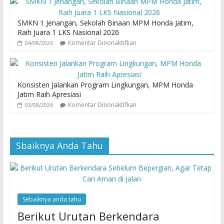
SMKN 1 Jenangan, Sekolah Binaan MPM Honda Jatim,
Raih Juara 1 LKS Nasional 2026
Komentar Dinonaktifkan
04/08/2026
Konsisten Jalankan Program Lingkungan, MPM Honda
Jatim Raih Apresiasi
Komentar Dinonaktifkan
03/08/2026
Sbaiknya Anda Tahu
Sebaiknya anda tahu
Berikut Urutan Berkendara