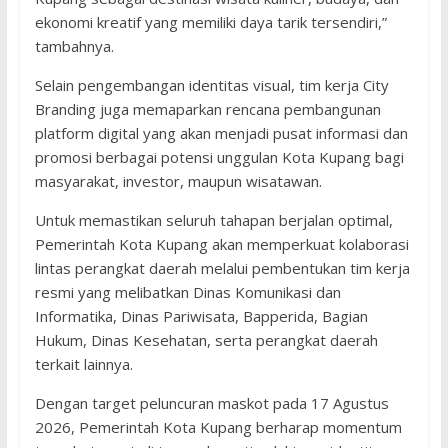
ekonomi kreatif yang memiliki daya tarik tersendiri,”
tambahnya.
Selain pengembangan identitas visual, tim kerja City
Branding juga memaparkan rencana pembangunan
platform digital yang akan menjadi pusat informasi dan
promosi berbagai potensi unggulan Kota Kupang bagi
masyarakat, investor, maupun wisatawan.
Untuk memastikan seluruh tahapan berjalan optimal,
Pemerintah Kota Kupang akan memperkuat kolaborasi
lintas perangkat daerah melalui pembentukan tim kerja
resmi yang melibatkan Dinas Komunikasi dan
Informatika, Dinas Pariwisata, Bapperida, Bagian
Hukum, Dinas Kesehatan, serta perangkat daerah
terkait lainnya.
Dengan target peluncuran maskot pada 17 Agustus
2026, Pemerintah Kota Kupang berharap momentum