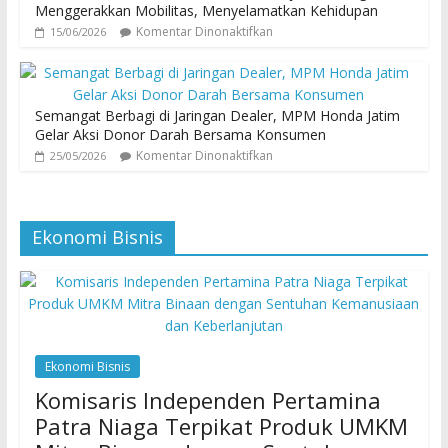
Menggerakkan Mobilitas, Menyelamatkan Kehidupan
Komentar Dinonaktifkan
15/06/2026
Semangat Berbagi di Jaringan Dealer, MPM Honda Jatim
Gelar Aksi Donor Darah Bersama Konsumen
Komentar Dinonaktifkan
25/05/2026
Ekonomi Bisnis
Ekonomi Bisnis
Komisaris Independen Pertamina
Patra Niaga Terpikat Produk UMKM