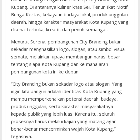
Kupang. Di antaranya kuliner khas Sei, Tenun Ikat Motif
Bunga Kertas, kekayaan budaya lokal, produk unggulan
daerah, hingga karakter masyarakat Kota Kupang yang
dikenal terbuka, kreatif, dan penuh semangat.
Menurut Serena, pembangunan City Branding bukan
sekadar menghasilkan logo, slogan, atau simbol visual
semata, melainkan upaya membangun narasi besar
tentang siapa Kota Kupang dan ke mana arah
pembangunan kota ini ke depan.
“City Branding bukan sekadar logo atau slogan. Yang
ingin kita bangun adalah identitas Kota Kupang yang
mampu memperkenalkan potensi daerah, budaya,
produk unggulan, serta karakter masyarakatnya
kepada publik yang lebih luas. Karena itu, seluruh
prosesnya harus melalui kajian yang matang agar
benar-benar mencerminkan wajah Kota Kupang,”
tegasnya.