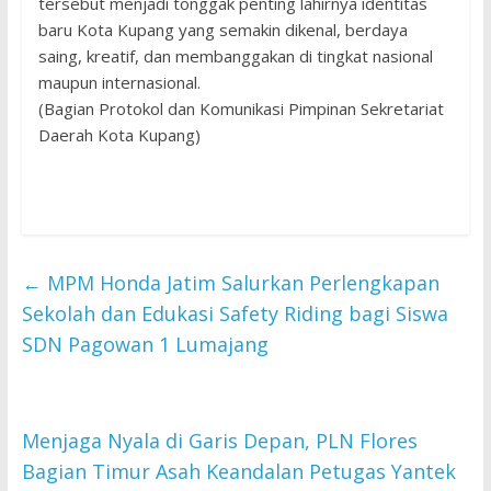
tersebut menjadi tonggak penting lahirnya identitas
baru Kota Kupang yang semakin dikenal, berdaya
saing, kreatif, dan membanggakan di tingkat nasional
maupun internasional.
(Bagian Protokol dan Komunikasi Pimpinan Sekretariat
Daerah Kota Kupang)
←
MPM Honda Jatim Salurkan Perlengkapan
Sekolah dan Edukasi Safety Riding bagi Siswa
SDN Pagowan 1 Lumajang
Menjaga Nyala di Garis Depan, PLN Flores
Bagian Timur Asah Keandalan Petugas Yantek