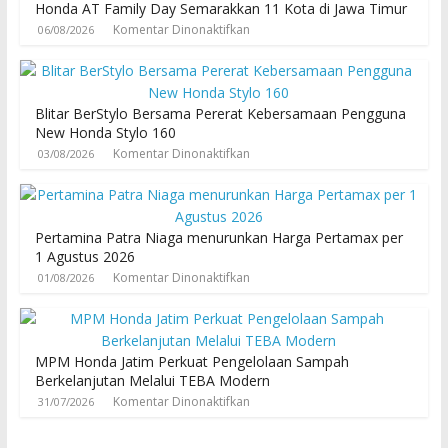
Honda AT Family Day Semarakkan 11 Kota di Jawa Timur
Komentar Dinonaktifkan
06/08/2026
Blitar BerStylo Bersama Pererat Kebersamaan Pengguna
New Honda Stylo 160
Komentar Dinonaktifkan
03/08/2026
Pertamina Patra Niaga menurunkan Harga Pertamax per
1 Agustus 2026
Komentar Dinonaktifkan
01/08/2026
MPM Honda Jatim Perkuat Pengelolaan Sampah
Berkelanjutan Melalui TEBA Modern
Komentar Dinonaktifkan
31/07/2026