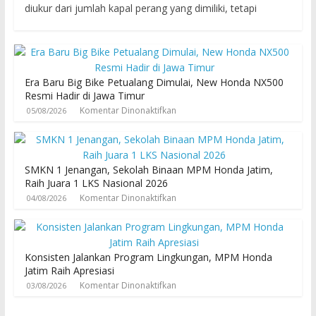
diukur dari jumlah kapal perang yang dimiliki, tetapi
Era Baru Big Bike Petualang Dimulai, New Honda NX500
Resmi Hadir di Jawa Timur
Komentar Dinonaktifkan
05/08/2026
SMKN 1 Jenangan, Sekolah Binaan MPM Honda Jatim,
Raih Juara 1 LKS Nasional 2026
Komentar Dinonaktifkan
04/08/2026
Konsisten Jalankan Program Lingkungan, MPM Honda
Jatim Raih Apresiasi
Komentar Dinonaktifkan
03/08/2026