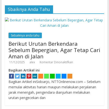
Sbaiknya Anda Tahu
Sebaiknya anda tahu
Berikut Urutan Berkendara
Sebelum Bepergian, Agar Tetap Cari
Aman di Jalan
11/12/2025
alex
Komentar Dinonaktifkan
Bagikan Artikel ini
Bagikan Artikel iniSidoarjo, NTTOnlinenow.com – Sebelum
memulai aktivitas harian maupun melakukan perjalanan
jarak menengah, pengendara dianjurkan melakukan
urutan pengecekan dan