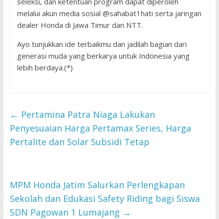
seleksi, dan ketentuan program dapat diperoleh
melalui akun media sosial @sahabat1hati serta jaringan
dealer Honda di Jawa Timur dan NTT.
Ayo tunjukkan ide terbaikmu dan jadilah bagian dari
generasi muda yang berkarya untuk Indonesia yang
lebih berdaya.(*)
←
Pertamina Patra Niaga Lakukan
Penyesuaian Harga Pertamax Series, Harga
Pertalite dan Solar Subsidi Tetap
MPM Honda Jatim Salurkan Perlengkapan
Sekolah dan Edukasi Safety Riding bagi Siswa
SDN Pagowan 1 Lumajang
→