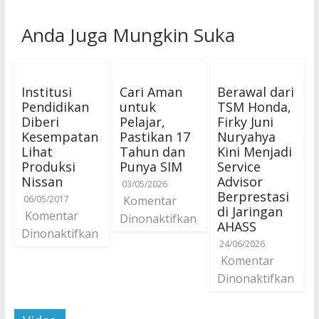
Anda Juga Mungkin Suka
Institusi
Cari Aman
Berawal dari
Pendidikan
untuk
TSM Honda,
Diberi
Pelajar,
Firky Juni
Kesempatan
Pastikan 17
Nuryahya
Lihat
Tahun dan
Kini Menjadi
Produksi
Punya SIM
Service
Nissan
Advisor
03/05/2026
Berprestasi
06/05/2017
Komentar
di Jaringan
Komentar
Dinonaktifkan
AHASS
Dinonaktifkan
24/06/2026
Komentar
Dinonaktifkan