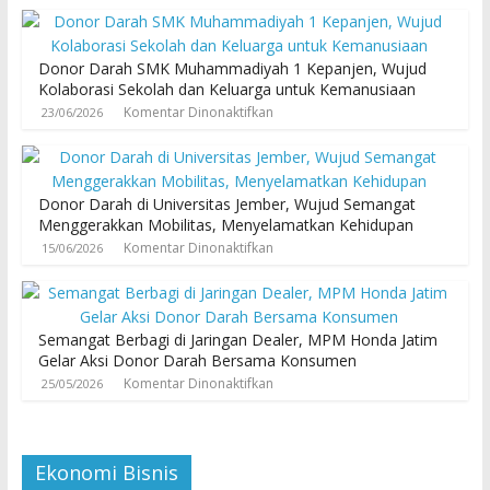
Donor Darah SMK Muhammadiyah 1 Kepanjen, Wujud
Kolaborasi Sekolah dan Keluarga untuk Kemanusiaan
Komentar Dinonaktifkan
23/06/2026
Donor Darah di Universitas Jember, Wujud Semangat
Menggerakkan Mobilitas, Menyelamatkan Kehidupan
Komentar Dinonaktifkan
15/06/2026
Semangat Berbagi di Jaringan Dealer, MPM Honda Jatim
Gelar Aksi Donor Darah Bersama Konsumen
Komentar Dinonaktifkan
25/05/2026
Ekonomi Bisnis