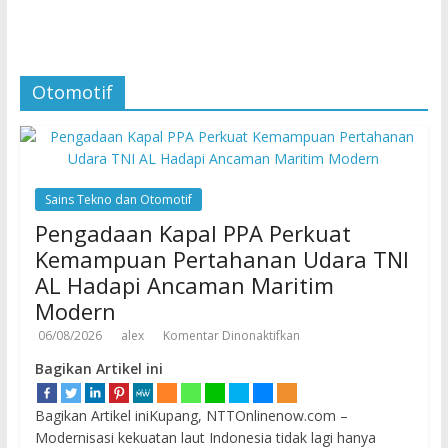
Otomotif
Sains Tekno dan Otomotif
Pengadaan Kapal PPA Perkuat
Kemampuan Pertahanan Udara TNI
AL Hadapi Ancaman Maritim
Modern
06/08/2026
alex
Komentar Dinonaktifkan
Bagikan Artikel ini
Bagikan Artikel iniKupang, NTTOnlinenow.com –
Modernisasi kekuatan laut Indonesia tidak lagi hanya