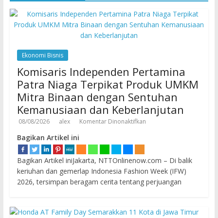
Ekonomi Bisnis
Komisaris Independen Pertamina
Patra Niaga Terpikat Produk UMKM
Mitra Binaan dengan Sentuhan
Kemanusiaan dan Keberlanjutan
08/08/2026
alex
Komentar Dinonaktifkan
Bagikan Artikel ini
Bagikan Artikel iniJakarta, NTTOnlinenow.com – Di balik
keriuhan dan gemerlap Indonesia Fashion Week (IFW)
2026, tersimpan beragam cerita tentang perjuangan