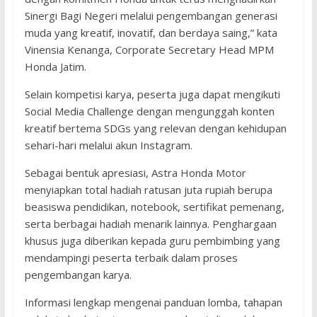
Sinergi Bagi Negeri melalui pengembangan generasi
muda yang kreatif, inovatif, dan berdaya saing,” kata
Vinensia Kenanga, Corporate Secretary Head MPM
Honda Jatim.
Selain kompetisi karya, peserta juga dapat mengikuti
Social Media Challenge dengan mengunggah konten
kreatif bertema SDGs yang relevan dengan kehidupan
sehari-hari melalui akun Instagram.
Sebagai bentuk apresiasi, Astra Honda Motor
menyiapkan total hadiah ratusan juta rupiah berupa
beasiswa pendidikan, notebook, sertifikat pemenang,
serta berbagai hadiah menarik lainnya. Penghargaan
khusus juga diberikan kepada guru pembimbing yang
mendampingi peserta terbaik dalam proses
pengembangan karya.
Informasi lengkap mengenai panduan lomba, tahapan