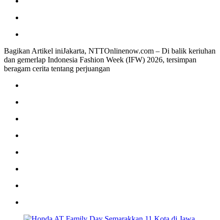
Bagikan Artikel iniJakarta, NTTOnlinenow.com – Di balik keriuhan
dan gemerlap Indonesia Fashion Week (IFW) 2026, tersimpan
beragam cerita tentang perjuangan