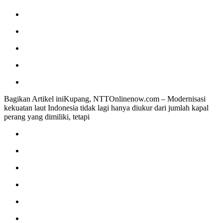
Bagikan Artikel iniKupang, NTTOnlinenow.com – Modernisasi
kekuatan laut Indonesia tidak lagi hanya diukur dari jumlah kapal
perang yang dimiliki, tetapi