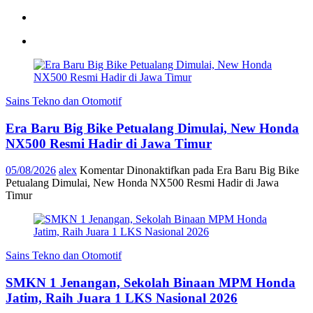
Sains Tekno dan Otomotif
Era Baru Big Bike Petualang Dimulai, New Honda
NX500 Resmi Hadir di Jawa Timur
05/08/2026
alex
Komentar Dinonaktifkan
pada Era Baru Big Bike
Petualang Dimulai, New Honda NX500 Resmi Hadir di Jawa
Timur
Sains Tekno dan Otomotif
SMKN 1 Jenangan, Sekolah Binaan MPM Honda
Jatim, Raih Juara 1 LKS Nasional 2026