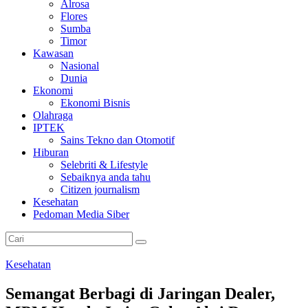
Alrosa
Flores
Sumba
Timor
Kawasan
Nasional
Dunia
Ekonomi
Ekonomi Bisnis
Olahraga
IPTEK
Sains Tekno dan Otomotif
Hiburan
Selebriti & Lifestyle
Sebaiknya anda tahu
Citizen journalism
Kesehatan
Pedoman Media Siber
Kesehatan
Semangat Berbagi di Jaringan Dealer,