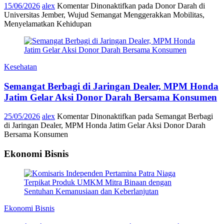
15/06/2026
alex
Komentar Dinonaktifkan
pada Donor Darah di
Universitas Jember, Wujud Semangat Menggerakkan Mobilitas,
Menyelamatkan Kehidupan
Kesehatan
Semangat Berbagi di Jaringan Dealer, MPM Honda
Jatim Gelar Aksi Donor Darah Bersama Konsumen
25/05/2026
alex
Komentar Dinonaktifkan
pada Semangat Berbagi
di Jaringan Dealer, MPM Honda Jatim Gelar Aksi Donor Darah
Bersama Konsumen
Ekonomi Bisnis
Ekonomi Bisnis