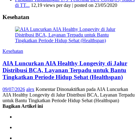
di TT...
12,19 views per day
|
posted on 23/05/2020
Kesehatan
Kesehatan
AIA Luncurkan AIA Healthy Longevity di Jalur
Distribusi BCA, Layanan Terpadu untuk Bantu
Tingkatkan Periode Hidup Sehat (Healthspan)
09/07/2026
alex
Komentar Dinonaktifkan
pada AIA Luncurkan
AIA Healthy Longevity di Jalur Distribusi BCA, Layanan Terpadu
untuk Bantu Tingkatkan Periode Hidup Sehat (Healthspan)
Bagikan Artikel ini