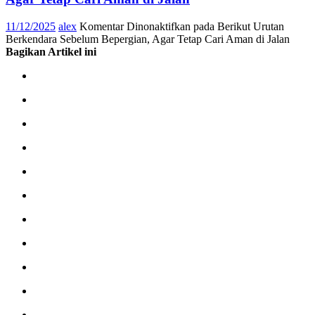
11/12/2025
alex
Komentar Dinonaktifkan
pada Berikut Urutan
Berkendara Sebelum Bepergian, Agar Tetap Cari Aman di Jalan
Bagikan Artikel ini