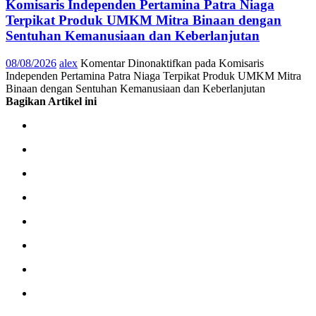
Komisaris Independen Pertamina Patra Niaga
Terpikat Produk UMKM Mitra Binaan dengan
Sentuhan Kemanusiaan dan Keberlanjutan
08/08/2026
alex
Komentar Dinonaktifkan
pada Komisaris
Independen Pertamina Patra Niaga Terpikat Produk UMKM Mitra
Binaan dengan Sentuhan Kemanusiaan dan Keberlanjutan
Bagikan Artikel ini