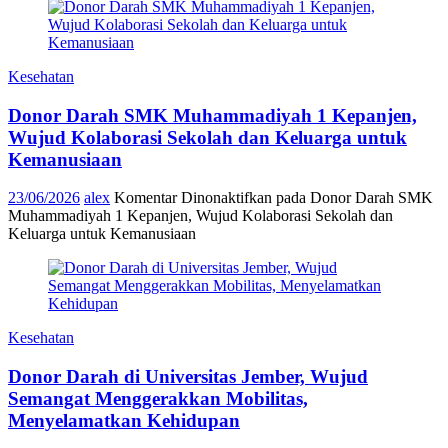
Kesehatan
Donor Darah SMK Muhammadiyah 1 Kepanjen,
Wujud Kolaborasi Sekolah dan Keluarga untuk
Kemanusiaan
23/06/2026
alex
Komentar Dinonaktifkan
pada Donor Darah SMK
Muhammadiyah 1 Kepanjen, Wujud Kolaborasi Sekolah dan
Keluarga untuk Kemanusiaan
Kesehatan
Donor Darah di Universitas Jember, Wujud
Semangat Menggerakkan Mobilitas,
Menyelamatkan Kehidupan