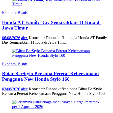
Ekonomi Bisnis
Honda AT Family Day Semarakkan 11 Kota di
Jawa Timur
06/08/2026
alex
Komentar Dinonaktifkan
pada Honda AT Family
Day Semarakkan 11 Kota di Jawa Timur
Ekonomi Bisnis
Blitar BerStylo Bersama Pererat Kebersamaan
Pengguna New Honda Stylo 160
03/08/2026
alex
Komentar Dinonaktifkan
pada Blitar BerStylo
Bersama Pererat Kebersamaan Pengguna New Honda Stylo 160