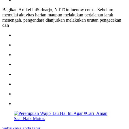
Bagikan Artikel iniSidoarjo, NTTOnlinenow.com – Sebelum
memulai aktivitas harian maupun melakukan perjalanan jarak
menengah, pengendara dianjurkan melakukan urutan pengecekan
dan
Sebaiknya anda tahu