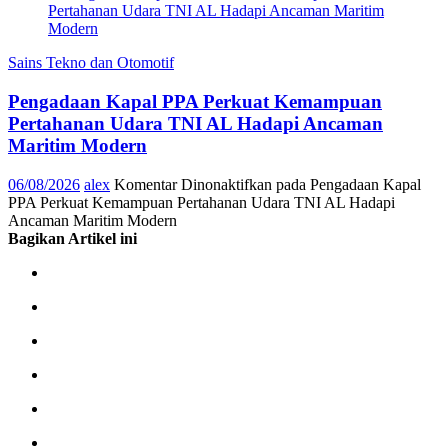
Sains Tekno dan Otomotif
Pengadaan Kapal PPA Perkuat Kemampuan
Pertahanan Udara TNI AL Hadapi Ancaman
Maritim Modern
06/08/2026
alex
Komentar Dinonaktifkan
pada Pengadaan Kapal
PPA Perkuat Kemampuan Pertahanan Udara TNI AL Hadapi
Ancaman Maritim Modern
Bagikan Artikel ini