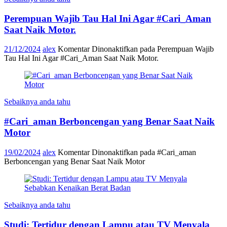
Perempuan Wajib Tau Hal Ini Agar #Cari_Aman
Saat Naik Motor.
21/12/2024
alex
Komentar Dinonaktifkan
pada Perempuan Wajib
Tau Hal Ini Agar #Cari_Aman Saat Naik Motor.
Sebaiknya anda tahu
#Cari_aman Berboncengan yang Benar Saat Naik
Motor
19/02/2024
alex
Komentar Dinonaktifkan
pada #Cari_aman
Berboncengan yang Benar Saat Naik Motor
Sebaiknya anda tahu
Studi: Tertidur dengan Lampu atau TV Menyala