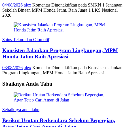
04/08/2026
alex
Komentar Dinonaktifkan
pada SMKN 1 Jenangan,
Sekolah Binaan MPM Honda Jatim, Raih Juara 1 LKS Nasional
2026
Sains Tekno dan Otomotif
Konsisten Jalankan Program Lingkungan, MPM
Honda Jatim Raih Apresiasi
03/08/2026
alex
Komentar Dinonaktifkan
pada Konsisten Jalankan
Program Lingkungan, MPM Honda Jatim Raih Apresiasi
Sbaiknya Anda Tahu
Sebaiknya anda tahu
Berikut Urutan Berkendara Sebelum Bepergian,
Agar Tetap Cari Aman di Jalan