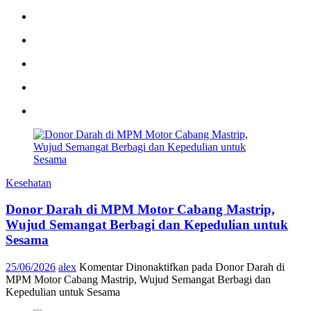
Kesehatan
Donor Darah di MPM Motor Cabang Mastrip,
Wujud Semangat Berbagi dan Kepedulian untuk
Sesama
25/06/2026
alex
Komentar Dinonaktifkan
pada Donor Darah di
MPM Motor Cabang Mastrip, Wujud Semangat Berbagi dan
Kepedulian untuk Sesama