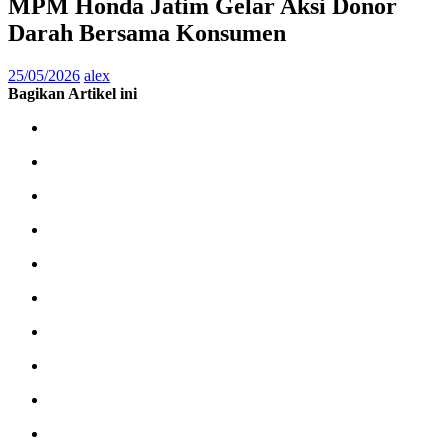
MPM Honda Jatim Gelar Aksi Donor
Darah Bersama Konsumen
25/05/2026
alex
Bagikan Artikel ini