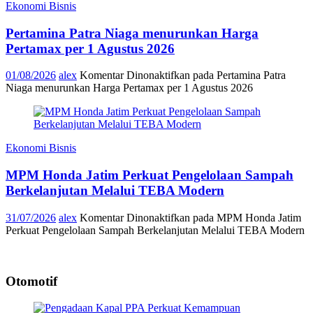
Ekonomi Bisnis
Pertamina Patra Niaga menurunkan Harga
Pertamax per 1 Agustus 2026
01/08/2026
alex
Komentar Dinonaktifkan
pada Pertamina Patra
Niaga menurunkan Harga Pertamax per 1 Agustus 2026
Ekonomi Bisnis
MPM Honda Jatim Perkuat Pengelolaan Sampah
Berkelanjutan Melalui TEBA Modern
31/07/2026
alex
Komentar Dinonaktifkan
pada MPM Honda Jatim
Perkuat Pengelolaan Sampah Berkelanjutan Melalui TEBA Modern
Otomotif