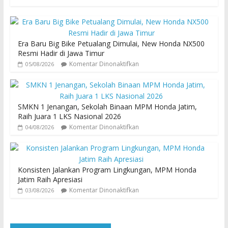
Era Baru Big Bike Petualang Dimulai, New Honda NX500
Resmi Hadir di Jawa Timur
Komentar Dinonaktifkan
05/08/2026
SMKN 1 Jenangan, Sekolah Binaan MPM Honda Jatim,
Raih Juara 1 LKS Nasional 2026
Komentar Dinonaktifkan
04/08/2026
Konsisten Jalankan Program Lingkungan, MPM Honda
Jatim Raih Apresiasi
Komentar Dinonaktifkan
03/08/2026