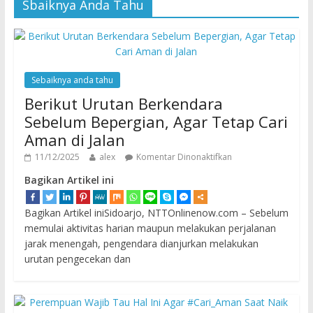
Sbaiknya Anda Tahu
Sebaiknya anda tahu
Berikut Urutan Berkendara
Sebelum Bepergian, Agar Tetap Cari
Aman di Jalan
11/12/2025
alex
Komentar Dinonaktifkan
Bagikan Artikel ini
Bagikan Artikel iniSidoarjo, NTTOnlinenow.com – Sebelum
memulai aktivitas harian maupun melakukan perjalanan
jarak menengah, pengendara dianjurkan melakukan
urutan pengecekan dan