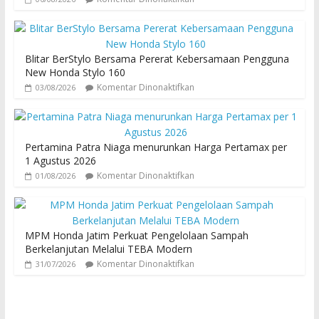
Blitar BerStylo Bersama Pererat Kebersamaan Pengguna
New Honda Stylo 160
Komentar Dinonaktifkan
03/08/2026
Pertamina Patra Niaga menurunkan Harga Pertamax per
1 Agustus 2026
Komentar Dinonaktifkan
01/08/2026
MPM Honda Jatim Perkuat Pengelolaan Sampah
Berkelanjutan Melalui TEBA Modern
Komentar Dinonaktifkan
31/07/2026