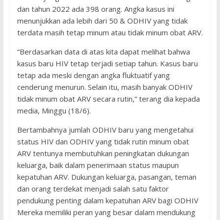
dan tahun 2022 ada 398 orang. Angka kasus ini
menunjukkan ada lebih dari 50 & ODHIV yang tidak
terdata masih tetap minum atau tidak minum obat ARV.
“Berdasarkan data di atas kita dapat melihat bahwa
kasus baru HIV tetap terjadi setiap tahun. Kasus baru
tetap ada meski dengan angka fluktuatif yang
cenderung menurun. Selain itu, masih banyak ODHIV
tidak minum obat ARV secara rutin,” terang dia kepada
media, Minggu (18/6).
Bertambahnya jumlah ODHIV baru yang mengetahui
status HIV dan ODHIV yang tidak rutin minum obat
ARV tentunya membutuhkan peningkatan dukungan
keluarga, baik dalam penerimaan status maupun
kepatuhan ARV. Dukungan keluarga, pasangan, teman
dan orang terdekat menjadi salah satu faktor
pendukung penting dalam kepatuhan ARV bagi ODHIV
Mereka memiliki peran yang besar dalam mendukung