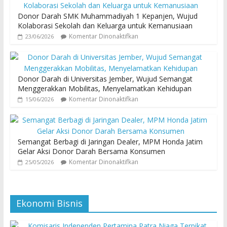
Donor Darah SMK Muhammadiyah 1 Kepanjen, Wujud
Kolaborasi Sekolah dan Keluarga untuk Kemanusiaan
Komentar Dinonaktifkan
23/06/2026
Donor Darah di Universitas Jember, Wujud Semangat
Menggerakkan Mobilitas, Menyelamatkan Kehidupan
Komentar Dinonaktifkan
15/06/2026
Semangat Berbagi di Jaringan Dealer, MPM Honda Jatim
Gelar Aksi Donor Darah Bersama Konsumen
Komentar Dinonaktifkan
25/05/2026
Ekonomi Bisnis