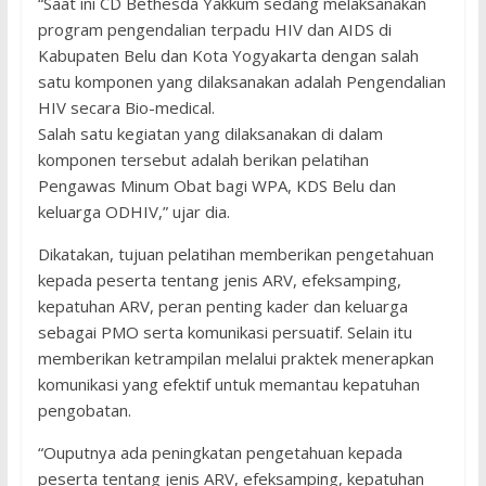
“Saat ini CD Bethesda Yakkum sedang melaksanakan
program pengendalian terpadu HIV dan AIDS di
Kabupaten Belu dan Kota Yogyakarta dengan salah
satu komponen yang dilaksanakan adalah Pengendalian
HIV secara Bio-medical.
Salah satu kegiatan yang dilaksanakan di dalam
komponen tersebut adalah berikan pelatihan
Pengawas Minum Obat bagi WPA, KDS Belu dan
keluarga ODHIV,” ujar dia.
Dikatakan, tujuan pelatihan memberikan pengetahuan
kepada peserta tentang jenis ARV, efeksamping,
kepatuhan ARV, peran penting kader dan keluarga
sebagai PMO serta komunikasi persuatif. Selain itu
memberikan ketrampilan melalui praktek menerapkan
komunikasi yang efektif untuk memantau kepatuhan
pengobatan.
“Ouputnya ada peningkatan pengetahuan kepada
peserta tentang jenis ARV, efeksamping, kepatuhan