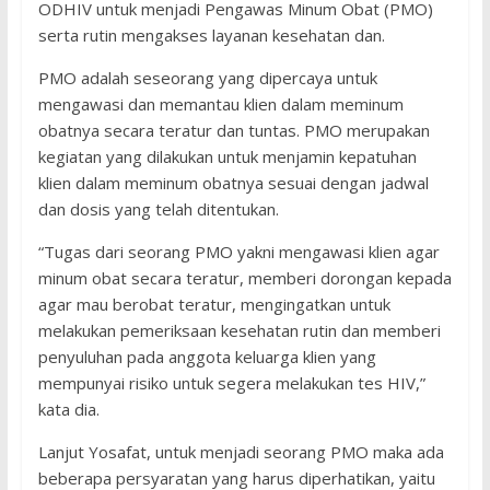
ODHIV untuk menjadi Pengawas Minum Obat (PMO)
serta rutin mengakses layanan kesehatan dan.
PMO adalah seseorang yang dipercaya untuk
mengawasi dan memantau klien dalam meminum
obatnya secara teratur dan tuntas. PMO merupakan
kegiatan yang dilakukan untuk menjamin kepatuhan
klien dalam meminum obatnya sesuai dengan jadwal
dan dosis yang telah ditentukan.
“Tugas dari seorang PMO yakni mengawasi klien agar
minum obat secara teratur, memberi dorongan kepada
agar mau berobat teratur, mengingatkan untuk
melakukan pemeriksaan kesehatan rutin dan memberi
penyuluhan pada anggota keluarga klien yang
mempunyai risiko untuk segera melakukan tes HIV,”
kata dia.
Lanjut Yosafat, untuk menjadi seorang PMO maka ada
beberapa persyaratan yang harus diperhatikan, yaitu