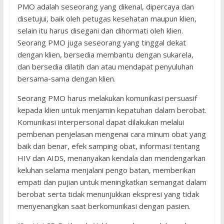
PMO adalah seseorang yang dikenal, dipercaya dan
disetujui, baik oleh petugas kesehatan maupun klien,
selain itu harus disegani dan dihormati oleh klien.
Seorang PMO juga seseorang yang tinggal dekat
dengan klien, bersedia membantu dengan sukarela,
dan bersedia dilatih dan atau mendapat penyuluhan
bersama-sama dengan klien.
Seorang PMO harus melakukan komunikasi persuasif
kepada klien untuk menjamin kepatuhan dalam berobat.
Komunikasi interpersonal dapat dilakukan melalui
pembenan penjelasan mengenai cara minum obat yang
baik dan benar, efek samping obat, informasi tentang
HIV dan AIDS, menanyakan kendala dan mendengarkan
keluhan selama menjalani pengo batan, memberikan
empati dan pujian untuk meningkatkan semangat dalam
berobat serta tidak menunjukkan ekspresi yang tidak
menyenangkan saat berkomunikasi dengan pasien.