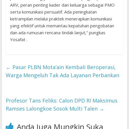
ARV, peran penting kader dan keluarga sebagai PMO
serta komunikasi persuatif. Ada peningkatan
ketrampilan melalui praktek menerapkan komunikasi
yang efektif untuk memantau kepatuhan pengobatan
dan ada rumusan rencana tindak lanjut,” pungkas
Yosafat .
←
Pasar PLBN Mota’ain Kembali Beroperasi,
Warga Mengeluh Tak Ada Layanan Perbankan
Profesor Tans Feliks: Calon DPD RI Maksimus
Ramses Lalongkoe Sosok Multi Talen
→
Anda Juga Mungkin Suka