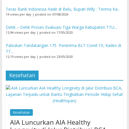
Teras Bank Indonesia Hadir di Belu, Bupati Willy : Terima Ka...
14 views per day
|
posted on 07/08/2026
Detik – Detik Proses Evakuasi Tiga Warga Kabupaten TTU...
13,94 views per day
|
posted on 17/05/2020
Palsukan Tandatangan 175 Penerima BLT Covid-19, Kades di
TT...
12,19 views per day
|
posted on 23/05/2020
Kesehatan
Kesehatan
AIA Luncurkan AIA Healthy