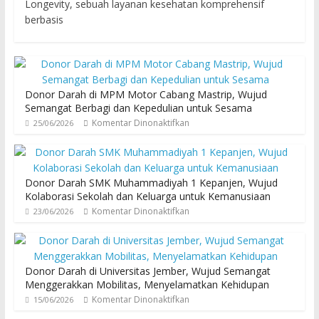
Longevity, sebuah layanan kesehatan komprehensif
berbasis
Donor Darah di MPM Motor Cabang Mastrip, Wujud
Semangat Berbagi dan Kepedulian untuk Sesama
Komentar Dinonaktifkan
25/06/2026
Donor Darah SMK Muhammadiyah 1 Kepanjen, Wujud
Kolaborasi Sekolah dan Keluarga untuk Kemanusiaan
Komentar Dinonaktifkan
23/06/2026
Donor Darah di Universitas Jember, Wujud Semangat
Menggerakkan Mobilitas, Menyelamatkan Kehidupan
Komentar Dinonaktifkan
15/06/2026