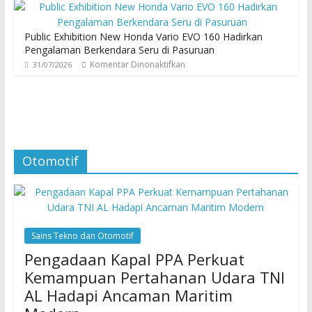
Public Exhibition New Honda Vario EVO 160 Hadirkan
Pengalaman Berkendara Seru di Pasuruan
Komentar Dinonaktifkan
31/07/2026
Otomotif
Sains Tekno dan Otomotif
Pengadaan Kapal PPA Perkuat
Kemampuan Pertahanan Udara TNI
AL Hadapi Ancaman Maritim