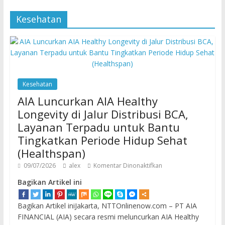
Kesehatan
Kesehatan
AIA Luncurkan AIA Healthy
Longevity di Jalur Distribusi BCA,
Layanan Terpadu untuk Bantu
Tingkatkan Periode Hidup Sehat
(Healthspan)
09/07/2026
alex
Komentar Dinonaktifkan
Bagikan Artikel ini
Bagikan Artikel iniJakarta, NTTOnlinenow.com – PT AIA
FINANCIAL (AIA) secara resmi meluncurkan AIA Healthy