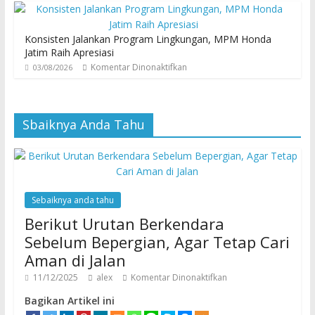
Konsisten Jalankan Program Lingkungan, MPM Honda
Jatim Raih Apresiasi
Komentar Dinonaktifkan
03/08/2026
Sbaiknya Anda Tahu
Sebaiknya anda tahu
Berikut Urutan Berkendara
Sebelum Bepergian, Agar Tetap Cari
Aman di Jalan
11/12/2025
alex
Komentar Dinonaktifkan
Bagikan Artikel ini