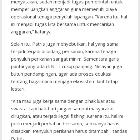
menyatakan, sudah menjadi tugas pemerintah untuk
memperjuangkan anggaran guna memenuhi biaya
operasional tenaga penyuluh lapangan. “Karena itu, hal
ini menjadi tugas kita bersama untuk mencarikan
anggaran,” katanya.
Selain itu, Patris juga menyebutkan, hal yang sama
terjadi terjadi di bidang perikanan, karena tenaga
penyuluh perikanan sangat minim. Sementara garis
pantai yang ada di NTT cukup panjang. Nelayan juga
butuh pendampingan, agar ada proses edukasi
tentang bagaimana menjaga ekosistem laut tetap
lestari.
“Kita mau juga kerja sama dengan pihak luar atau
swasta, tapi hati-hati jangan sampai masyarakat
dirugikan, atau terjadi ilegal fishing. Karena itu, hal ini
perlu menjadi perhatian bersama, semuanya harus
disiapkan. Penyuluh perikanan harus ditambah,” tandas
Patris.