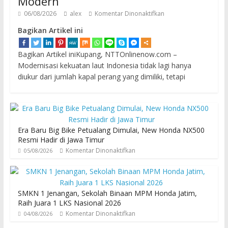
Modern
06/08/2026
alex
Komentar Dinonaktifkan
Bagikan Artikel ini
Bagikan Artikel iniKupang, NTTOnlinenow.com –
Modernisasi kekuatan laut Indonesia tidak lagi hanya
diukur dari jumlah kapal perang yang dimiliki, tetapi
Era Baru Big Bike Petualang Dimulai, New Honda NX500
Resmi Hadir di Jawa Timur
Komentar Dinonaktifkan
05/08/2026
SMKN 1 Jenangan, Sekolah Binaan MPM Honda Jatim,
Raih Juara 1 LKS Nasional 2026
Komentar Dinonaktifkan
04/08/2026