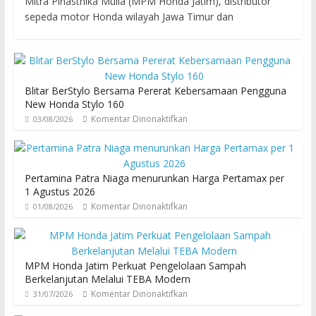
Mitra Pinasthika Mulia (MPM Honda Jatim), distributor
sepeda motor Honda wilayah Jawa Timur dan
Blitar BerStylo Bersama Pererat Kebersamaan Pengguna
New Honda Stylo 160
Komentar Dinonaktifkan
03/08/2026
Pertamina Patra Niaga menurunkan Harga Pertamax per
1 Agustus 2026
Komentar Dinonaktifkan
01/08/2026
MPM Honda Jatim Perkuat Pengelolaan Sampah
Berkelanjutan Melalui TEBA Modern
Komentar Dinonaktifkan
31/07/2026