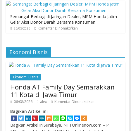
Semangat Berbagi di Jaringan Dealer, MPM Honda Jatim
Gelar Aksi Donor Darah Bersama Konsumen
Komentar Dinonaktifkan
25/05/2026
Ekonomi Bisnis
Ekonomi Bisnis
Honda AT Family Day Semarakkan
11 Kota di Jawa Timur
06/08/2026
alex
Komentar Dinonaktifkan
Bagikan Artikel ini
Bagikan Artikel iniSurabaya, NTTOnlinenow.com – PT