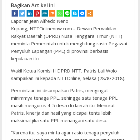
Bagikan Artikel ini
Laporan Jean Alfredo Neno
Kupang, NTTOnlinenow.com – Dewan Perwakilan
Rakyat Daerah (DPRD) Nusa Tenggara Timur (NTT)
meminta Pemerintah untuk menghitung rasio Pegawai
Penyuluh Lapangan (PPL) di provinsi berbasis
kepulauan itu.
Wakil Ketua Komisi II DPRD NTT, Patris Lali Wolo
sampaikan ini kepada NTTOnline, Selasa (28/8/2018).
Permintaan ini disampaikan Patris, mengingat
minimmya tenaga PPL, sehingga satu tenaga PPL
masih mengurus 4-5 desa di daerah itu. Menurut
Patris, kinerja dan hasil yang dicapai tentu lebih
maksimal jika satu PPL menangani satu desa.
“Karena itu, saya minta agar rasio tenaga penyuluh