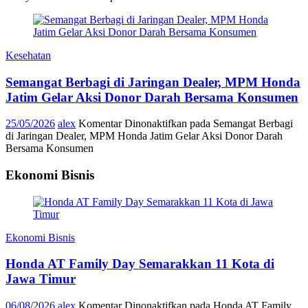
Kesehatan
Semangat Berbagi di Jaringan Dealer, MPM Honda
Jatim Gelar Aksi Donor Darah Bersama Konsumen
25/05/2026
alex
Komentar Dinonaktifkan
pada Semangat Berbagi
di Jaringan Dealer, MPM Honda Jatim Gelar Aksi Donor Darah
Bersama Konsumen
Ekonomi Bisnis
Ekonomi Bisnis
Honda AT Family Day Semarakkan 11 Kota di
Jawa Timur
06/08/2026
alex
Komentar Dinonaktifkan
pada Honda AT Family