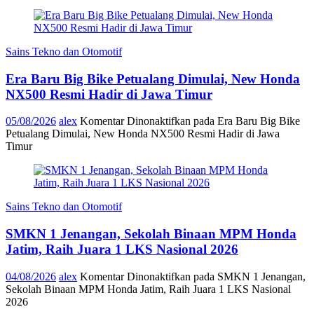
Sains Tekno dan Otomotif
Era Baru Big Bike Petualang Dimulai, New Honda
NX500 Resmi Hadir di Jawa Timur
05/08/2026
alex
Komentar Dinonaktifkan
pada Era Baru Big Bike
Petualang Dimulai, New Honda NX500 Resmi Hadir di Jawa
Timur
Sains Tekno dan Otomotif
SMKN 1 Jenangan, Sekolah Binaan MPM Honda
Jatim, Raih Juara 1 LKS Nasional 2026
04/08/2026
alex
Komentar Dinonaktifkan
pada SMKN 1 Jenangan,
Sekolah Binaan MPM Honda Jatim, Raih Juara 1 LKS Nasional
2026