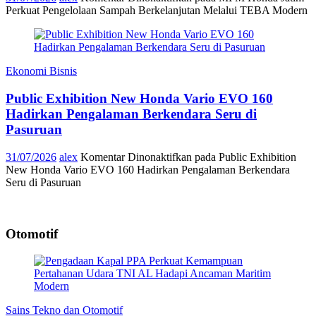
Perkuat Pengelolaan Sampah Berkelanjutan Melalui TEBA Modern
Ekonomi Bisnis
Public Exhibition New Honda Vario EVO 160
Hadirkan Pengalaman Berkendara Seru di
Pasuruan
31/07/2026
alex
Komentar Dinonaktifkan
pada Public Exhibition
New Honda Vario EVO 160 Hadirkan Pengalaman Berkendara
Seru di Pasuruan
Otomotif
Sains Tekno dan Otomotif