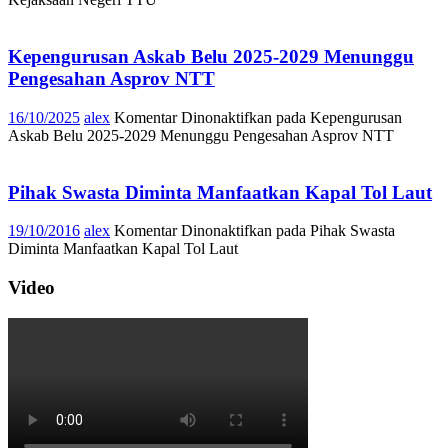
Kepengurusan Askab Belu 2025-2029 Menunggu
Pengesahan Asprov NTT
16/10/2025
alex
Komentar Dinonaktifkan
pada Kepengurusan
Askab Belu 2025-2029 Menunggu Pengesahan Asprov NTT
Pihak Swasta Diminta Manfaatkan Kapal Tol Laut
19/10/2016
alex
Komentar Dinonaktifkan
pada Pihak Swasta
Diminta Manfaatkan Kapal Tol Laut
Video