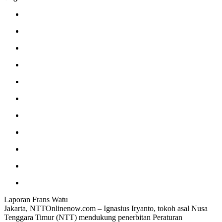
Laporan Frans Watu
Jakarta, NTTOnlinenow.com – Ignasius Iryanto, tokoh asal Nusa
Tenggara Timur (NTT) mendukung penerbitan Peraturan