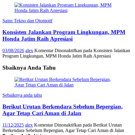
Sains Tekno dan Otomotif
Konsisten Jalankan Program Lingkungan, MPM
Honda Jatim Raih Apresiasi
03/08/2026
alex
Komentar Dinonaktifkan
pada Konsisten Jalankan
Program Lingkungan, MPM Honda Jatim Raih Apresiasi
Sbaiknya Anda Tahu
Sebaiknya anda tahu
Berikut Urutan Berkendara Sebelum Bepergian,
Agar Tetap Cari Aman di Jalan
11/12/2025
alex
Komentar Dinonaktifkan
pada Berikut Urutan
Berkendara Sebelum Bepergian, Agar Tetap Cari Aman di Jalan