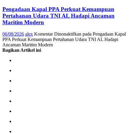
Pengadaan Kapal PPA Perkuat Kemampuan
Pertahanan Udara TNI AL Hadapi Ancaman
Maritim Modern
06/08/2026
alex
Komentar Dinonaktifkan
pada Pengadaan Kapal
PPA Perkuat Kemampuan Pertahanan Udara TNI AL Hadapi
Ancaman Maritim Modern
Bagikan Artikel ini