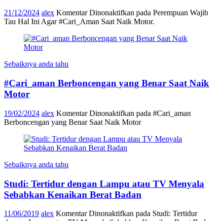
21/12/2024
alex
Komentar Dinonaktifkan
pada Perempuan Wajib
Tau Hal Ini Agar #Cari_Aman Saat Naik Motor.
Sebaiknya anda tahu
#Cari_aman Berboncengan yang Benar Saat Naik
Motor
19/02/2024
alex
Komentar Dinonaktifkan
pada #Cari_aman
Berboncengan yang Benar Saat Naik Motor
Sebaiknya anda tahu
Studi: Tertidur dengan Lampu atau TV Menyala
Sebabkan Kenaikan Berat Badan
11/06/2019
alex
Komentar Dinonaktifkan
pada Studi: Tertidur