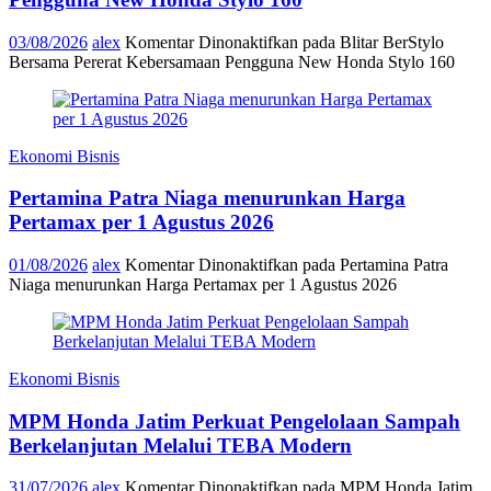
03/08/2026
alex
Komentar Dinonaktifkan
pada Blitar BerStylo
Bersama Pererat Kebersamaan Pengguna New Honda Stylo 160
Ekonomi Bisnis
Pertamina Patra Niaga menurunkan Harga
Pertamax per 1 Agustus 2026
01/08/2026
alex
Komentar Dinonaktifkan
pada Pertamina Patra
Niaga menurunkan Harga Pertamax per 1 Agustus 2026
Ekonomi Bisnis
MPM Honda Jatim Perkuat Pengelolaan Sampah
Berkelanjutan Melalui TEBA Modern
31/07/2026
alex
Komentar Dinonaktifkan
pada MPM Honda Jatim