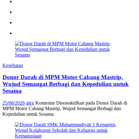
Kesehatan
Donor Darah di MPM Motor Cabang Mastrip,
Wujud Semangat Berbagi dan Kepedulian untuk
Sesama
25/06/2026
alex
Komentar Dinonaktifkan
pada Donor Darah di
MPM Motor Cabang Mastrip, Wujud Semangat Berbagi dan
Kepedulian untuk Sesama