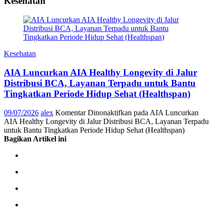
Kesehatan
Kesehatan
AIA Luncurkan AIA Healthy Longevity di Jalur
Distribusi BCA, Layanan Terpadu untuk Bantu
Tingkatkan Periode Hidup Sehat (Healthspan)
09/07/2026
alex
Komentar Dinonaktifkan
pada AIA Luncurkan
AIA Healthy Longevity di Jalur Distribusi BCA, Layanan Terpadu
untuk Bantu Tingkatkan Periode Hidup Sehat (Healthspan)
Bagikan Artikel ini