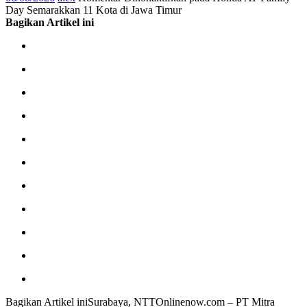
Day Semarakkan 11 Kota di Jawa Timur
Bagikan Artikel ini
Bagikan Artikel iniSurabaya, NTTOnlinenow.com – PT Mitra