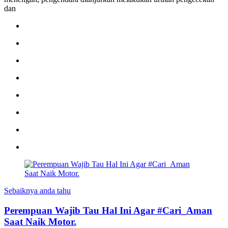
dan
Sebaiknya anda tahu
Perempuan Wajib Tau Hal Ini Agar #Cari_Aman
Saat Naik Motor.