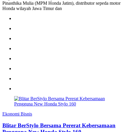
Pinasthika Mulia (MPM Honda Jatim), distributor sepeda motor
Honda wilayah Jawa Timur dan
Ekonomi Bisnis
Blitar BerStylo Bersama Pererat Kebersamaan
Pengguna New Honda Stylo 160