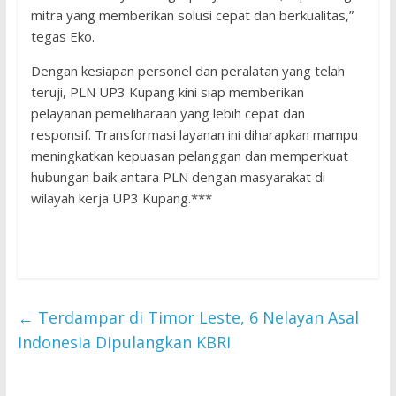
mitra yang memberikan solusi cepat dan berkualitas,”
tegas Eko.
Dengan kesiapan personel dan peralatan yang telah
teruji, PLN UP3 Kupang kini siap memberikan
pelayanan pemeliharaan yang lebih cepat dan
responsif. Transformasi layanan ini diharapkan mampu
meningkatkan kepuasan pelanggan dan memperkuat
hubungan baik antara PLN dengan masyarakat di
wilayah kerja UP3 Kupang.***
←
Terdampar di Timor Leste, 6 Nelayan Asal
Indonesia Dipulangkan KBRI