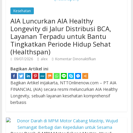
Kesehatan
AIA Luncurkan AIA Healthy
Longevity di Jalur Distribusi BCA,
Layanan Terpadu untuk Bantu
Tingkatkan Periode Hidup Sehat
(Healthspan)
09/07/2026
alex
Komentar Dinonaktifkan
Bagikan Artikel ini
Bagikan Artikel iniJakarta, NTTOnlinenow.com – PT AIA
FINANCIAL (AIA) secara resmi meluncurkan AIA Healthy
Longevity, sebuah layanan kesehatan komprehensif
berbasis