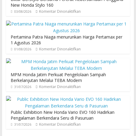
New Honda Stylo 160
Komentar Dinonaktifkan
03/08/2026
Pertamina Patra Niaga menurunkan Harga Pertamax per
1 Agustus 2026
Komentar Dinonaktifkan
01/08/2026
MPM Honda Jatim Perkuat Pengelolaan Sampah
Berkelanjutan Melalui TEBA Modern
Komentar Dinonaktifkan
31/07/2026
Public Exhibition New Honda Vario EVO 160 Hadirkan
Pengalaman Berkendara Seru di Pasuruan
Komentar Dinonaktifkan
31/07/2026