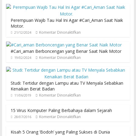
Perempuan Wajib Tau Hal Ini Agar #Cari_Aman Saat Naik
Motor.
Komentar Dinonaktifkan
21/12/2024
#Cari_aman Berboncengan yang Benar Saat Naik Motor
Komentar Dinonaktifkan
19/02/2024
Studi: Tertidur dengan Lampu atau TV Menyala Sebabkan
Kenaikan Berat Badan
Komentar Dinonaktifkan
11/06/2019
15 Virus Komputer Paling Berbahaya dalam Sejarah
Komentar Dinonaktifkan
28/07/2016
Kisah 5 Orang ‘Bodoh’ yang Paling Sukses di Dunia