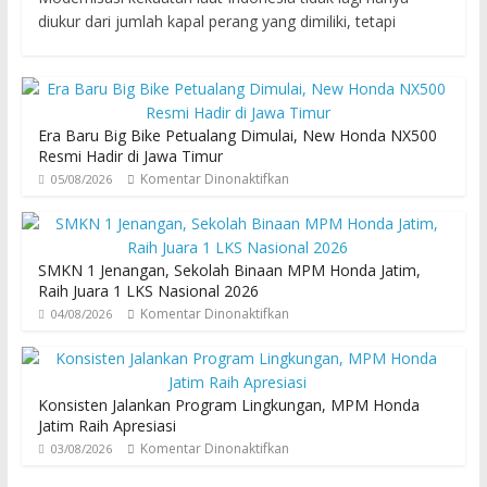
diukur dari jumlah kapal perang yang dimiliki, tetapi
Era Baru Big Bike Petualang Dimulai, New Honda NX500
Resmi Hadir di Jawa Timur
Komentar Dinonaktifkan
05/08/2026
SMKN 1 Jenangan, Sekolah Binaan MPM Honda Jatim,
Raih Juara 1 LKS Nasional 2026
Komentar Dinonaktifkan
04/08/2026
Konsisten Jalankan Program Lingkungan, MPM Honda
Jatim Raih Apresiasi
Komentar Dinonaktifkan
03/08/2026