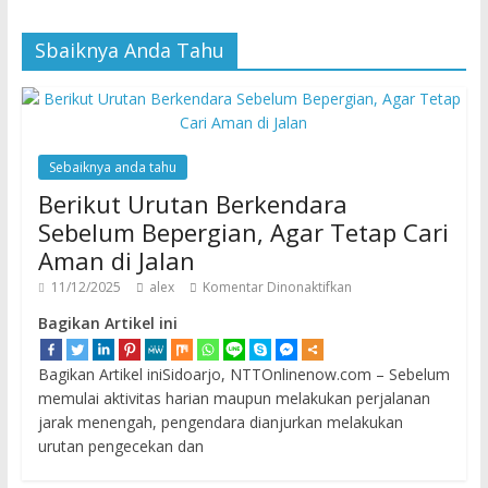
Sbaiknya Anda Tahu
Sebaiknya anda tahu
Berikut Urutan Berkendara
Sebelum Bepergian, Agar Tetap Cari
Aman di Jalan
11/12/2025
alex
Komentar Dinonaktifkan
Bagikan Artikel ini
Bagikan Artikel iniSidoarjo, NTTOnlinenow.com – Sebelum
memulai aktivitas harian maupun melakukan perjalanan
jarak menengah, pengendara dianjurkan melakukan
urutan pengecekan dan