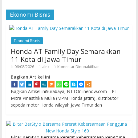
Ekonomi Bisnis
Ekonomi Bisnis
Honda AT Family Day Semarakkan
11 Kota di Jawa Timur
06/08/2026
alex
Komentar Dinonaktifkan
Bagikan Artikel ini
Bagikan Artikel iniSurabaya, NTTOnlinenow.com – PT
Mitra Pinasthika Mulia (MPM Honda Jatim), distributor
sepeda motor Honda wilayah Jawa Timur dan
Blitar BerStylo Bersama Pererat Kebersamaan Pengguna