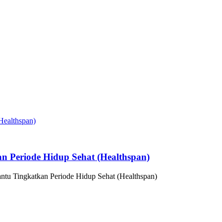
n Periode Hidup Sehat (Healthspan)
ntu Tingkatkan Periode Hidup Sehat (Healthspan)