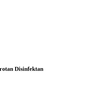
otan Disinfektan