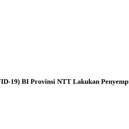
VID-19) BI Provinsi NTT Lakukan Penyempr