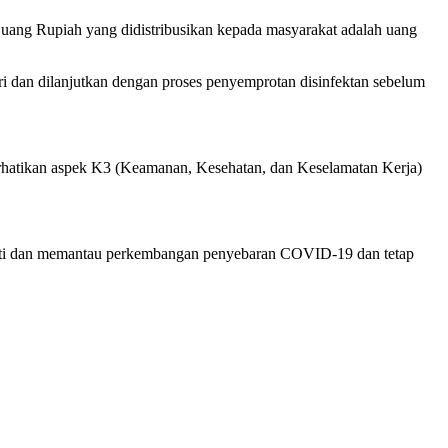
uang Rupiah yang didistribusikan kepada masyarakat adalah uang
i dan dilanjutkan dengan proses penyemprotan disinfektan sebelum
atikan aspek K3 (Keamanan, Kesehatan, dan Keselamatan Kerja)
mati dan memantau perkembangan penyebaran COVID-19 dan tetap