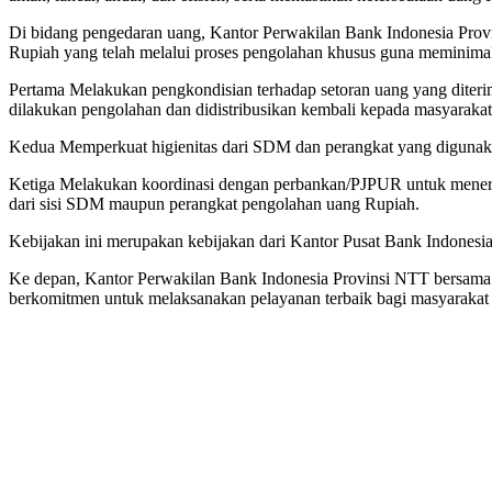
Di bidang pengedaran uang, Kantor Perwakilan Bank Indonesia Prov
Rupiah yang telah melalui proses pengolahan khusus guna meminima
Pertama Melakukan pengkondisian terhadap setoran uang yang diterim
dilakukan pengolahan dan didistribusikan kembali kepada masyarakat
Kedua Memperkuat higienitas dari SDM dan perangkat yang digunak
Ketiga Melakukan koordinasi dengan perbankan/PJPUR untuk mener
dari sisi SDM maupun perangkat pengolahan uang Rupiah.
Kebijakan ini merupakan kebijakan dari Kantor Pusat Bank Indonesia
Ke depan, Kantor Perwakilan Bank Indonesia Provinsi NTT bersama
berkomitmen untuk melaksanakan pelayanan terbaik bagi masyarakat