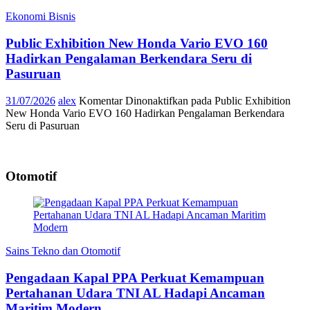
Ekonomi Bisnis
Public Exhibition New Honda Vario EVO 160
Hadirkan Pengalaman Berkendara Seru di
Pasuruan
31/07/2026
alex
Komentar Dinonaktifkan
pada Public Exhibition
New Honda Vario EVO 160 Hadirkan Pengalaman Berkendara
Seru di Pasuruan
Otomotif
Sains Tekno dan Otomotif
Pengadaan Kapal PPA Perkuat Kemampuan
Pertahanan Udara TNI AL Hadapi Ancaman
Maritim Modern