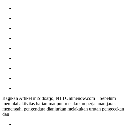
Bagikan Artikel iniSidoarjo, NTTOnlinenow.com – Sebelum
memulai aktivitas harian maupun melakukan perjalanan jarak
menengah, pengendara dianjurkan melakukan urutan pengecekan
dan