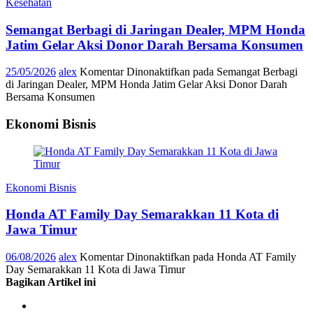
Kesehatan
Semangat Berbagi di Jaringan Dealer, MPM Honda
Jatim Gelar Aksi Donor Darah Bersama Konsumen
25/05/2026
alex
Komentar Dinonaktifkan
pada Semangat Berbagi
di Jaringan Dealer, MPM Honda Jatim Gelar Aksi Donor Darah
Bersama Konsumen
Ekonomi Bisnis
Ekonomi Bisnis
Honda AT Family Day Semarakkan 11 Kota di
Jawa Timur
06/08/2026
alex
Komentar Dinonaktifkan
pada Honda AT Family
Day Semarakkan 11 Kota di Jawa Timur
Bagikan Artikel ini