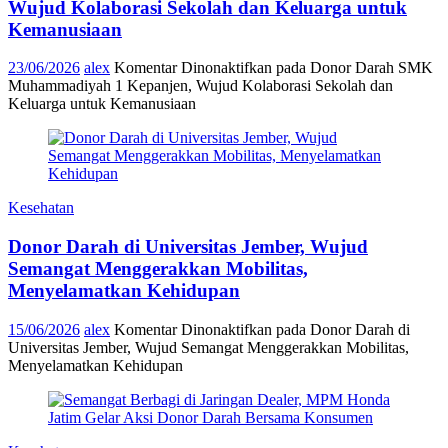
Wujud Kolaborasi Sekolah dan Keluarga untuk
Kemanusiaan
23/06/2026
alex
Komentar Dinonaktifkan
pada Donor Darah SMK
Muhammadiyah 1 Kepanjen, Wujud Kolaborasi Sekolah dan
Keluarga untuk Kemanusiaan
Kesehatan
Donor Darah di Universitas Jember, Wujud
Semangat Menggerakkan Mobilitas,
Menyelamatkan Kehidupan
15/06/2026
alex
Komentar Dinonaktifkan
pada Donor Darah di
Universitas Jember, Wujud Semangat Menggerakkan Mobilitas,
Menyelamatkan Kehidupan