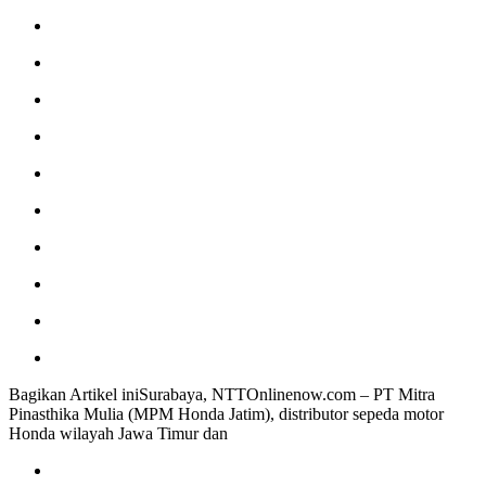
Bagikan Artikel iniSurabaya, NTTOnlinenow.com – PT Mitra
Pinasthika Mulia (MPM Honda Jatim), distributor sepeda motor
Honda wilayah Jawa Timur dan