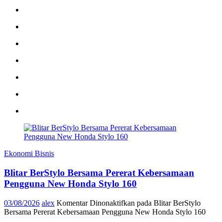
Ekonomi Bisnis
Blitar BerStylo Bersama Pererat Kebersamaan
Pengguna New Honda Stylo 160
03/08/2026
alex
Komentar Dinonaktifkan
pada Blitar BerStylo
Bersama Pererat Kebersamaan Pengguna New Honda Stylo 160