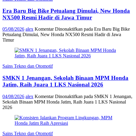
Era Baru Big Bike Petualang Dimulai, New Honda
NX500 Resmi Hadir di Jawa Timur
05/08/2026
alex
Komentar Dinonaktifkan
pada Era Baru Big Bike
Petualang Dimulai, New Honda NX500 Resmi Hadir di Jawa
Timur
Sains Tekno dan Otomotif
SMKN 1 Jenangan, Sekolah Binaan MPM Honda
Jatim, Raih Juara 1 LKS Nasional 2026
04/08/2026
alex
Komentar Dinonaktifkan
pada SMKN 1 Jenangan,
Sekolah Binaan MPM Honda Jatim, Raih Juara 1 LKS Nasional
2026
Sains Tekno dan Otomotif