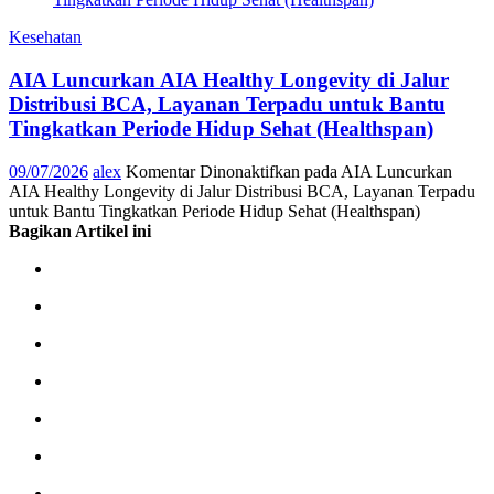
Kesehatan
AIA Luncurkan AIA Healthy Longevity di Jalur
Distribusi BCA, Layanan Terpadu untuk Bantu
Tingkatkan Periode Hidup Sehat (Healthspan)
09/07/2026
alex
Komentar Dinonaktifkan
pada AIA Luncurkan
AIA Healthy Longevity di Jalur Distribusi BCA, Layanan Terpadu
untuk Bantu Tingkatkan Periode Hidup Sehat (Healthspan)
Bagikan Artikel ini