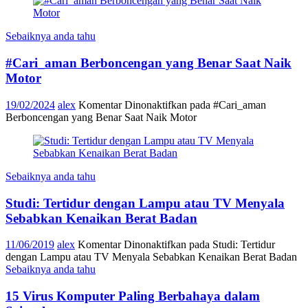
Sebaiknya anda tahu
#Cari_aman Berboncengan yang Benar Saat Naik
Motor
19/02/2024
alex
Komentar Dinonaktifkan
pada #Cari_aman
Berboncengan yang Benar Saat Naik Motor
Sebaiknya anda tahu
Studi: Tertidur dengan Lampu atau TV Menyala
Sebabkan Kenaikan Berat Badan
11/06/2019
alex
Komentar Dinonaktifkan
pada Studi: Tertidur
dengan Lampu atau TV Menyala Sebabkan Kenaikan Berat Badan
Sebaiknya anda tahu
15 Virus Komputer Paling Berbahaya dalam