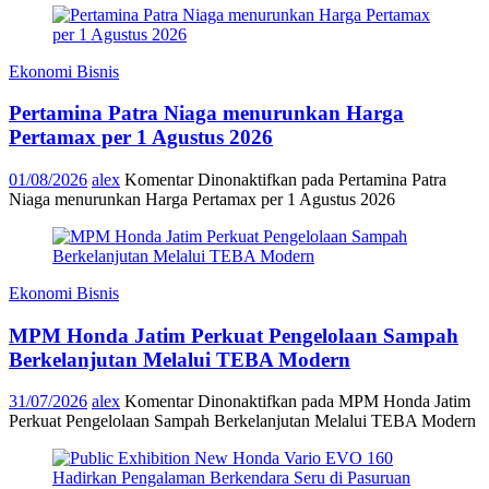
Ekonomi Bisnis
Pertamina Patra Niaga menurunkan Harga
Pertamax per 1 Agustus 2026
01/08/2026
alex
Komentar Dinonaktifkan
pada Pertamina Patra
Niaga menurunkan Harga Pertamax per 1 Agustus 2026
Ekonomi Bisnis
MPM Honda Jatim Perkuat Pengelolaan Sampah
Berkelanjutan Melalui TEBA Modern
31/07/2026
alex
Komentar Dinonaktifkan
pada MPM Honda Jatim
Perkuat Pengelolaan Sampah Berkelanjutan Melalui TEBA Modern