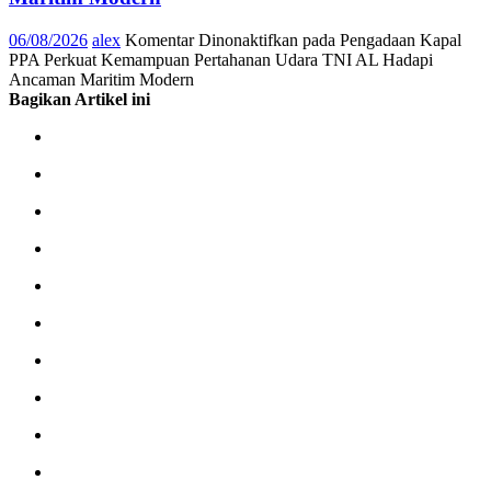
06/08/2026
alex
Komentar Dinonaktifkan
pada Pengadaan Kapal
PPA Perkuat Kemampuan Pertahanan Udara TNI AL Hadapi
Ancaman Maritim Modern
Bagikan Artikel ini