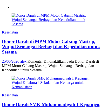
Kesehatan
Donor Darah di MPM Motor Cabang Mastrip,
Wujud Semangat Berbagi dan Kepedulian untuk
Sesama
25/06/2026
alex
Komentar Dinonaktifkan
pada Donor Darah di
MPM Motor Cabang Mastrip, Wujud Semangat Berbagi dan
Kepedulian untuk Sesama
Kesehatan
Donor Darah SMK Muhammadiyah 1 Kepanjen,