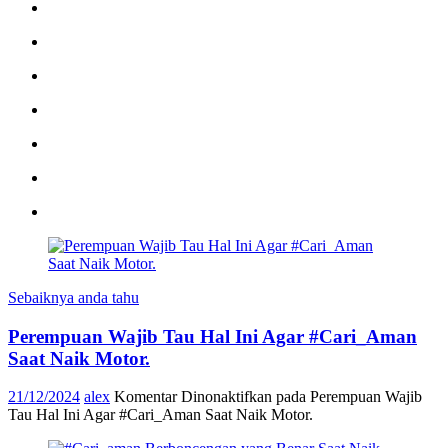
Sebaiknya anda tahu
Perempuan Wajib Tau Hal Ini Agar #Cari_Aman
Saat Naik Motor.
21/12/2024
alex
Komentar Dinonaktifkan
pada Perempuan Wajib
Tau Hal Ini Agar #Cari_Aman Saat Naik Motor.