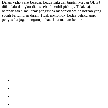
Dalam vidio yang beredar, kedua kaki dan tangan korban ODGJ
diikat lalu diangkut diatas sebuah mobil pick up. Tidak saja itu,
nampak salah satu anak pengusaha menonjok wajah korban yang
sudah berlumuran darah. Tidak menonjok, kedua pelaku anak
pengusaha juga mengumpat kata-kata makian ke korban.