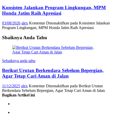
Konsisten Jalankan Program Lingkungan, MPM
Honda Jatim Raih Apresiasi
03/08/2026
alex
Komentar Dinonaktifkan
pada Konsisten Jalankan
Program Lingkungan, MPM Honda Jatim Raih Apresiasi
Sbaiknya Anda Tahu
Sebaiknya anda tahu
Berikut Urutan Berkendara Sebelum Bepergian,
Agar Tetap Cari Aman di Jalan
11/12/2025
alex
Komentar Dinonaktifkan
pada Berikut Urutan
Berkendara Sebelum Bepergian, Agar Tetap Cari Aman di Jalan
Bagikan Artikel ini