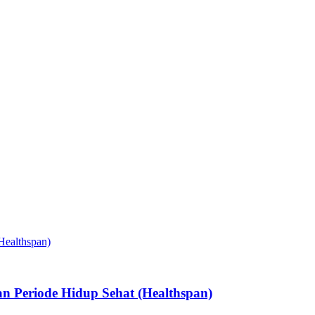
n Periode Hidup Sehat (Healthspan)