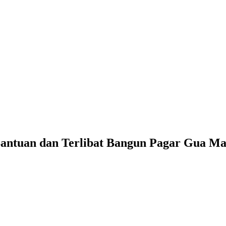
antuan dan Terlibat Bangun Pagar Gua Ma