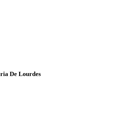
ria De Lourdes