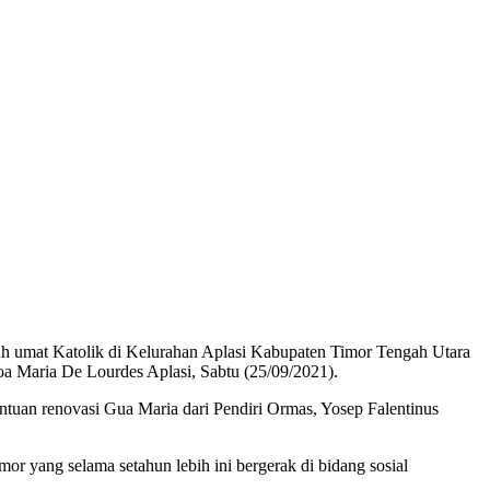
h umat Katolik di Kelurahan Aplasi Kabupaten Timor Tengah Utara
a Maria De Lourdes Aplasi, Sabtu (25/09/2021).
tuan renovasi Gua Maria dari Pendiri Ormas, Yosep Falentinus
or yang selama setahun lebih ini bergerak di bidang sosial