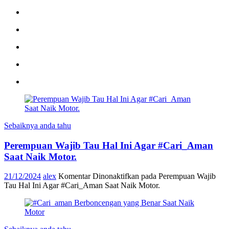
Sebaiknya anda tahu
Perempuan Wajib Tau Hal Ini Agar #Cari_Aman
Saat Naik Motor.
21/12/2024
alex
Komentar Dinonaktifkan
pada Perempuan Wajib
Tau Hal Ini Agar #Cari_Aman Saat Naik Motor.