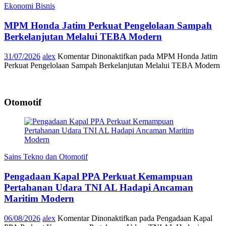
Ekonomi Bisnis
MPM Honda Jatim Perkuat Pengelolaan Sampah
Berkelanjutan Melalui TEBA Modern
31/07/2026
alex
Komentar Dinonaktifkan
pada MPM Honda Jatim
Perkuat Pengelolaan Sampah Berkelanjutan Melalui TEBA Modern
Otomotif
Sains Tekno dan Otomotif
Pengadaan Kapal PPA Perkuat Kemampuan
Pertahanan Udara TNI AL Hadapi Ancaman
Maritim Modern
06/08/2026
alex
Komentar Dinonaktifkan
pada Pengadaan Kapal