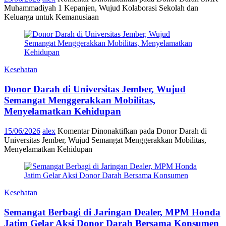
Muhammadiyah 1 Kepanjen, Wujud Kolaborasi Sekolah dan
Keluarga untuk Kemanusiaan
Kesehatan
Donor Darah di Universitas Jember, Wujud
Semangat Menggerakkan Mobilitas,
Menyelamatkan Kehidupan
15/06/2026
alex
Komentar Dinonaktifkan
pada Donor Darah di
Universitas Jember, Wujud Semangat Menggerakkan Mobilitas,
Menyelamatkan Kehidupan
Kesehatan
Semangat Berbagi di Jaringan Dealer, MPM Honda
Jatim Gelar Aksi Donor Darah Bersama Konsumen