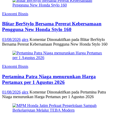
Ekonomi Bisnis
Blitar BerStylo Bersama Pererat Kebersamaan
Pengguna New Honda Stylo 160
03/08/2026
alex
Komentar Dinonaktifkan
pada Blitar BerStylo
Bersama Pererat Kebersamaan Pengguna New Honda Stylo 160
Ekonomi Bisnis
Pertamina Patra Niaga menurunkan Harga
Pertamax per 1 Agustus 2026
01/08/2026
alex
Komentar Dinonaktifkan
pada Pertamina Patra
Niaga menurunkan Harga Pertamax per 1 Agustus 2026