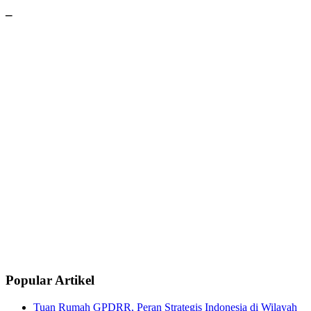
–
Popular Artikel
Tuan Rumah GPDRR, Peran Strategis Indonesia di Wilayah