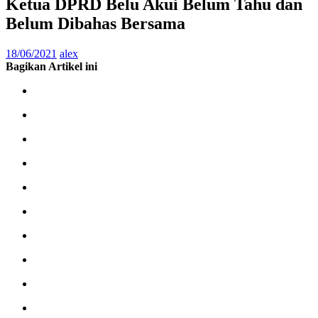
Ketua DPRD Belu Akui Belum Tahu dan
Belum Dibahas Bersama
18/06/2021
alex
Bagikan Artikel ini