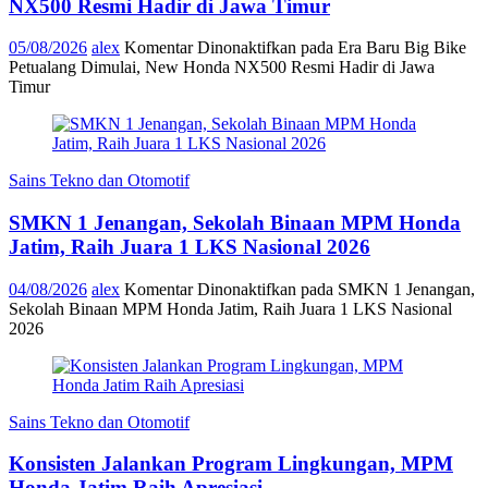
NX500 Resmi Hadir di Jawa Timur
05/08/2026
alex
Komentar Dinonaktifkan
pada Era Baru Big Bike
Petualang Dimulai, New Honda NX500 Resmi Hadir di Jawa
Timur
Sains Tekno dan Otomotif
SMKN 1 Jenangan, Sekolah Binaan MPM Honda
Jatim, Raih Juara 1 LKS Nasional 2026
04/08/2026
alex
Komentar Dinonaktifkan
pada SMKN 1 Jenangan,
Sekolah Binaan MPM Honda Jatim, Raih Juara 1 LKS Nasional
2026
Sains Tekno dan Otomotif
Konsisten Jalankan Program Lingkungan, MPM
Honda Jatim Raih Apresiasi