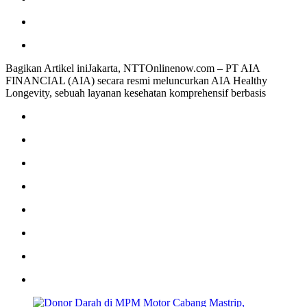
Bagikan Artikel iniJakarta, NTTOnlinenow.com – PT AIA
FINANCIAL (AIA) secara resmi meluncurkan AIA Healthy
Longevity, sebuah layanan kesehatan komprehensif berbasis