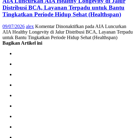
AIA Luncurkan AIA Healthy Longevity di Jalur
Distribusi BCA, Layanan Terpadu untuk Bantu
Tingkatkan Periode Hidup Sehat (Healthspan)
09/07/2026
alex
Komentar Dinonaktifkan
pada AIA Luncurkan
AIA Healthy Longevity di Jalur Distribusi BCA, Layanan Terpadu
untuk Bantu Tingkatkan Periode Hidup Sehat (Healthspan)
Bagikan Artikel ini