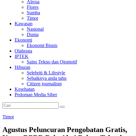
Alrosa
Flores
Sumba
Timor
Kawasan
Nasional
Dunia
Ekonomi
Ekonomi Bisnis
Olahraga
IPTEK
Sains Tekno dan Otomotif
Hiburan
Selebriti & Lifestyle
Sebaiknya anda tahu
Citizen journalism
Kesehatan
Pedoman Media Siber
Timor
Agustus Peluncuran Pengobatan Gratis,