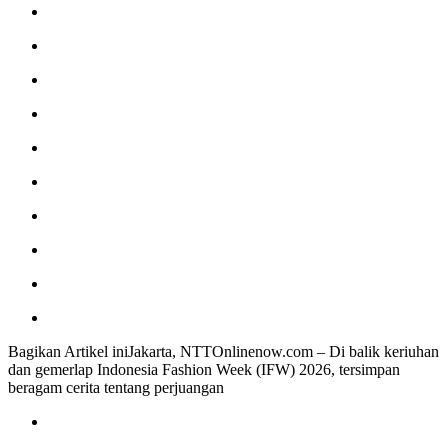
Bagikan Artikel iniJakarta, NTTOnlinenow.com – Di balik keriuhan
dan gemerlap Indonesia Fashion Week (IFW) 2026, tersimpan
beragam cerita tentang perjuangan