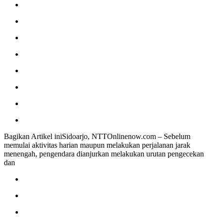
Bagikan Artikel iniSidoarjo, NTTOnlinenow.com – Sebelum
memulai aktivitas harian maupun melakukan perjalanan jarak
menengah, pengendara dianjurkan melakukan urutan pengecekan
dan