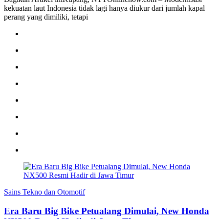
kekuatan laut Indonesia tidak lagi hanya diukur dari jumlah kapal
perang yang dimiliki, tetapi
Sains Tekno dan Otomotif
Era Baru Big Bike Petualang Dimulai, New Honda