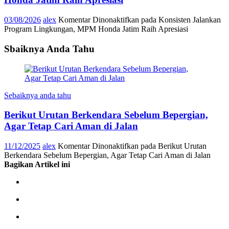
03/08/2026
alex
Komentar Dinonaktifkan
pada Konsisten Jalankan
Program Lingkungan, MPM Honda Jatim Raih Apresiasi
Sbaiknya Anda Tahu
Sebaiknya anda tahu
Berikut Urutan Berkendara Sebelum Bepergian,
Agar Tetap Cari Aman di Jalan
11/12/2025
alex
Komentar Dinonaktifkan
pada Berikut Urutan
Berkendara Sebelum Bepergian, Agar Tetap Cari Aman di Jalan
Bagikan Artikel ini