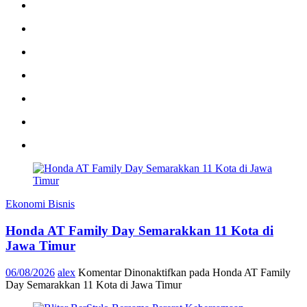
Ekonomi Bisnis
Honda AT Family Day Semarakkan 11 Kota di
Jawa Timur
06/08/2026
alex
Komentar Dinonaktifkan
pada Honda AT Family
Day Semarakkan 11 Kota di Jawa Timur