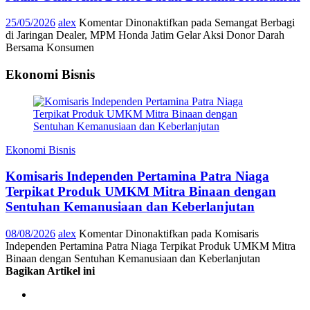
25/05/2026
alex
Komentar Dinonaktifkan
pada Semangat Berbagi
di Jaringan Dealer, MPM Honda Jatim Gelar Aksi Donor Darah
Bersama Konsumen
Ekonomi Bisnis
Ekonomi Bisnis
Komisaris Independen Pertamina Patra Niaga
Terpikat Produk UMKM Mitra Binaan dengan
Sentuhan Kemanusiaan dan Keberlanjutan
08/08/2026
alex
Komentar Dinonaktifkan
pada Komisaris
Independen Pertamina Patra Niaga Terpikat Produk UMKM Mitra
Binaan dengan Sentuhan Kemanusiaan dan Keberlanjutan
Bagikan Artikel ini