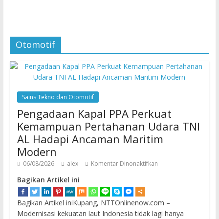
Otomotif
Sains Tekno dan Otomotif
Pengadaan Kapal PPA Perkuat
Kemampuan Pertahanan Udara TNI
AL Hadapi Ancaman Maritim
Modern
06/08/2026
alex
Komentar Dinonaktifkan
Bagikan Artikel ini
Bagikan Artikel iniKupang, NTTOnlinenow.com –
Modernisasi kekuatan laut Indonesia tidak lagi hanya