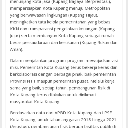
menunjang kota jasa (Kupang Bagaya-Berprestasi),
mempersiapkan Kota Kupang menuju Metropolitan
yang berwawasan lingkungan (Kupang Hijau),
meningkatkan tata kelola pemerintahan yang bebas
KKN dan transparansi pengelolaan keuangan (Kupang
Jujur) serta membangun Kota Kupang sebagai rumah
besar persaudaraan dan kerukunan (Kupang Rukun dan
Aman).
Dalam menjalankan program-program mewujudkan visi
misi, Pemerintah Kota Kupang terus bekerja keras dan
berkolaborasi dengan berbagai pihak, baik pemerintah
Provinsi NTT maupun pemerintah pusat. Melalui kerja
sama yang baik, setiap tahun, pembangunan fisik di
Kota Kupang terus dilakukan untuk dinikmati
masyarakat Kota Kupang.
Berdasarkan data dari APBD Kota Kupang dan LPSE
Kota Kupang, untuk tahun anggaran 2018 hingga 2021
(Agustus), pembangunan fisik berupa fasilitas publik di