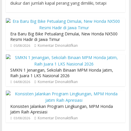
diukur dari jumlah kapal perang yang dimiliki, tetapi
Era Baru Big Bike Petualang Dimulai, New Honda NX500
Resmi Hadir di Jawa Timur
Komentar Dinonaktifkan
05/08/2026
SMKN 1 Jenangan, Sekolah Binaan MPM Honda Jatim,
Raih Juara 1 LKS Nasional 2026
Komentar Dinonaktifkan
04/08/2026
Konsisten Jalankan Program Lingkungan, MPM Honda
Jatim Raih Apresiasi
Komentar Dinonaktifkan
03/08/2026