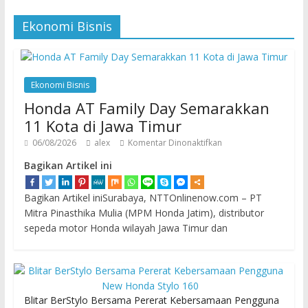
Ekonomi Bisnis
Ekonomi Bisnis
Honda AT Family Day Semarakkan
11 Kota di Jawa Timur
06/08/2026
alex
Komentar Dinonaktifkan
Bagikan Artikel ini
Bagikan Artikel iniSurabaya, NTTOnlinenow.com – PT
Mitra Pinasthika Mulia (MPM Honda Jatim), distributor
sepeda motor Honda wilayah Jawa Timur dan
Blitar BerStylo Bersama Pererat Kebersamaan Pengguna