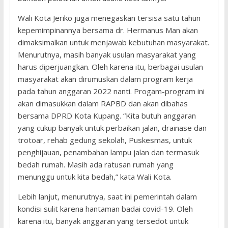
Wali Kota Jeriko juga menegaskan tersisa satu tahun
kepemimpinannya bersama dr. Hermanus Man akan
dimaksimalkan untuk menjawab kebutuhan masyarakat.
Menurutnya, masih banyak usulan masyarakat yang
harus diperjuangkan. Oleh karena itu, berbagai usulan
masyarakat akan dirumuskan dalam program kerja
pada tahun anggaran 2022 nanti. Progam-program ini
akan dimasukkan dalam RAPBD dan akan dibahas
bersama DPRD Kota Kupang. “Kita butuh anggaran
yang cukup banyak untuk perbaikan jalan, drainase dan
trotoar, rehab gedung sekolah, Puskesmas, untuk
penghijauan, penambahan lampu jalan dan termasuk
bedah rumah. Masih ada ratusan rumah yang
menunggu untuk kita bedah,” kata Wali Kota.
Lebih lanjut, menurutnya, saat ini pemerintah dalam
kondisi sulit karena hantaman badai covid-19. Oleh
karena itu, banyak anggaran yang tersedot untuk