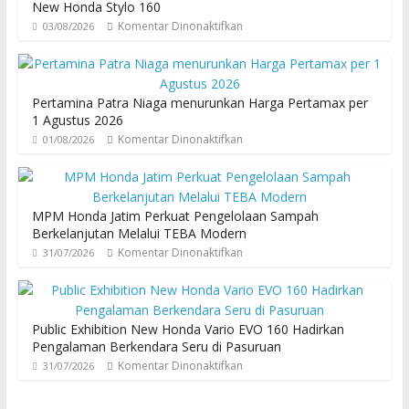
New Honda Stylo 160
Komentar Dinonaktifkan
03/08/2026
Pertamina Patra Niaga menurunkan Harga Pertamax per
1 Agustus 2026
Komentar Dinonaktifkan
01/08/2026
MPM Honda Jatim Perkuat Pengelolaan Sampah
Berkelanjutan Melalui TEBA Modern
Komentar Dinonaktifkan
31/07/2026
Public Exhibition New Honda Vario EVO 160 Hadirkan
Pengalaman Berkendara Seru di Pasuruan
Komentar Dinonaktifkan
31/07/2026