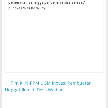
pemerintah sehingga pandemi ini bisa selesai,”
pungkas Wali Kota. (*)
←
Tim KKN-PPM UGM Inovasi Pembuatan
Nugget Ikan di Desa Waibao