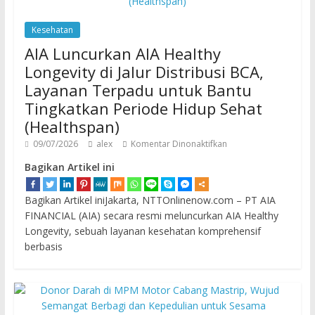
Kesehatan
AIA Luncurkan AIA Healthy
Longevity di Jalur Distribusi BCA,
Layanan Terpadu untuk Bantu
Tingkatkan Periode Hidup Sehat
(Healthspan)
09/07/2026
alex
Komentar Dinonaktifkan
Bagikan Artikel ini
Bagikan Artikel iniJakarta, NTTOnlinenow.com – PT AIA
FINANCIAL (AIA) secara resmi meluncurkan AIA Healthy
Longevity, sebuah layanan kesehatan komprehensif
berbasis