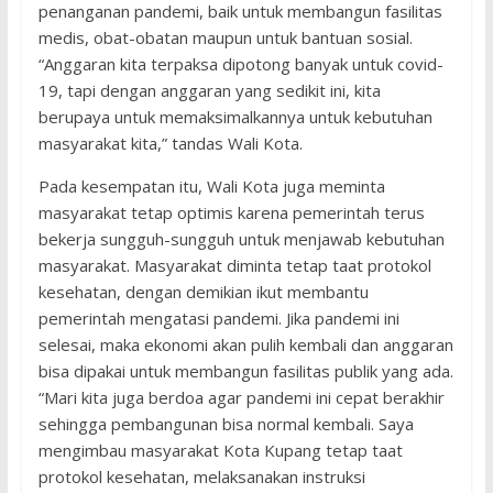
penanganan pandemi, baik untuk membangun fasilitas
medis, obat-obatan maupun untuk bantuan sosial.
“Anggaran kita terpaksa dipotong banyak untuk covid-
19, tapi dengan anggaran yang sedikit ini, kita
berupaya untuk memaksimalkannya untuk kebutuhan
masyarakat kita,” tandas Wali Kota.
Pada kesempatan itu, Wali Kota juga meminta
masyarakat tetap optimis karena pemerintah terus
bekerja sungguh-sungguh untuk menjawab kebutuhan
masyarakat. Masyarakat diminta tetap taat protokol
kesehatan, dengan demikian ikut membantu
pemerintah mengatasi pandemi. Jika pandemi ini
selesai, maka ekonomi akan pulih kembali dan anggaran
bisa dipakai untuk membangun fasilitas publik yang ada.
“Mari kita juga berdoa agar pandemi ini cepat berakhir
sehingga pembangunan bisa normal kembali. Saya
mengimbau masyarakat Kota Kupang tetap taat
protokol kesehatan, melaksanakan instruksi