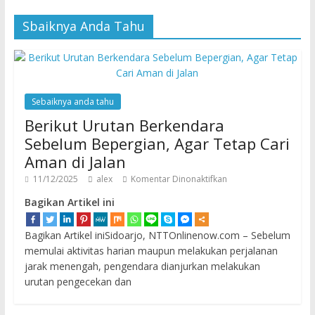
Sbaiknya Anda Tahu
Sebaiknya anda tahu
Berikut Urutan Berkendara
Sebelum Bepergian, Agar Tetap Cari
Aman di Jalan
11/12/2025
alex
Komentar Dinonaktifkan
Bagikan Artikel ini
Bagikan Artikel iniSidoarjo, NTTOnlinenow.com – Sebelum
memulai aktivitas harian maupun melakukan perjalanan
jarak menengah, pengendara dianjurkan melakukan
urutan pengecekan dan