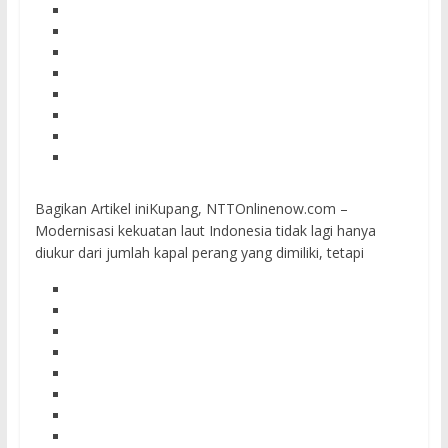
Bagikan Artikel iniKupang, NTTOnlinenow.com –
Modernisasi kekuatan laut Indonesia tidak lagi hanya
diukur dari jumlah kapal perang yang dimiliki, tetapi