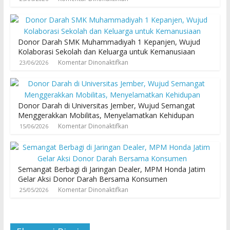
Donor Darah SMK Muhammadiyah 1 Kepanjen, Wujud
Kolaborasi Sekolah dan Keluarga untuk Kemanusiaan
Komentar Dinonaktifkan
23/06/2026
Donor Darah di Universitas Jember, Wujud Semangat
Menggerakkan Mobilitas, Menyelamatkan Kehidupan
Komentar Dinonaktifkan
15/06/2026
Semangat Berbagi di Jaringan Dealer, MPM Honda Jatim
Gelar Aksi Donor Darah Bersama Konsumen
Komentar Dinonaktifkan
25/05/2026