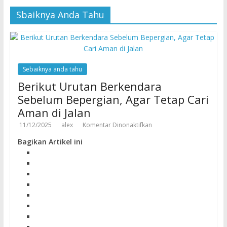
Sbaiknya Anda Tahu
Sebaiknya anda tahu
Berikut Urutan Berkendara
Sebelum Bepergian, Agar Tetap Cari
Aman di Jalan
11/12/2025
alex
Komentar Dinonaktifkan
Bagikan Artikel ini