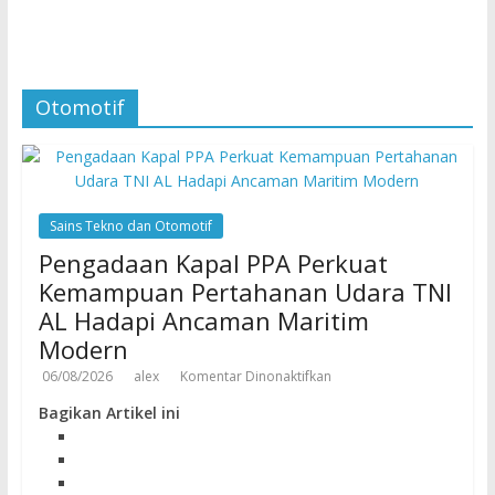
Otomotif
Sains Tekno dan Otomotif
Pengadaan Kapal PPA Perkuat
Kemampuan Pertahanan Udara TNI
AL Hadapi Ancaman Maritim
Modern
06/08/2026
alex
Komentar Dinonaktifkan
Bagikan Artikel ini