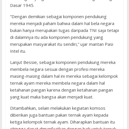
Dasar 1945.
“Dengan demikian sebagai komponen pendukung
mereka menjadi paham bahwa dalam hal bela negara
bukan hanya merupakan tugas daripada TNI saja tetapi
di dalamnya itu ada komponen pendukung yang
merupakan masyarakat itu sendiri,” ujar mantan Pasi
Intel itu.
Lanjut Bessie, sebagai komponen pendukung mereka
membela negara sesuai dengan profesi mereka
masing-masing dalam hal ini mereka sebagai kelompok
ternak ayam mereka membela negara dalam hal
ketahanan pangan karena dengan ketahanan pangan
yang kuat maka bangsa akan menjadi kuat.
Ditambahkan, selain melakukan kegiatan komsos
diberikan juga bantuan pakan ternak ayam kepada
ketiga kelompok ternak ayam. Diharapkan bantuan itu
ehingga dapat dimanfaatkan dengan baik untuk ternak