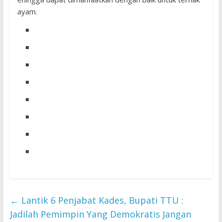
ayam.
←
Lantik 6 Penjabat Kades, Bupati TTU :
Jadilah Pemimpin Yang Demokratis Jangan