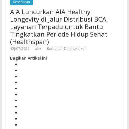
Kesehatan
AIA Luncurkan AIA Healthy
Longevity di Jalur Distribusi BCA,
Layanan Terpadu untuk Bantu
Tingkatkan Periode Hidup Sehat
(Healthspan)
09/07/2026
alex
Komentar Dinonaktifkan
Bagikan Artikel ini