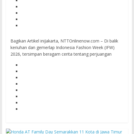
Bagikan Artikel iniJakarta, NTTOnlinenow.com – Di balik
keriuhan dan gemerlap Indonesia Fashion Week (IFW)
2026, tersimpan beragam cerita tentang perjuangan