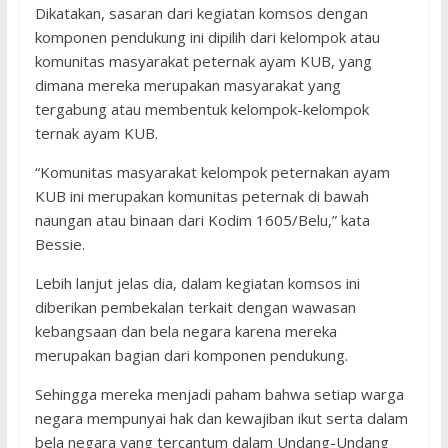
Dikatakan, sasaran dari kegiatan komsos dengan
komponen pendukung ini dipilih dari kelompok atau
komunitas masyarakat peternak ayam KUB, yang
dimana mereka merupakan masyarakat yang
tergabung atau membentuk kelompok-kelompok
ternak ayam KUB.
“Komunitas masyarakat kelompok peternakan ayam
KUB ini merupakan komunitas peternak di bawah
naungan atau binaan dari Kodim 1605/Belu,” kata
Bessie.
Lebih lanjut jelas dia, dalam kegiatan komsos ini
diberikan pembekalan terkait dengan wawasan
kebangsaan dan bela negara karena mereka
merupakan bagian dari komponen pendukung.
Sehingga mereka menjadi paham bahwa setiap warga
negara mempunyai hak dan kewajiban ikut serta dalam
bela negara yang tercantum dalam Undang-Undang