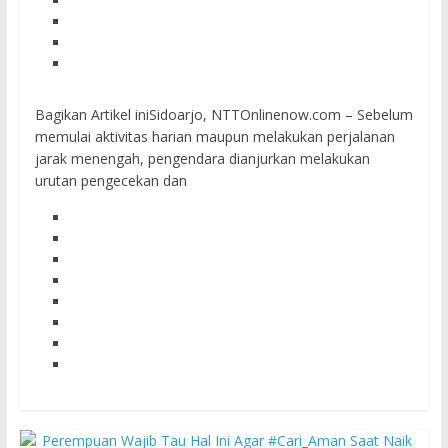
Bagikan Artikel iniSidoarjo, NTTOnlinenow.com – Sebelum
memulai aktivitas harian maupun melakukan perjalanan
jarak menengah, pengendara dianjurkan melakukan
urutan pengecekan dan