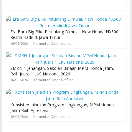
Era Baru Big Bike Petualang Dimulai, New Honda NX500
Resmi Hadir di Jawa Timur
Komentar Dinonaktifkan
05/08/2026
SMKN 1 Jenangan, Sekolah Binaan MPM Honda Jatim,
Raih Juara 1 LKS Nasional 2026
Komentar Dinonaktifkan
04/08/2026
Konsisten Jalankan Program Lingkungan, MPM Honda
Jatim Raih Apresiasi
Komentar Dinonaktifkan
03/08/2026