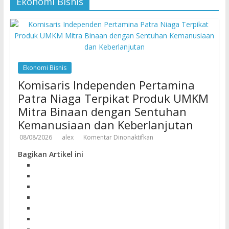
Ekonomi Bisnis
Ekonomi Bisnis
Komisaris Independen Pertamina
Patra Niaga Terpikat Produk UMKM
Mitra Binaan dengan Sentuhan
Kemanusiaan dan Keberlanjutan
08/08/2026
alex
Komentar Dinonaktifkan
Bagikan Artikel ini