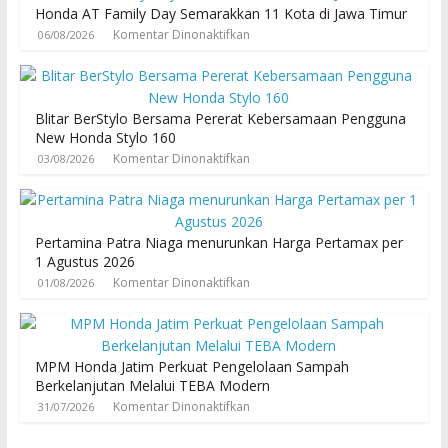
Honda AT Family Day Semarakkan 11 Kota di Jawa Timur
Komentar Dinonaktifkan
06/08/2026
Blitar BerStylo Bersama Pererat Kebersamaan Pengguna
New Honda Stylo 160
Komentar Dinonaktifkan
03/08/2026
Pertamina Patra Niaga menurunkan Harga Pertamax per
1 Agustus 2026
Komentar Dinonaktifkan
01/08/2026
MPM Honda Jatim Perkuat Pengelolaan Sampah
Berkelanjutan Melalui TEBA Modern
Komentar Dinonaktifkan
31/07/2026