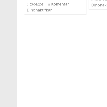
Komentar
05/03/2021
Dinonak
Dinonaktifkan