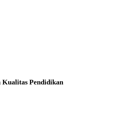
 Kualitas Pendidikan