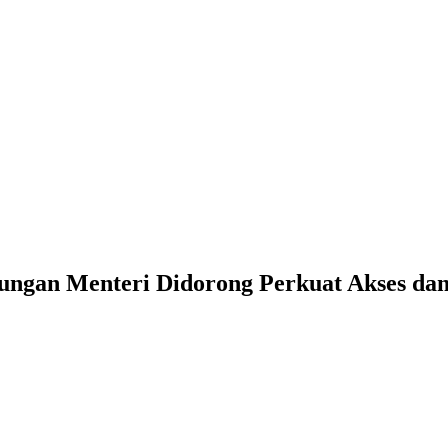
ngan Menteri Didorong Perkuat Akses dan