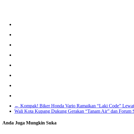
←
Kompak! Biker Honda Vario Ramaikan “Laki Code” Lewat S
Wali Kota Kupang Dukung Gerakan “Tanam Air” dan Forum
Anda Juga Mungkin Suka