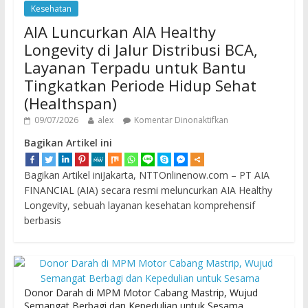
Kesehatan
AIA Luncurkan AIA Healthy
Longevity di Jalur Distribusi BCA,
Layanan Terpadu untuk Bantu
Tingkatkan Periode Hidup Sehat
(Healthspan)
09/07/2026
alex
Komentar Dinonaktifkan
Bagikan Artikel ini
Bagikan Artikel iniJakarta, NTTOnlinenow.com – PT AIA
FINANCIAL (AIA) secara resmi meluncurkan AIA Healthy
Longevity, sebuah layanan kesehatan komprehensif
berbasis
Donor Darah di MPM Motor Cabang Mastrip, Wujud
Semangat Berbagi dan Kepedulian untuk Sesama