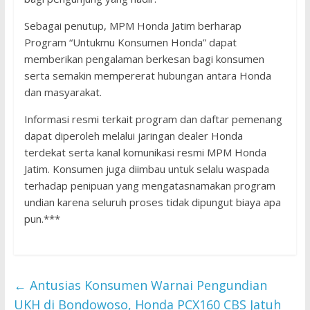
Sebagai penutup, MPM Honda Jatim berharap
Program “Untukmu Konsumen Honda” dapat
memberikan pengalaman berkesan bagi konsumen
serta semakin mempererat hubungan antara Honda
dan masyarakat.
Informasi resmi terkait program dan daftar pemenang
dapat diperoleh melalui jaringan dealer Honda
terdekat serta kanal komunikasi resmi MPM Honda
Jatim. Konsumen juga diimbau untuk selalu waspada
terhadap penipuan yang mengatasnamakan program
undian karena seluruh proses tidak dipungut biaya apa
pun.***
←
Antusias Konsumen Warnai Pengundian
UKH di Bondowoso, Honda PCX160 CBS Jatuh