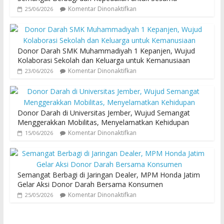
Komentar Dinonaktifkan
25/06/2026
Donor Darah SMK Muhammadiyah 1 Kepanjen, Wujud
Kolaborasi Sekolah dan Keluarga untuk Kemanusiaan
Komentar Dinonaktifkan
23/06/2026
Donor Darah di Universitas Jember, Wujud Semangat
Menggerakkan Mobilitas, Menyelamatkan Kehidupan
Komentar Dinonaktifkan
15/06/2026
Semangat Berbagi di Jaringan Dealer, MPM Honda Jatim
Gelar Aksi Donor Darah Bersama Konsumen
Komentar Dinonaktifkan
25/05/2026