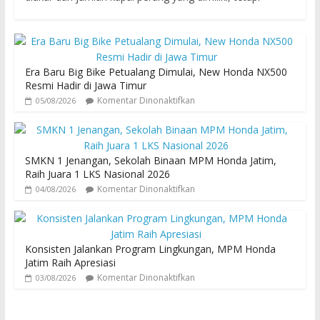
Era Baru Big Bike Petualang Dimulai, New Honda NX500
Resmi Hadir di Jawa Timur
Komentar Dinonaktifkan
05/08/2026
SMKN 1 Jenangan, Sekolah Binaan MPM Honda Jatim,
Raih Juara 1 LKS Nasional 2026
Komentar Dinonaktifkan
04/08/2026
Konsisten Jalankan Program Lingkungan, MPM Honda
Jatim Raih Apresiasi
Komentar Dinonaktifkan
03/08/2026