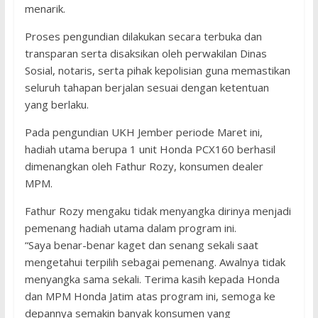
menarik.
Proses pengundian dilakukan secara terbuka dan
transparan serta disaksikan oleh perwakilan Dinas
Sosial, notaris, serta pihak kepolisian guna memastikan
seluruh tahapan berjalan sesuai dengan ketentuan
yang berlaku.
Pada pengundian UKH Jember periode Maret ini,
hadiah utama berupa 1 unit Honda PCX160 berhasil
dimenangkan oleh Fathur Rozy, konsumen dealer
MPM.
Fathur Rozy mengaku tidak menyangka dirinya menjadi
pemenang hadiah utama dalam program ini.
“Saya benar-benar kaget dan senang sekali saat
mengetahui terpilih sebagai pemenang. Awalnya tidak
menyangka sama sekali. Terima kasih kepada Honda
dan MPM Honda Jatim atas program ini, semoga ke
depannya semakin banyak konsumen yang