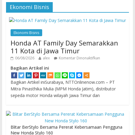
Ekonomi Bisnis
Ekonomi Bisnis
Honda AT Family Day Semarakkan
11 Kota di Jawa Timur
06/08/2026
alex
Komentar Dinonaktifkan
Bagikan Artikel ini
Bagikan Artikel iniSurabaya, NTTOnlinenow.com – PT
Mitra Pinasthika Mulia (MPM Honda Jatim), distributor
sepeda motor Honda wilayah Jawa Timur dan
Blitar BerStylo Bersama Pererat Kebersamaan Pengguna
New Honda Stylo 160