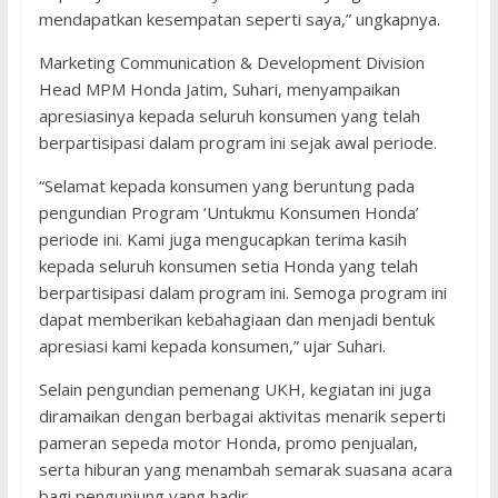
mendapatkan kesempatan seperti saya,” ungkapnya.
Marketing Communication & Development Division
Head MPM Honda Jatim, Suhari, menyampaikan
apresiasinya kepada seluruh konsumen yang telah
berpartisipasi dalam program ini sejak awal periode.
“Selamat kepada konsumen yang beruntung pada
pengundian Program ‘Untukmu Konsumen Honda’
periode ini. Kami juga mengucapkan terima kasih
kepada seluruh konsumen setia Honda yang telah
berpartisipasi dalam program ini. Semoga program ini
dapat memberikan kebahagiaan dan menjadi bentuk
apresiasi kami kepada konsumen,” ujar Suhari.
Selain pengundian pemenang UKH, kegiatan ini juga
diramaikan dengan berbagai aktivitas menarik seperti
pameran sepeda motor Honda, promo penjualan,
serta hiburan yang menambah semarak suasana acara
bagi pengunjung yang hadir.