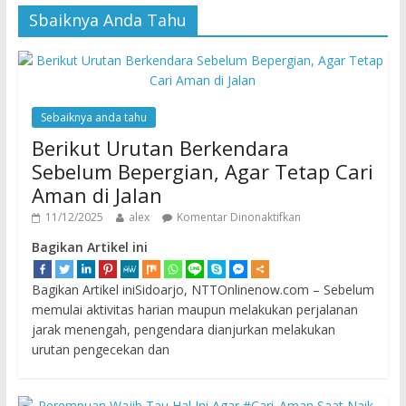
Sbaiknya Anda Tahu
Sebaiknya anda tahu
Berikut Urutan Berkendara
Sebelum Bepergian, Agar Tetap Cari
Aman di Jalan
11/12/2025
alex
Komentar Dinonaktifkan
Bagikan Artikel ini
Bagikan Artikel iniSidoarjo, NTTOnlinenow.com – Sebelum
memulai aktivitas harian maupun melakukan perjalanan
jarak menengah, pengendara dianjurkan melakukan
urutan pengecekan dan