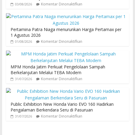
Komentar Dinonaktifkan
03/08/2026
Pertamina Patra Niaga menurunkan Harga Pertamax per
1 Agustus 2026
Komentar Dinonaktifkan
01/08/2026
MPM Honda Jatim Perkuat Pengelolaan Sampah
Berkelanjutan Melalui TEBA Modern
Komentar Dinonaktifkan
31/07/2026
Public Exhibition New Honda Vario EVO 160 Hadirkan
Pengalaman Berkendara Seru di Pasuruan
Komentar Dinonaktifkan
31/07/2026