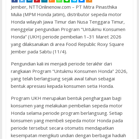
Jember, NTTOnlinenow.com – PT Mitra Pinasthika
Mulia (MPM Honda Jatim), distributor sepeda motor
Honda wilayah Jawa Timur dan Nusa Tenggara Timur,
menggelar pengundian Program “Untukmu Konsumen
Honda” (UKH) periode pembelian 1–31 Maret 2026
yang dilaksanakan di area Food Republic Roxy Square
Jember pada Sabtu (11/4).
Pengundian kali ini menjadi periode terakhir dari
rangkaian Program “Untukmu Konsumen Honda” 2026,
yang telah berlangsung sejak awal tahun sebagai
bentuk apresiasi kepada konsumen setia Honda.
Program UKH merupakan bentuk penghargaan bagi
konsumen yang melakukan pembelian sepeda motor
Honda selama periode program berlangsung. Setiap
konsumen yang membeli sepeda motor Honda pada
periode tersebut secara otomatis mendapatkan
kesempatan mengikuti undian dengan berbagai hadiah