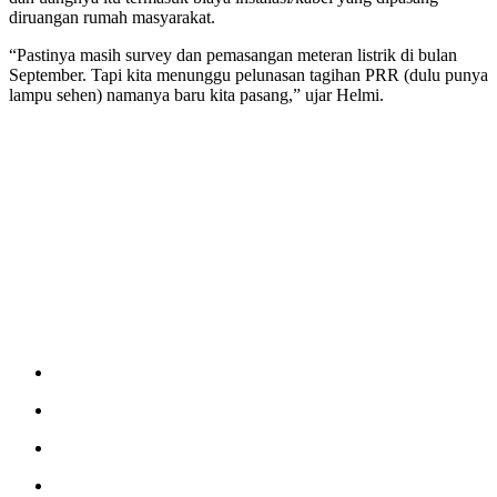
diruangan rumah masyarakat.
“Pastinya masih survey dan pemasangan meteran listrik di bulan
September. Tapi kita menunggu pelunasan tagihan PRR (dulu punya
lampu sehen) namanya baru kita pasang,” ujar Helmi.