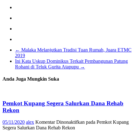
←
Malaka Melanjutkan Tradisi Tuan Rumah, Juara ETMC
2019
Ini Kata Uskup Dominikus Terkait Pembangunan Patung
Rohani di Teluk Gurita Atapupu
→
Anda Juga Mungkin Suka
Pemkot Kupang Segera Salurkan Dana Rehab
Rekon
05/11/2020
alex
Komentar Dinonaktifkan
pada Pemkot Kupang
Segera Salurkan Dana Rehab Rekon