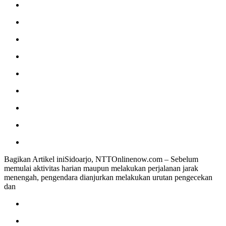
Bagikan Artikel iniSidoarjo, NTTOnlinenow.com – Sebelum
memulai aktivitas harian maupun melakukan perjalanan jarak
menengah, pengendara dianjurkan melakukan urutan pengecekan
dan