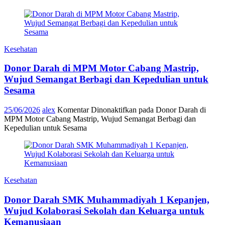
Kesehatan
Donor Darah di MPM Motor Cabang Mastrip,
Wujud Semangat Berbagi dan Kepedulian untuk
Sesama
25/06/2026
alex
Komentar Dinonaktifkan
pada Donor Darah di
MPM Motor Cabang Mastrip, Wujud Semangat Berbagi dan
Kepedulian untuk Sesama
Kesehatan
Donor Darah SMK Muhammadiyah 1 Kepanjen,
Wujud Kolaborasi Sekolah dan Keluarga untuk
Kemanusiaan