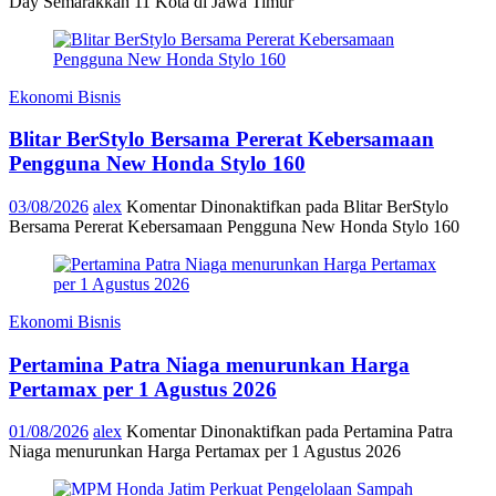
Day Semarakkan 11 Kota di Jawa Timur
Ekonomi Bisnis
Blitar BerStylo Bersama Pererat Kebersamaan
Pengguna New Honda Stylo 160
03/08/2026
alex
Komentar Dinonaktifkan
pada Blitar BerStylo
Bersama Pererat Kebersamaan Pengguna New Honda Stylo 160
Ekonomi Bisnis
Pertamina Patra Niaga menurunkan Harga
Pertamax per 1 Agustus 2026
01/08/2026
alex
Komentar Dinonaktifkan
pada Pertamina Patra
Niaga menurunkan Harga Pertamax per 1 Agustus 2026