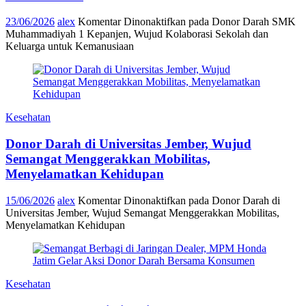
23/06/2026
alex
Komentar Dinonaktifkan
pada Donor Darah SMK
Muhammadiyah 1 Kepanjen, Wujud Kolaborasi Sekolah dan
Keluarga untuk Kemanusiaan
Kesehatan
Donor Darah di Universitas Jember, Wujud
Semangat Menggerakkan Mobilitas,
Menyelamatkan Kehidupan
15/06/2026
alex
Komentar Dinonaktifkan
pada Donor Darah di
Universitas Jember, Wujud Semangat Menggerakkan Mobilitas,
Menyelamatkan Kehidupan
Kesehatan