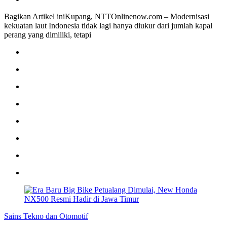
Bagikan Artikel iniKupang, NTTOnlinenow.com – Modernisasi
kekuatan laut Indonesia tidak lagi hanya diukur dari jumlah kapal
perang yang dimiliki, tetapi
Sains Tekno dan Otomotif