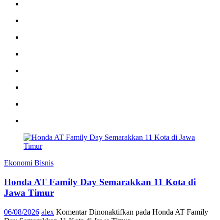
Ekonomi Bisnis
Honda AT Family Day Semarakkan 11 Kota di
Jawa Timur
06/08/2026
alex
Komentar Dinonaktifkan
pada Honda AT Family