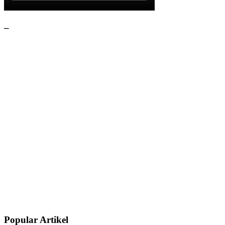
–
Popular Artikel