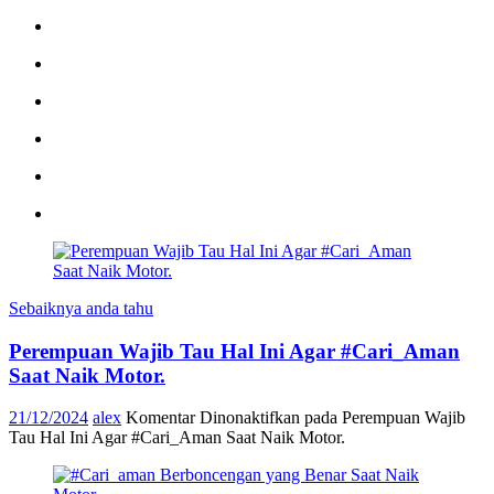
Sebaiknya anda tahu
Perempuan Wajib Tau Hal Ini Agar #Cari_Aman
Saat Naik Motor.
21/12/2024
alex
Komentar Dinonaktifkan
pada Perempuan Wajib
Tau Hal Ini Agar #Cari_Aman Saat Naik Motor.