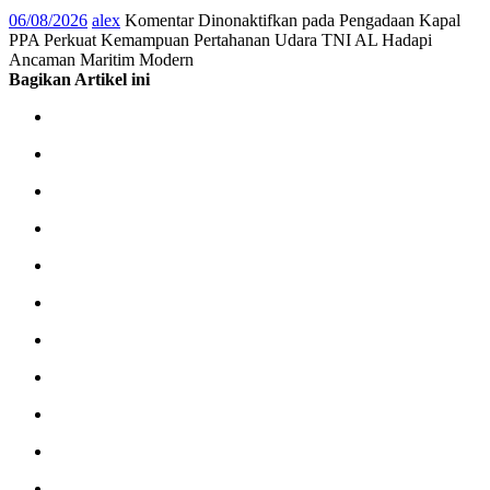
06/08/2026
alex
Komentar Dinonaktifkan
pada Pengadaan Kapal
PPA Perkuat Kemampuan Pertahanan Udara TNI AL Hadapi
Ancaman Maritim Modern
Bagikan Artikel ini