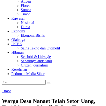
Alrosa
Flores
Sumba
Timor
Kawasan
Nasional
Dunia
Ekonomi
Ekonomi Bisnis
Olahraga
IPTEK
Sains Tekno dan Otomotif
Hiburan
Selebriti & Lifestyle
Sebaiknya anda tahu
Citizen journalism
Kesehatan
Pedoman Media Siber
Timor
Warga Desa Nanaet Telah Setor Uang,