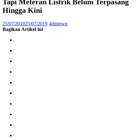
Tapi Meteran Listrik Belum Terpasang
Hingga Kini
25/07/2019
25/07/2019
4dminwp
Bagikan Artikel ini