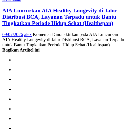
AIA Luncurkan AIA Healthy Longevity di Jalur
Distribusi BCA, Layanan Terpadu untuk Bantu
Tingkatkan Periode Hidup Sehat (Healthspan)
09/07/2026
alex
Komentar Dinonaktifkan
pada AIA Luncurkan
AIA Healthy Longevity di Jalur Distribusi BCA, Layanan Terpadu
untuk Bantu Tingkatkan Periode Hidup Sehat (Healthspan)
Bagikan Artikel ini