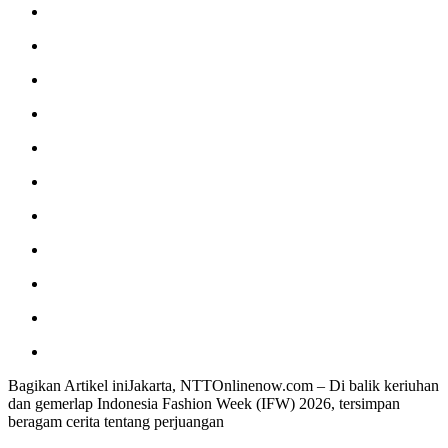
Bagikan Artikel iniJakarta, NTTOnlinenow.com – Di balik keriuhan
dan gemerlap Indonesia Fashion Week (IFW) 2026, tersimpan
beragam cerita tentang perjuangan