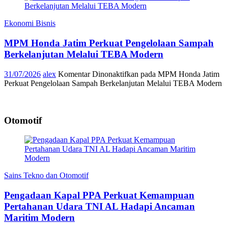
Ekonomi Bisnis
MPM Honda Jatim Perkuat Pengelolaan Sampah
Berkelanjutan Melalui TEBA Modern
31/07/2026
alex
Komentar Dinonaktifkan
pada MPM Honda Jatim
Perkuat Pengelolaan Sampah Berkelanjutan Melalui TEBA Modern
Otomotif
Sains Tekno dan Otomotif
Pengadaan Kapal PPA Perkuat Kemampuan
Pertahanan Udara TNI AL Hadapi Ancaman
Maritim Modern