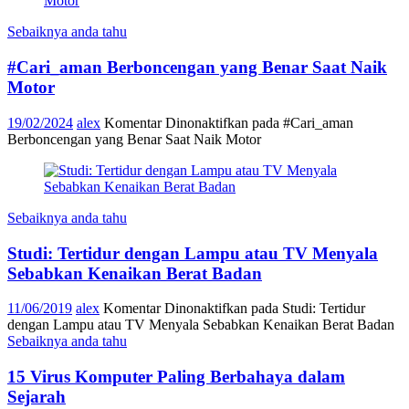
Sebaiknya anda tahu
#Cari_aman Berboncengan yang Benar Saat Naik
Motor
19/02/2024
alex
Komentar Dinonaktifkan
pada #Cari_aman
Berboncengan yang Benar Saat Naik Motor
Sebaiknya anda tahu
Studi: Tertidur dengan Lampu atau TV Menyala
Sebabkan Kenaikan Berat Badan
11/06/2019
alex
Komentar Dinonaktifkan
pada Studi: Tertidur
dengan Lampu atau TV Menyala Sebabkan Kenaikan Berat Badan
Sebaiknya anda tahu
15 Virus Komputer Paling Berbahaya dalam
Sejarah