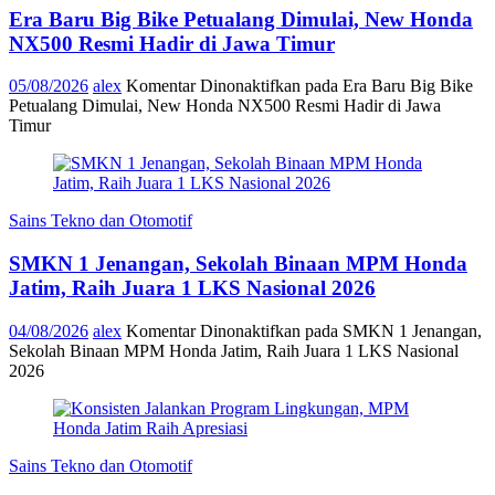
Era Baru Big Bike Petualang Dimulai, New Honda
NX500 Resmi Hadir di Jawa Timur
05/08/2026
alex
Komentar Dinonaktifkan
pada Era Baru Big Bike
Petualang Dimulai, New Honda NX500 Resmi Hadir di Jawa
Timur
Sains Tekno dan Otomotif
SMKN 1 Jenangan, Sekolah Binaan MPM Honda
Jatim, Raih Juara 1 LKS Nasional 2026
04/08/2026
alex
Komentar Dinonaktifkan
pada SMKN 1 Jenangan,
Sekolah Binaan MPM Honda Jatim, Raih Juara 1 LKS Nasional
2026
Sains Tekno dan Otomotif