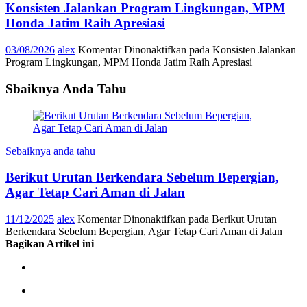
Konsisten Jalankan Program Lingkungan, MPM
Honda Jatim Raih Apresiasi
03/08/2026
alex
Komentar Dinonaktifkan
pada Konsisten Jalankan
Program Lingkungan, MPM Honda Jatim Raih Apresiasi
Sbaiknya Anda Tahu
Sebaiknya anda tahu
Berikut Urutan Berkendara Sebelum Bepergian,
Agar Tetap Cari Aman di Jalan
11/12/2025
alex
Komentar Dinonaktifkan
pada Berikut Urutan
Berkendara Sebelum Bepergian, Agar Tetap Cari Aman di Jalan
Bagikan Artikel ini