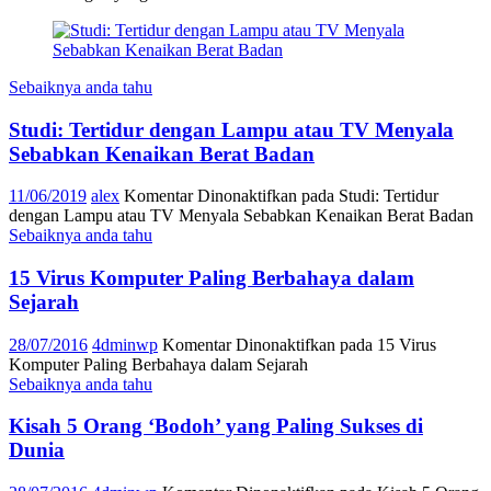
Sebaiknya anda tahu
Studi: Tertidur dengan Lampu atau TV Menyala
Sebabkan Kenaikan Berat Badan
11/06/2019
alex
Komentar Dinonaktifkan
pada Studi: Tertidur
dengan Lampu atau TV Menyala Sebabkan Kenaikan Berat Badan
Sebaiknya anda tahu
15 Virus Komputer Paling Berbahaya dalam
Sejarah
28/07/2016
4dminwp
Komentar Dinonaktifkan
pada 15 Virus
Komputer Paling Berbahaya dalam Sejarah
Sebaiknya anda tahu
Kisah 5 Orang ‘Bodoh’ yang Paling Sukses di
Dunia