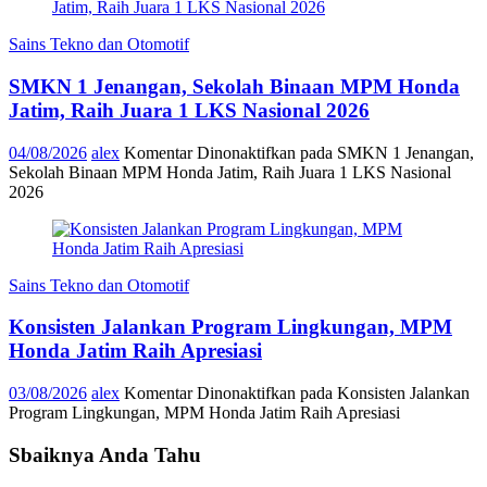
Sains Tekno dan Otomotif
SMKN 1 Jenangan, Sekolah Binaan MPM Honda
Jatim, Raih Juara 1 LKS Nasional 2026
04/08/2026
alex
Komentar Dinonaktifkan
pada SMKN 1 Jenangan,
Sekolah Binaan MPM Honda Jatim, Raih Juara 1 LKS Nasional
2026
Sains Tekno dan Otomotif
Konsisten Jalankan Program Lingkungan, MPM
Honda Jatim Raih Apresiasi
03/08/2026
alex
Komentar Dinonaktifkan
pada Konsisten Jalankan
Program Lingkungan, MPM Honda Jatim Raih Apresiasi
Sbaiknya Anda Tahu