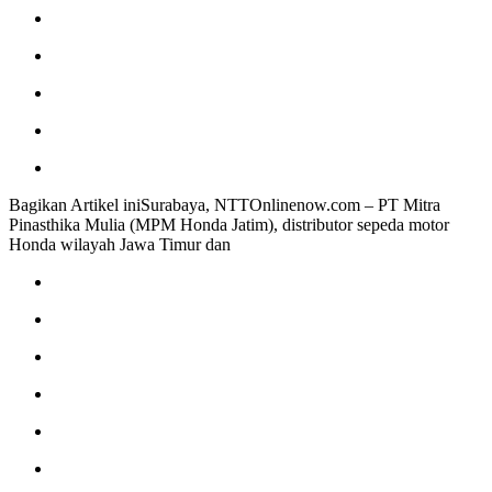
Bagikan Artikel iniSurabaya, NTTOnlinenow.com – PT Mitra
Pinasthika Mulia (MPM Honda Jatim), distributor sepeda motor
Honda wilayah Jawa Timur dan