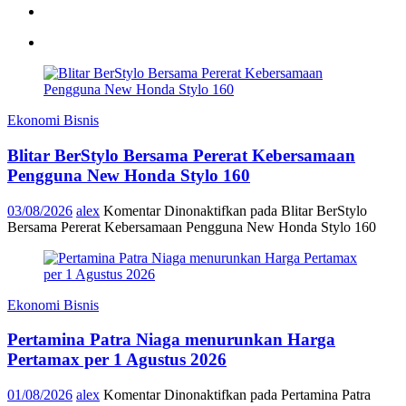
Ekonomi Bisnis
Blitar BerStylo Bersama Pererat Kebersamaan
Pengguna New Honda Stylo 160
03/08/2026
alex
Komentar Dinonaktifkan
pada Blitar BerStylo
Bersama Pererat Kebersamaan Pengguna New Honda Stylo 160
Ekonomi Bisnis
Pertamina Patra Niaga menurunkan Harga
Pertamax per 1 Agustus 2026
01/08/2026
alex
Komentar Dinonaktifkan
pada Pertamina Patra