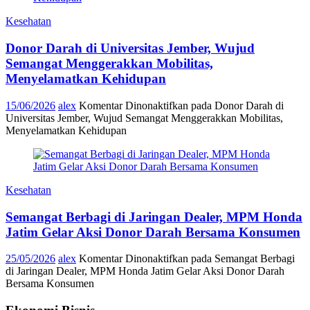
Kesehatan
Donor Darah di Universitas Jember, Wujud
Semangat Menggerakkan Mobilitas,
Menyelamatkan Kehidupan
15/06/2026
alex
Komentar Dinonaktifkan
pada Donor Darah di
Universitas Jember, Wujud Semangat Menggerakkan Mobilitas,
Menyelamatkan Kehidupan
Kesehatan
Semangat Berbagi di Jaringan Dealer, MPM Honda
Jatim Gelar Aksi Donor Darah Bersama Konsumen
25/05/2026
alex
Komentar Dinonaktifkan
pada Semangat Berbagi
di Jaringan Dealer, MPM Honda Jatim Gelar Aksi Donor Darah
Bersama Konsumen