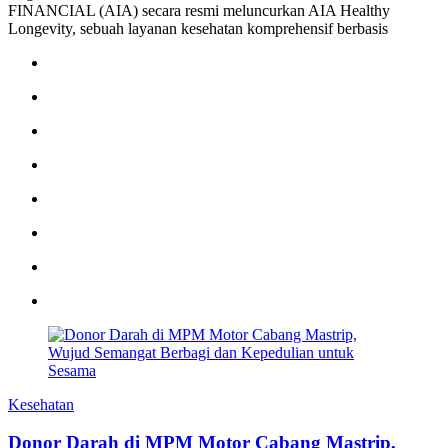
FINANCIAL (AIA) secara resmi meluncurkan AIA Healthy
Longevity, sebuah layanan kesehatan komprehensif berbasis
Kesehatan
Donor Darah di MPM Motor Cabang Mastrip,