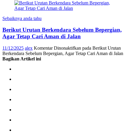
Sebaiknya anda tahu
Berikut Urutan Berkendara Sebelum Bepergian,
Agar Tetap Cari Aman di Jalan
11/12/2025
alex
Komentar Dinonaktifkan
pada Berikut Urutan
Berkendara Sebelum Bepergian, Agar Tetap Cari Aman di Jalan
Bagikan Artikel ini