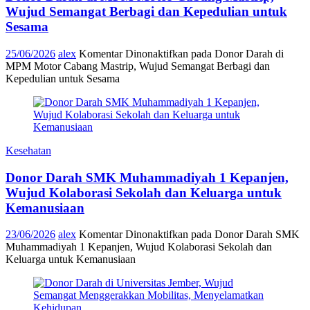
Wujud Semangat Berbagi dan Kepedulian untuk
Sesama
25/06/2026
alex
Komentar Dinonaktifkan
pada Donor Darah di
MPM Motor Cabang Mastrip, Wujud Semangat Berbagi dan
Kepedulian untuk Sesama
Kesehatan
Donor Darah SMK Muhammadiyah 1 Kepanjen,
Wujud Kolaborasi Sekolah dan Keluarga untuk
Kemanusiaan
23/06/2026
alex
Komentar Dinonaktifkan
pada Donor Darah SMK
Muhammadiyah 1 Kepanjen, Wujud Kolaborasi Sekolah dan
Keluarga untuk Kemanusiaan