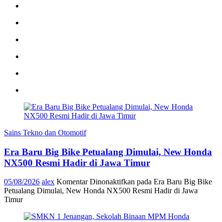
Sains Tekno dan Otomotif
Era Baru Big Bike Petualang Dimulai, New Honda
NX500 Resmi Hadir di Jawa Timur
05/08/2026
alex
Komentar Dinonaktifkan
pada Era Baru Big Bike
Petualang Dimulai, New Honda NX500 Resmi Hadir di Jawa
Timur