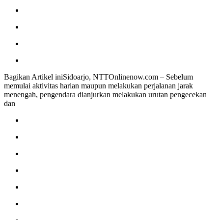
Bagikan Artikel iniSidoarjo, NTTOnlinenow.com – Sebelum
memulai aktivitas harian maupun melakukan perjalanan jarak
menengah, pengendara dianjurkan melakukan urutan pengecekan
dan