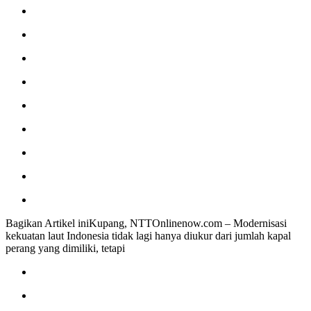
Bagikan Artikel iniKupang, NTTOnlinenow.com – Modernisasi
kekuatan laut Indonesia tidak lagi hanya diukur dari jumlah kapal
perang yang dimiliki, tetapi