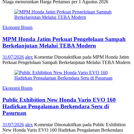
Niaga menurunkan Harga Pertamax per 1 Agustus 2026
Ekonomi Bisnis
MPM Honda Jatim Perkuat Pengelolaan Sampah
Berkelanjutan Melalui TEBA Modern
31/07/2026
alex
Komentar Dinonaktifkan
pada MPM Honda Jatim
Perkuat Pengelolaan Sampah Berkelanjutan Melalui TEBA Modern
Ekonomi Bisnis
Public Exhibition New Honda Vario EVO 160
Hadirkan Pengalaman Berkendara Seru di
Pasuruan
31/07/2026
alex
Komentar Dinonaktifkan
pada Public Exhibition
New Honda Vario EVO 160 Hadirkan Pengalaman Berkendara