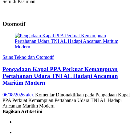
Seru di Pasuruan
Otomotif
Sains Tekno dan Otomotif
Pengadaan Kapal PPA Perkuat Kemampuan
Pertahanan Udara TNI AL Hadapi Ancaman
Maritim Modern
06/08/2026
alex
Komentar Dinonaktifkan
pada Pengadaan Kapal
PPA Perkuat Kemampuan Pertahanan Udara TNI AL Hadapi
Ancaman Maritim Modern
Bagikan Artikel ini