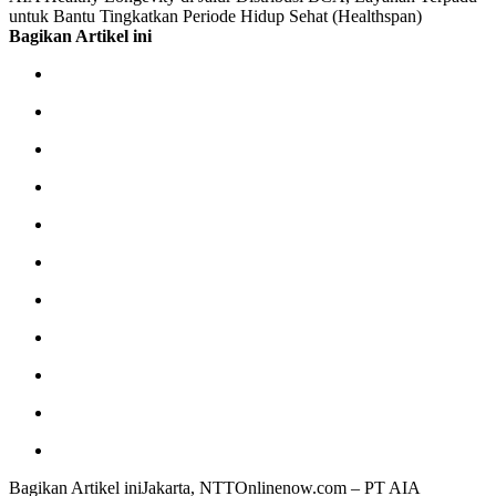
untuk Bantu Tingkatkan Periode Hidup Sehat (Healthspan)
Bagikan Artikel ini
Bagikan Artikel iniJakarta, NTTOnlinenow.com – PT AIA