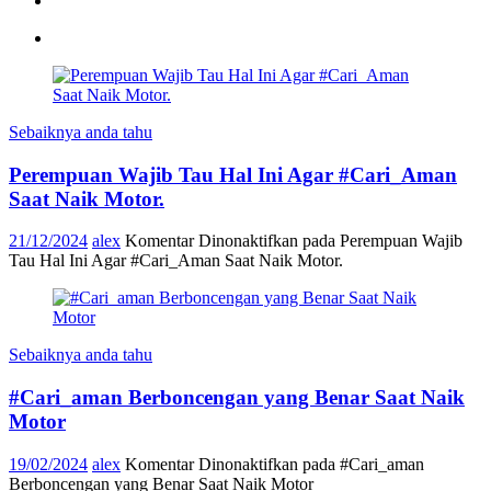
Sebaiknya anda tahu
Perempuan Wajib Tau Hal Ini Agar #Cari_Aman
Saat Naik Motor.
21/12/2024
alex
Komentar Dinonaktifkan
pada Perempuan Wajib
Tau Hal Ini Agar #Cari_Aman Saat Naik Motor.
Sebaiknya anda tahu
#Cari_aman Berboncengan yang Benar Saat Naik
Motor
19/02/2024
alex
Komentar Dinonaktifkan
pada #Cari_aman
Berboncengan yang Benar Saat Naik Motor