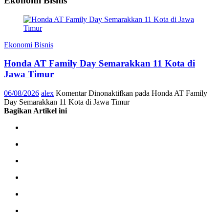
Ekonomi Bisnis
Ekonomi Bisnis
Honda AT Family Day Semarakkan 11 Kota di
Jawa Timur
06/08/2026
alex
Komentar Dinonaktifkan
pada Honda AT Family
Day Semarakkan 11 Kota di Jawa Timur
Bagikan Artikel ini