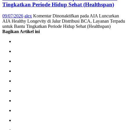
Tingkatkan Periode Hidup Sehat (Healthspan)
09/07/2026
alex
Komentar Dinonaktifkan
pada AIA Luncurkan
AIA Healthy Longevity di Jalur Distribusi BCA, Layanan Terpadu
untuk Bantu Tingkatkan Periode Hidup Sehat (Healthspan)
Bagikan Artikel ini