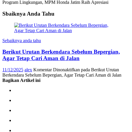
Program Lingkungan, MPM Honda Jatim Raih Apresiasi
Sbaiknya Anda Tahu
Sebaiknya anda tahu
Berikut Urutan Berkendara Sebelum Bepergian,
Agar Tetap Cari Aman di Jalan
11/12/2025
alex
Komentar Dinonaktifkan
pada Berikut Urutan
Berkendara Sebelum Bepergian, Agar Tetap Cari Aman di Jalan
Bagikan Artikel ini