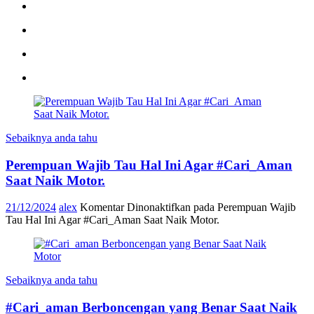
Sebaiknya anda tahu
Perempuan Wajib Tau Hal Ini Agar #Cari_Aman
Saat Naik Motor.
21/12/2024
alex
Komentar Dinonaktifkan
pada Perempuan Wajib
Tau Hal Ini Agar #Cari_Aman Saat Naik Motor.
Sebaiknya anda tahu
#Cari_aman Berboncengan yang Benar Saat Naik