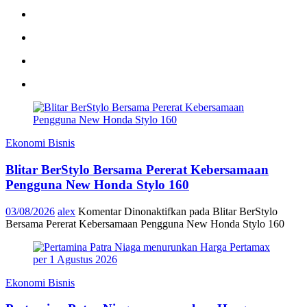
Ekonomi Bisnis
Blitar BerStylo Bersama Pererat Kebersamaan
Pengguna New Honda Stylo 160
03/08/2026
alex
Komentar Dinonaktifkan
pada Blitar BerStylo
Bersama Pererat Kebersamaan Pengguna New Honda Stylo 160
Ekonomi Bisnis