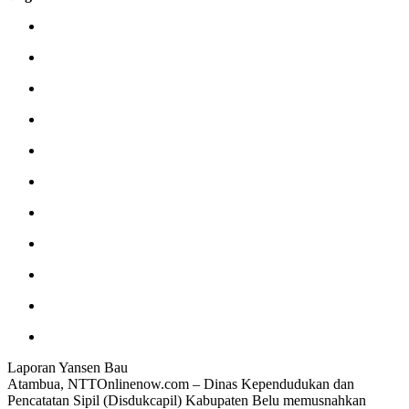
Laporan Yansen Bau
Atambua, NTTOnlinenow.com – Dinas Kependudukan dan
Pencatatan Sipil (Disdukcapil) Kabupaten Belu memusnahkan