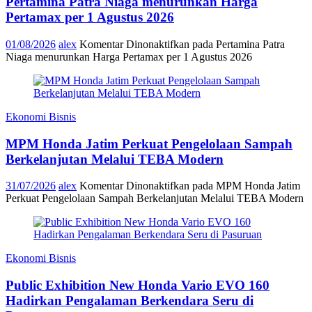
Pertamina Patra Niaga menurunkan Harga
Pertamax per 1 Agustus 2026
01/08/2026
alex
Komentar Dinonaktifkan
pada Pertamina Patra
Niaga menurunkan Harga Pertamax per 1 Agustus 2026
Ekonomi Bisnis
MPM Honda Jatim Perkuat Pengelolaan Sampah
Berkelanjutan Melalui TEBA Modern
31/07/2026
alex
Komentar Dinonaktifkan
pada MPM Honda Jatim
Perkuat Pengelolaan Sampah Berkelanjutan Melalui TEBA Modern
Ekonomi Bisnis
Public Exhibition New Honda Vario EVO 160
Hadirkan Pengalaman Berkendara Seru di