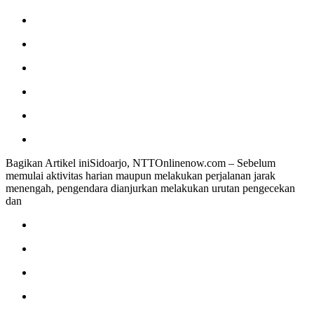
Bagikan Artikel iniSidoarjo, NTTOnlinenow.com – Sebelum
memulai aktivitas harian maupun melakukan perjalanan jarak
menengah, pengendara dianjurkan melakukan urutan pengecekan
dan