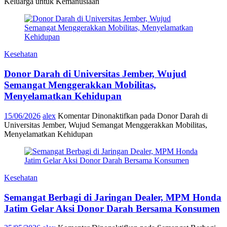
Keluarga untuk Kemanusiaan
Kesehatan
Donor Darah di Universitas Jember, Wujud
Semangat Menggerakkan Mobilitas,
Menyelamatkan Kehidupan
15/06/2026
alex
Komentar Dinonaktifkan
pada Donor Darah di
Universitas Jember, Wujud Semangat Menggerakkan Mobilitas,
Menyelamatkan Kehidupan
Kesehatan
Semangat Berbagi di Jaringan Dealer, MPM Honda
Jatim Gelar Aksi Donor Darah Bersama Konsumen