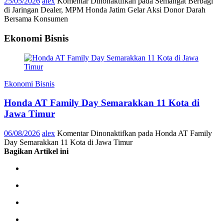
25/05/2026
alex
Komentar Dinonaktifkan
pada Semangat Berbagi
di Jaringan Dealer, MPM Honda Jatim Gelar Aksi Donor Darah
Bersama Konsumen
Ekonomi Bisnis
Ekonomi Bisnis
Honda AT Family Day Semarakkan 11 Kota di
Jawa Timur
06/08/2026
alex
Komentar Dinonaktifkan
pada Honda AT Family
Day Semarakkan 11 Kota di Jawa Timur
Bagikan Artikel ini