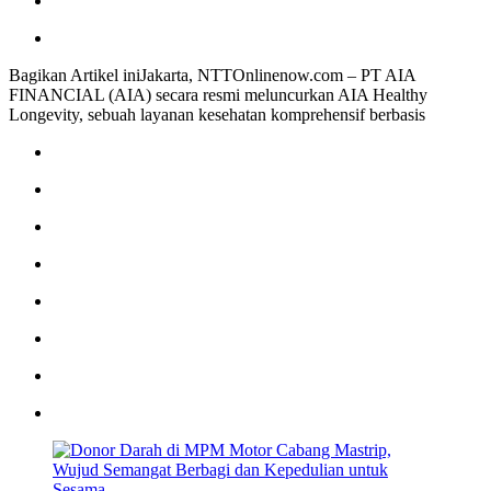
Bagikan Artikel iniJakarta, NTTOnlinenow.com – PT AIA
FINANCIAL (AIA) secara resmi meluncurkan AIA Healthy
Longevity, sebuah layanan kesehatan komprehensif berbasis