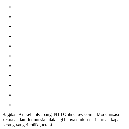
Bagikan Artikel iniKupang, NTTOnlinenow.com – Modernisasi
kekuatan laut Indonesia tidak lagi hanya diukur dari jumlah kapal
perang yang dimiliki, tetapi