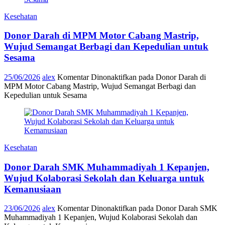
Kesehatan
Donor Darah di MPM Motor Cabang Mastrip,
Wujud Semangat Berbagi dan Kepedulian untuk
Sesama
25/06/2026
alex
Komentar Dinonaktifkan
pada Donor Darah di
MPM Motor Cabang Mastrip, Wujud Semangat Berbagi dan
Kepedulian untuk Sesama
Kesehatan
Donor Darah SMK Muhammadiyah 1 Kepanjen,
Wujud Kolaborasi Sekolah dan Keluarga untuk
Kemanusiaan
23/06/2026
alex
Komentar Dinonaktifkan
pada Donor Darah SMK
Muhammadiyah 1 Kepanjen, Wujud Kolaborasi Sekolah dan