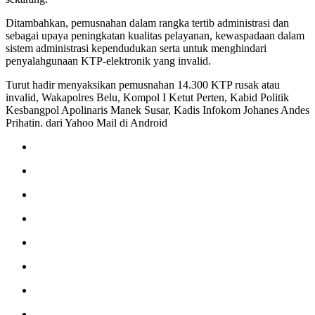
Ditambahkan, pemusnahan dalam rangka tertib administrasi dan
sebagai upaya peningkatan kualitas pelayanan, kewaspadaan dalam
sistem administrasi kependudukan serta untuk menghindari
penyalahgunaan KTP-elektronik yang invalid.
Turut hadir menyaksikan pemusnahan 14.300 KTP rusak atau
invalid, Wakapolres Belu, Kompol I Ketut Perten, Kabid Politik
Kesbangpol Apolinaris Manek Susar, Kadis Infokom Johanes Andes
Prihatin. dari Yahoo Mail di Android