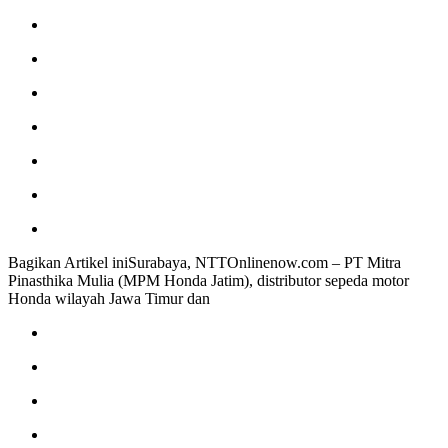
Bagikan Artikel iniSurabaya, NTTOnlinenow.com – PT Mitra
Pinasthika Mulia (MPM Honda Jatim), distributor sepeda motor
Honda wilayah Jawa Timur dan