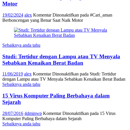
Motor
19/02/2024
alex
Komentar Dinonaktifkan
pada #Cari_aman
Berboncengan yang Benar Saat Naik Motor
Sebaiknya anda tahu
Studi: Tertidur dengan Lampu atau TV Menyala
Sebabkan Kenaikan Berat Badan
11/06/2019
alex
Komentar Dinonaktifkan
pada Studi: Tertidur
dengan Lampu atau TV Menyala Sebabkan Kenaikan Berat Badan
Sebaiknya anda tahu
15 Virus Komputer Paling Berbahaya dalam
Sejarah
28/07/2016
4dminwp
Komentar Dinonaktifkan
pada 15 Virus
Komputer Paling Berbahaya dalam Sejarah
Sebaiknya anda tahu