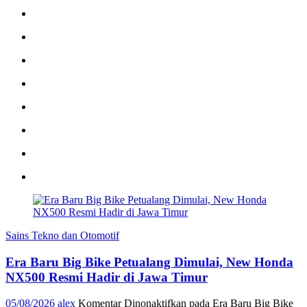
Sains Tekno dan Otomotif
Era Baru Big Bike Petualang Dimulai, New Honda
NX500 Resmi Hadir di Jawa Timur
05/08/2026
alex
Komentar Dinonaktifkan
pada Era Baru Big Bike