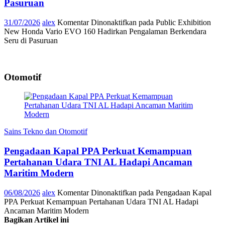
Pasuruan
31/07/2026
alex
Komentar Dinonaktifkan
pada Public Exhibition
New Honda Vario EVO 160 Hadirkan Pengalaman Berkendara
Seru di Pasuruan
Otomotif
Sains Tekno dan Otomotif
Pengadaan Kapal PPA Perkuat Kemampuan
Pertahanan Udara TNI AL Hadapi Ancaman
Maritim Modern
06/08/2026
alex
Komentar Dinonaktifkan
pada Pengadaan Kapal
PPA Perkuat Kemampuan Pertahanan Udara TNI AL Hadapi
Ancaman Maritim Modern
Bagikan Artikel ini