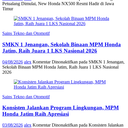
Petualang Dimulai, New Honda NX500 Resmi Hadir di Jawa
Timur
Sains Tekno dan Otomotif
SMKN 1 Jenangan, Sekolah Binaan MPM Honda
Jatim, Raih Juara 1 LKS Nasional 2026
04/08/2026
alex
Komentar Dinonaktifkan
pada SMKN 1 Jenangan,
Sekolah Binaan MPM Honda Jatim, Raih Juara 1 LKS Nasional
2026
Sains Tekno dan Otomotif
Konsisten Jalankan Program Lingkungan, MPM
Honda Jatim Raih Apresiasi
03/08/2026
alex
Komentar Dinonaktifkan
pada Konsisten Jalankan