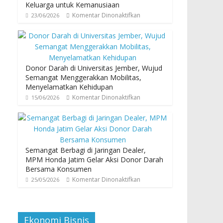
Keluarga untuk Kemanusiaan
Komentar Dinonaktifkan
23/06/2026
Donor Darah di Universitas Jember, Wujud
Semangat Menggerakkan Mobilitas,
Menyelamatkan Kehidupan
Komentar Dinonaktifkan
15/06/2026
Semangat Berbagi di Jaringan Dealer,
MPM Honda Jatim Gelar Aksi Donor Darah
Bersama Konsumen
Komentar Dinonaktifkan
25/05/2026
Ekonomi Bisnis