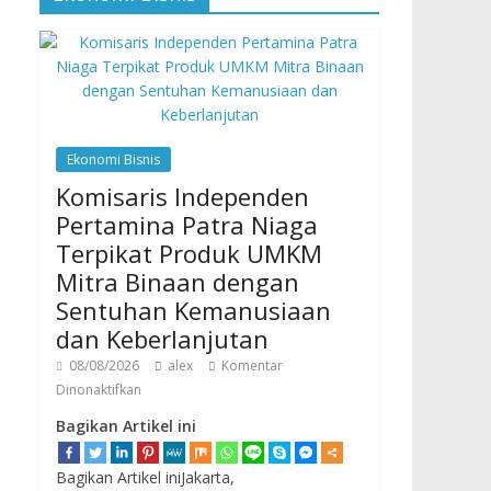
Ekonomi Bisnis
Komisaris Independen
Pertamina Patra Niaga
Terpikat Produk UMKM
Mitra Binaan dengan
Sentuhan Kemanusiaan
dan Keberlanjutan
08/08/2026
alex
Komentar
Dinonaktifkan
Bagikan Artikel ini
Bagikan Artikel iniJakarta,