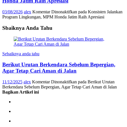
Honda Jatim Raih Apresiasi
03/08/2026
alex
Komentar Dinonaktifkan
pada Konsisten Jalankan
Program Lingkungan, MPM Honda Jatim Raih Apresiasi
Sbaiknya Anda Tahu
Sebaiknya anda tahu
Berikut Urutan Berkendara Sebelum Bepergian,
Agar Tetap Cari Aman di Jalan
11/12/2025
alex
Komentar Dinonaktifkan
pada Berikut Urutan
Berkendara Sebelum Bepergian, Agar Tetap Cari Aman di Jalan
Bagikan Artikel ini