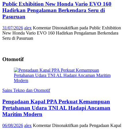
Public Exhibition New Honda Vario EVO 160
Hadirkan Pengalaman Berkendara Seru di
Pasuruan
31/07/2026
alex
Komentar Dinonaktifkan
pada Public Exhibition
New Honda Vario EVO 160 Hadirkan Pengalaman Berkendara
Seru di Pasuruan
Otomotif
Sains Tekno dan Otomotif
Pengadaan Kapal PPA Perkuat Kemampuan
Pertahanan Udara TNI AL Hadapi Ancaman
Maritim Modern
06/08/2026
alex
Komentar Dinonaktifkan
pada Pengadaan Kapal