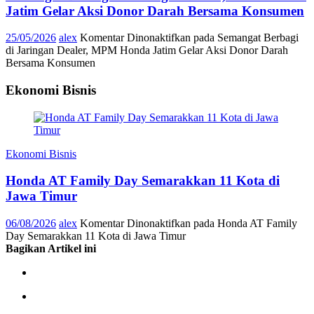
Jatim Gelar Aksi Donor Darah Bersama Konsumen
25/05/2026
alex
Komentar Dinonaktifkan
pada Semangat Berbagi
di Jaringan Dealer, MPM Honda Jatim Gelar Aksi Donor Darah
Bersama Konsumen
Ekonomi Bisnis
Ekonomi Bisnis
Honda AT Family Day Semarakkan 11 Kota di
Jawa Timur
06/08/2026
alex
Komentar Dinonaktifkan
pada Honda AT Family
Day Semarakkan 11 Kota di Jawa Timur
Bagikan Artikel ini