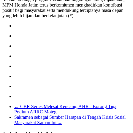
MPM Honda Jatim terus berkomitmen menghadirkan kontribusi
positif bagi masyarakat serta mendukung terciptanya masa depan
yang lebih hijau dan berkelanjutan.(*)
←
CBR Series Melesat Kencang, AHRT Borong Tiga
Podium ARRC Motegi
Sakramen sebagai Sumber Harapan di Tengah Krisis Sosial
Masyarakat Zaman Ini
→