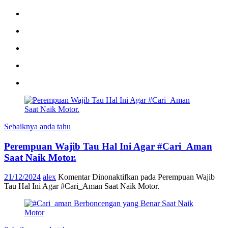
Sebaiknya anda tahu
Perempuan Wajib Tau Hal Ini Agar #Cari_Aman
Saat Naik Motor.
21/12/2024
alex
Komentar Dinonaktifkan
pada Perempuan Wajib
Tau Hal Ini Agar #Cari_Aman Saat Naik Motor.