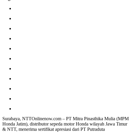
Surabaya, NTTOnlinenow.com – PT Mitra Pinasthika Mulia (MPM
Honda Jatim), distributor sepeda motor Honda wilayah Jawa Timur
& NTT, menerima sertifikat apresiasi dari PT Putraduta