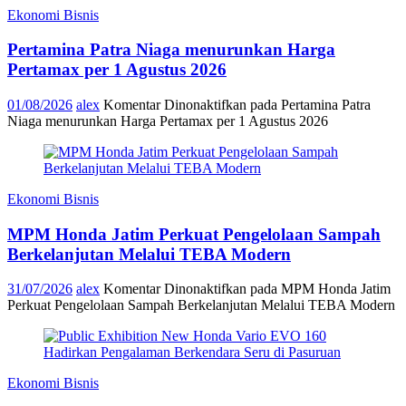
Ekonomi Bisnis
Pertamina Patra Niaga menurunkan Harga
Pertamax per 1 Agustus 2026
01/08/2026
alex
Komentar Dinonaktifkan
pada Pertamina Patra
Niaga menurunkan Harga Pertamax per 1 Agustus 2026
Ekonomi Bisnis
MPM Honda Jatim Perkuat Pengelolaan Sampah
Berkelanjutan Melalui TEBA Modern
31/07/2026
alex
Komentar Dinonaktifkan
pada MPM Honda Jatim
Perkuat Pengelolaan Sampah Berkelanjutan Melalui TEBA Modern
Ekonomi Bisnis