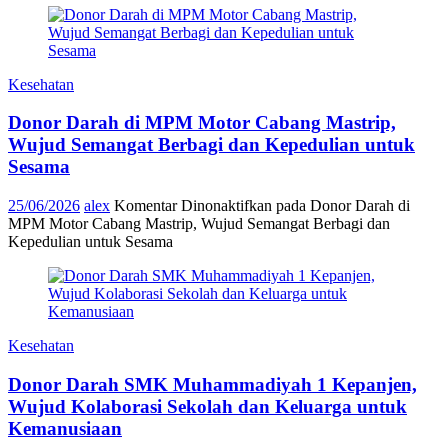
Kesehatan
Donor Darah di MPM Motor Cabang Mastrip,
Wujud Semangat Berbagi dan Kepedulian untuk
Sesama
25/06/2026
alex
Komentar Dinonaktifkan
pada Donor Darah di
MPM Motor Cabang Mastrip, Wujud Semangat Berbagi dan
Kepedulian untuk Sesama
Kesehatan
Donor Darah SMK Muhammadiyah 1 Kepanjen,
Wujud Kolaborasi Sekolah dan Keluarga untuk
Kemanusiaan