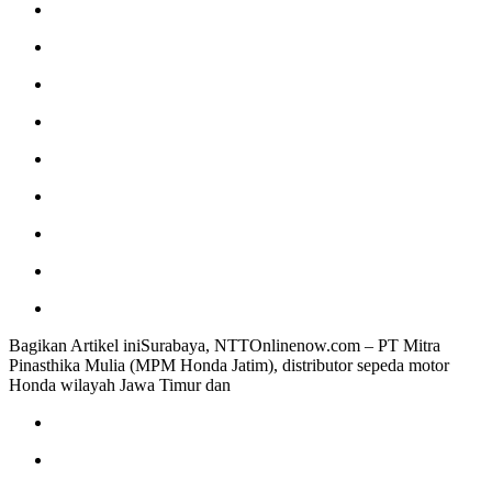
Bagikan Artikel iniSurabaya, NTTOnlinenow.com – PT Mitra
Pinasthika Mulia (MPM Honda Jatim), distributor sepeda motor
Honda wilayah Jawa Timur dan