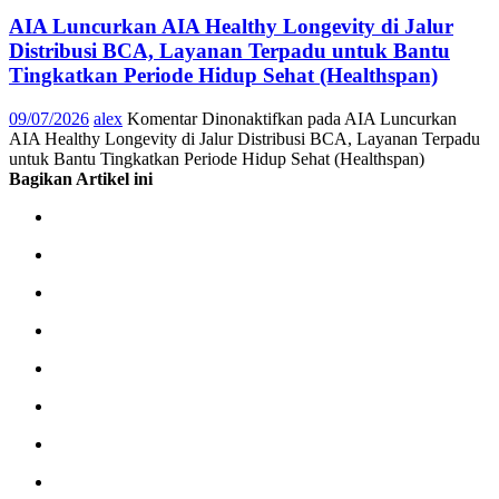
AIA Luncurkan AIA Healthy Longevity di Jalur
Distribusi BCA, Layanan Terpadu untuk Bantu
Tingkatkan Periode Hidup Sehat (Healthspan)
09/07/2026
alex
Komentar Dinonaktifkan
pada AIA Luncurkan
AIA Healthy Longevity di Jalur Distribusi BCA, Layanan Terpadu
untuk Bantu Tingkatkan Periode Hidup Sehat (Healthspan)
Bagikan Artikel ini