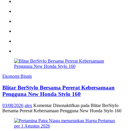
Ekonomi Bisnis
Blitar BerStylo Bersama Pererat Kebersamaan
Pengguna New Honda Stylo 160
03/08/2026
alex
Komentar Dinonaktifkan
pada Blitar BerStylo
Bersama Pererat Kebersamaan Pengguna New Honda Stylo 160