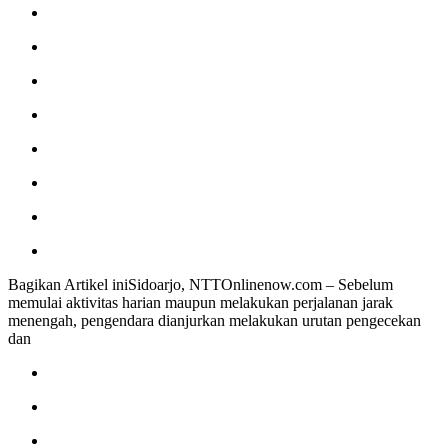
Bagikan Artikel iniSidoarjo, NTTOnlinenow.com – Sebelum
memulai aktivitas harian maupun melakukan perjalanan jarak
menengah, pengendara dianjurkan melakukan urutan pengecekan
dan