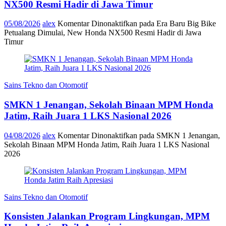
NX500 Resmi Hadir di Jawa Timur
05/08/2026
alex
Komentar Dinonaktifkan
pada Era Baru Big Bike
Petualang Dimulai, New Honda NX500 Resmi Hadir di Jawa
Timur
Sains Tekno dan Otomotif
SMKN 1 Jenangan, Sekolah Binaan MPM Honda
Jatim, Raih Juara 1 LKS Nasional 2026
04/08/2026
alex
Komentar Dinonaktifkan
pada SMKN 1 Jenangan,
Sekolah Binaan MPM Honda Jatim, Raih Juara 1 LKS Nasional
2026
Sains Tekno dan Otomotif
Konsisten Jalankan Program Lingkungan, MPM