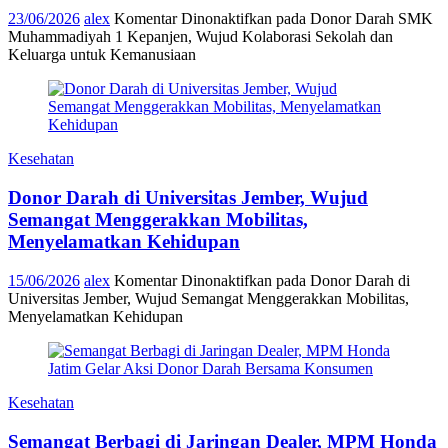
23/06/2026
alex
Komentar Dinonaktifkan
pada Donor Darah SMK
Muhammadiyah 1 Kepanjen, Wujud Kolaborasi Sekolah dan
Keluarga untuk Kemanusiaan
Kesehatan
Donor Darah di Universitas Jember, Wujud
Semangat Menggerakkan Mobilitas,
Menyelamatkan Kehidupan
15/06/2026
alex
Komentar Dinonaktifkan
pada Donor Darah di
Universitas Jember, Wujud Semangat Menggerakkan Mobilitas,
Menyelamatkan Kehidupan
Kesehatan
Semangat Berbagi di Jaringan Dealer, MPM Honda