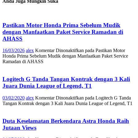
Anda Juga Mungkin Suka
Pastikan Motor Honda Prima Sebelum Mudik
dengan Manfaatkan Paket Service Ramadan di
AHASS
16/03/2026
alex
Komentar Dinonaktifkan
pada Pastikan Motor
Honda Prima Sebelum Mudik dengan Manfaatkan Paket Service
Ramadan di AHASS
Logitech G Tanda Tangan Kontrak dengan 3 Kali
Juara Dunia League of Legend, T1
03/02/2020
alex
Komentar Dinonaktifkan
pada Logitech G Tanda
Tangan Kontrak dengan 3 Kali Juara Dunia League of Legend, T1
Duta Keselamatan Berkendara Astra Honda Raih
Jutaan Views