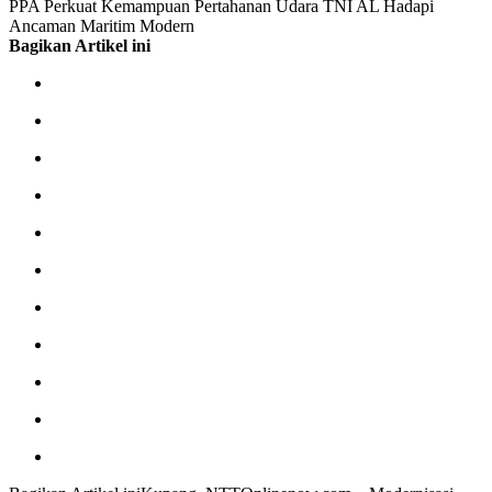
PPA Perkuat Kemampuan Pertahanan Udara TNI AL Hadapi
Ancaman Maritim Modern
Bagikan Artikel ini