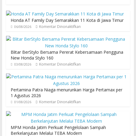
Honda AT Family Day Semarakkan 11 Kota di Jawa Timur
Komentar Dinonaktifkan
06/08/2026
Blitar BerStylo Bersama Pererat Kebersamaan Pengguna
New Honda Stylo 160
Komentar Dinonaktifkan
03/08/2026
Pertamina Patra Niaga menurunkan Harga Pertamax per
1 Agustus 2026
Komentar Dinonaktifkan
01/08/2026
MPM Honda Jatim Perkuat Pengelolaan Sampah
Berkelanjutan Melalui TEBA Modern