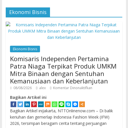
Ekonomi Bisnis
Ekonomi Bisnis
Komisaris Independen Pertamina
Patra Niaga Terpikat Produk UMKM
Mitra Binaan dengan Sentuhan
Kemanusiaan dan Keberlanjutan
08/08/2026
alex
Komentar Dinonaktifkan
Bagikan Artikel ini
Bagikan Artikel iniJakarta, NTTOnlinenow.com – Di balik
keriuhan dan gemerlap Indonesia Fashion Week (IFW)
2026, tersimpan beragam cerita tentang perjuangan