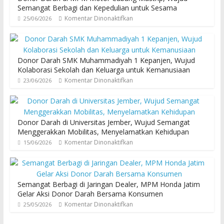
Semangat Berbagi dan Kepedulian untuk Sesama
Komentar Dinonaktifkan
25/06/2026
Donor Darah SMK Muhammadiyah 1 Kepanjen, Wujud
Kolaborasi Sekolah dan Keluarga untuk Kemanusiaan
Komentar Dinonaktifkan
23/06/2026
Donor Darah di Universitas Jember, Wujud Semangat
Menggerakkan Mobilitas, Menyelamatkan Kehidupan
Komentar Dinonaktifkan
15/06/2026
Semangat Berbagi di Jaringan Dealer, MPM Honda Jatim
Gelar Aksi Donor Darah Bersama Konsumen
Komentar Dinonaktifkan
25/05/2026