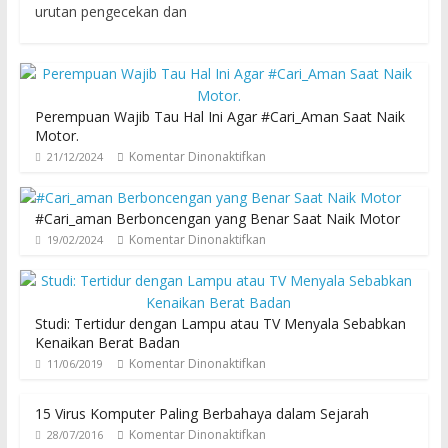
urutan pengecekan dan
Perempuan Wajib Tau Hal Ini Agar #Cari_Aman Saat Naik
Motor.
Komentar Dinonaktifkan
21/12/2024
#Cari_aman Berboncengan yang Benar Saat Naik Motor
Komentar Dinonaktifkan
19/02/2024
Studi: Tertidur dengan Lampu atau TV Menyala Sebabkan
Kenaikan Berat Badan
Komentar Dinonaktifkan
11/06/2019
15 Virus Komputer Paling Berbahaya dalam Sejarah
Komentar Dinonaktifkan
28/07/2016