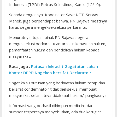
Indonesia (TPDI) Petrus Selestinus, Kamis (12/10).
Senada dengannya, Koodinator Save NTT, Servas
Manek, juga berpendapat bahwa, PN Bajawa mestinya
harus segera mengekseksekusi perkara itu.
Menurutnya, tujuan pihak PN Bajawa segera
mengeksekusi perkara itu antara lain kepastian hukum,
pemanfaatan hukum dan pendidikan hukum kepada
masyarakat.
Baca Juga :
Putusan Inkracht Gugatatan Lahan
Kantor DPRD Nagekeo bersifat Declaratoir
“Ingat kalau putusan yang berkuatan hukum tetap dan
bersifat condemnatoir tidak dieksekusi membuat
masyarakat selanjutnya tidak taat hukum,” pungkasnya.
Informasi yang berhasil dihimpun media ini, dari
sumber terpercaya menyebutkan, ada dua kerugian