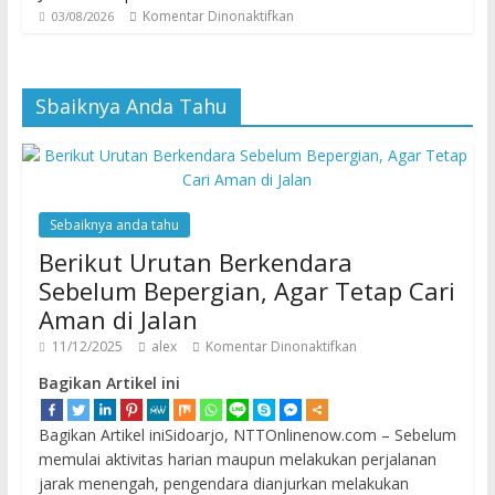
Komentar Dinonaktifkan
03/08/2026
Sbaiknya Anda Tahu
Sebaiknya anda tahu
Berikut Urutan Berkendara
Sebelum Bepergian, Agar Tetap Cari
Aman di Jalan
11/12/2025
alex
Komentar Dinonaktifkan
Bagikan Artikel ini
Bagikan Artikel iniSidoarjo, NTTOnlinenow.com – Sebelum
memulai aktivitas harian maupun melakukan perjalanan
jarak menengah, pengendara dianjurkan melakukan