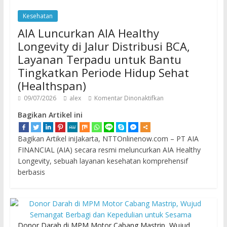
Kesehatan
AIA Luncurkan AIA Healthy
Longevity di Jalur Distribusi BCA,
Layanan Terpadu untuk Bantu
Tingkatkan Periode Hidup Sehat
(Healthspan)
09/07/2026
alex
Komentar Dinonaktifkan
Bagikan Artikel ini
Bagikan Artikel iniJakarta, NTTOnlinenow.com – PT AIA
FINANCIAL (AIA) secara resmi meluncurkan AIA Healthy
Longevity, sebuah layanan kesehatan komprehensif
berbasis
Donor Darah di MPM Motor Cabang Mastrip, Wujud