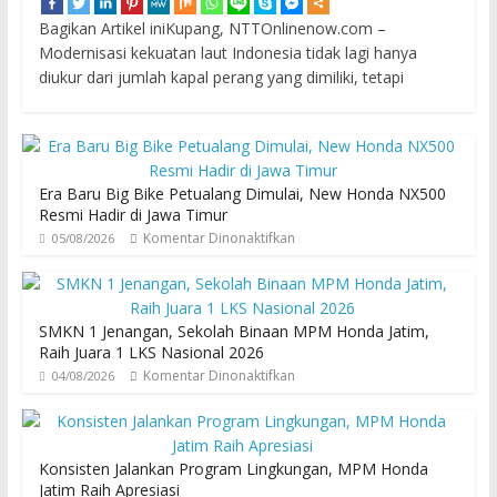
Bagikan Artikel iniKupang, NTTOnlinenow.com –
Modernisasi kekuatan laut Indonesia tidak lagi hanya
diukur dari jumlah kapal perang yang dimiliki, tetapi
Era Baru Big Bike Petualang Dimulai, New Honda NX500
Resmi Hadir di Jawa Timur
Komentar Dinonaktifkan
05/08/2026
SMKN 1 Jenangan, Sekolah Binaan MPM Honda Jatim,
Raih Juara 1 LKS Nasional 2026
Komentar Dinonaktifkan
04/08/2026
Konsisten Jalankan Program Lingkungan, MPM Honda
Jatim Raih Apresiasi