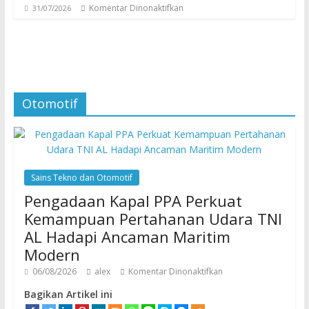
Komentar Dinonaktifkan
31/07/2026
Otomotif
Sains Tekno dan Otomotif
Pengadaan Kapal PPA Perkuat
Kemampuan Pertahanan Udara TNI
AL Hadapi Ancaman Maritim
Modern
06/08/2026
alex
Komentar Dinonaktifkan
Bagikan Artikel ini