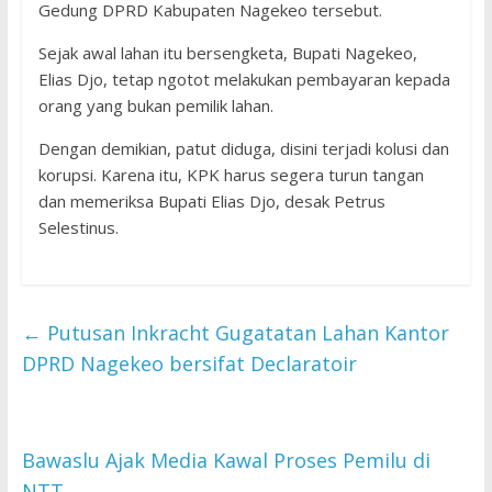
Gedung DPRD Kabupaten Nagekeo tersebut.
Sejak awal lahan itu bersengketa, Bupati Nagekeo,
Elias Djo, tetap ngotot melakukan pembayaran kepada
orang yang bukan pemilik lahan.
Dengan demikian, patut diduga, disini terjadi kolusi dan
korupsi. Karena itu, KPK harus segera turun tangan
dan memeriksa Bupati Elias Djo, desak Petrus
Selestinus.
←
Putusan Inkracht Gugatatan Lahan Kantor
DPRD Nagekeo bersifat Declaratoir
Bawaslu Ajak Media Kawal Proses Pemilu di
NTT
→