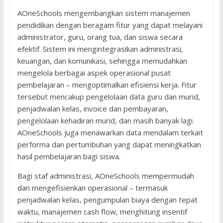
AOneSchools mengembangkan sistem manajemen
pendidikan dengan beragam fitur yang dapat melayani
administrator, guru, orang tua, dan siswa secara
efektif. Sistem ini mengintegrasikan administrasi,
keuangan, dan komunikasi, sehingga memudahkan
mengelola berbagai aspek operasional pusat
pembelajaran – mengoptimalkan efisiensi kerja. Fitur
tersebut mencakup pengelolaan data guru dan murid,
penjadwalan kelas, invoice dan pembayaran,
pengelolaan kehadiran murid, dan masih banyak lagi.
AOneSchools juga menawarkan data mendalam terkait
performa dan pertumbuhan yang dapat meningkatkan
hasil pembelajaran bagi siswa.
Bagi staf administrasi, AOneSchools mempermudah
dan mengefisienkan operasional – termasuk
penjadwalan kelas, pengumpulan biaya dengan tepat
waktu, manajemen cash flow, menghitung insentif