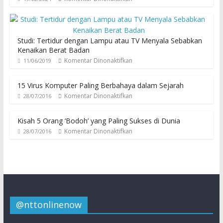
Studi: Tertidur dengan Lampu atau TV Menyala Sebabkan
Kenaikan Berat Badan
Komentar Dinonaktifkan
11/06/2019
15 Virus Komputer Paling Berbahaya dalam Sejarah
Komentar Dinonaktifkan
28/07/2016
Kisah 5 Orang ‘Bodoh’ yang Paling Sukses di Dunia
Komentar Dinonaktifkan
28/07/2016
@nttonlinenow