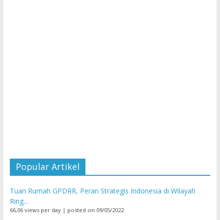
Popular Artikel
Tuan Rumah GPDRR, Peran Strategis Indonesia di Wilayah
Ring...
66,06 views per day
|
posted on 09/05/2022