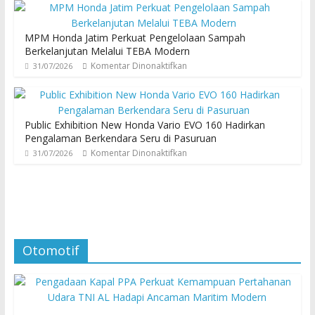
MPM Honda Jatim Perkuat Pengelolaan Sampah
Berkelanjutan Melalui TEBA Modern
Komentar Dinonaktifkan
31/07/2026
Public Exhibition New Honda Vario EVO 160 Hadirkan
Pengalaman Berkendara Seru di Pasuruan
Komentar Dinonaktifkan
31/07/2026
Otomotif