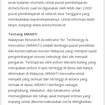
iuran bulanan otomatis untuk pusat pembelajaran.
AOneSchools saat ini digunakan oleh lebih dari 2.000
pusat pembelajaran di seluruh Asia Tenggara yang
membuktikan kepemimpinannya. Untuk informasi lebih
lanjut, kunjungi www.aoneschools.id.
Tentang MRANTI
Malaysian Research Accelerator for Technology &
Innovation (MRANTI) adalah lembaga pusat penelitian
dan komersialisasi inovasi Malaysia yang mempercepat
pengembangan inovasi teknologi dari ide menjadi
pengaruh. Terinspirasi oleh pohon Meranti kuning yang
merupakan pohon tropis tertinggi di dunia dan hanya
ditemukan di Malaysia, MRANTI berusaha untuk
menjadi yang terkuat dan tertinggi di antara yang
terbaik di dunia. MRANTI berfungsi sebagai
penghubung, inkubator, dan katalisator untuk
memungkinkan ide tahap awal menjadi entitas yang
matang untuk dikomersialisasikan serta ditingkatkan