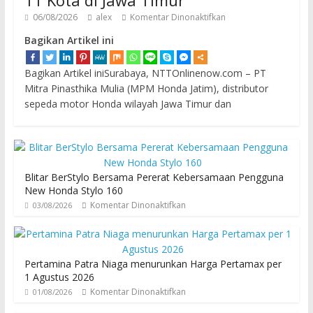
11 Kota di Jawa Timur
06/08/2026
alex
Komentar Dinonaktifkan
Bagikan Artikel ini
Bagikan Artikel iniSurabaya, NTTOnlinenow.com – PT
Mitra Pinasthika Mulia (MPM Honda Jatim), distributor
sepeda motor Honda wilayah Jawa Timur dan
Blitar BerStylo Bersama Pererat Kebersamaan Pengguna
New Honda Stylo 160
Komentar Dinonaktifkan
03/08/2026
Pertamina Patra Niaga menurunkan Harga Pertamax per
1 Agustus 2026
Komentar Dinonaktifkan
01/08/2026