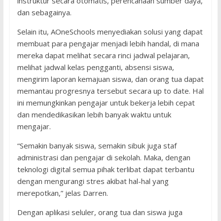
instruktur secara otomatis, perencanaan sumber daya,
dan sebagainya.
Selain itu, AOneSchools menyediakan solusi yang dapat
membuat para pengajar menjadi lebih handal, di mana
mereka dapat melihat secara rinci jadwal pelajaran,
melihat jadwal kelas pengganti, absensi siswa,
mengirim laporan kemajuan siswa, dan orang tua dapat
memantau progresnya tersebut secara up to date. Hal
ini memungkinkan pengajar untuk bekerja lebih cepat
dan mendedikasikan lebih banyak waktu untuk
mengajar.
“Semakin banyak siswa, semakin sibuk juga staf
administrasi dan pengajar di sekolah. Maka, dengan
teknologi digital semua pihak terlibat dapat terbantu
dengan mengurangi stres akibat hal-hal yang
merepotkan,” jelas Darren.
Dengan aplikasi seluler, orang tua dan siswa juga