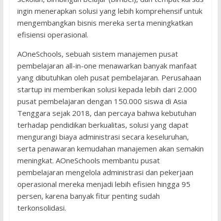
ingin menerapkan solusi yang lebih komprehensif untuk
mengembangkan bisnis mereka serta meningkatkan
efisiensi operasional.
AOneSchools, sebuah sistem manajemen pusat
pembelajaran all-in-one menawarkan banyak manfaat
yang dibutuhkan oleh pusat pembelajaran. Perusahaan
startup ini memberikan solusi kepada lebih dari 2.000
pusat pembelajaran dengan 150.000 siswa di Asia
Tenggara sejak 2018, dan percaya bahwa kebutuhan
terhadap pendidikan berkualitas, solusi yang dapat
mengurangi biaya administrasi secara keseluruhan,
serta penawaran kemudahan manajemen akan semakin
meningkat. AOneSchools membantu pusat
pembelajaran mengelola administrasi dan pekerjaan
operasional mereka menjadi lebih efisien hingga 95
persen, karena banyak fitur penting sudah
terkonsolidasi.