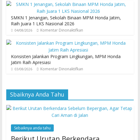
SMKN 1 Jenangan, Sekolah Binaan MPM Honda Jatim,
Raih Juara 1 LKS Nasional 2026
Komentar Dinonaktifkan
04/08/2026
Konsisten Jalankan Program Lingkungan, MPM Honda
Jatim Raih Apresiasi
Komentar Dinonaktifkan
03/08/2026
Sbaiknya Anda Tahu
Sebaiknya anda tahu
Berikut Urutan Berkendara