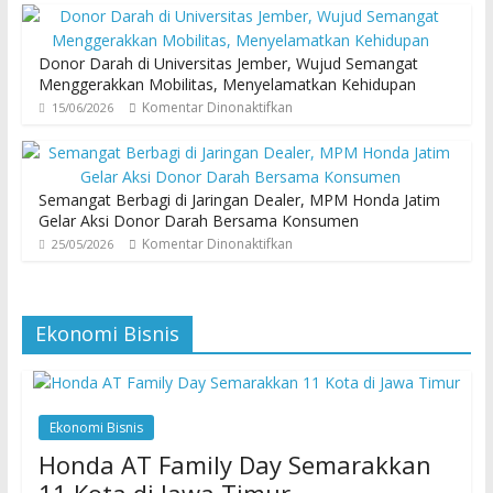
Donor Darah di Universitas Jember, Wujud Semangat
Menggerakkan Mobilitas, Menyelamatkan Kehidupan
Komentar Dinonaktifkan
15/06/2026
Semangat Berbagi di Jaringan Dealer, MPM Honda Jatim
Gelar Aksi Donor Darah Bersama Konsumen
Komentar Dinonaktifkan
25/05/2026
Ekonomi Bisnis
Ekonomi Bisnis
Honda AT Family Day Semarakkan