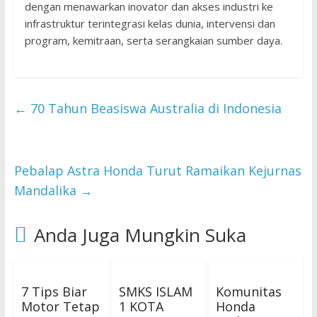
dengan menawarkan inovator dan akses industri ke
infrastruktur terintegrasi kelas dunia, intervensi dan
program, kemitraan, serta serangkaian sumber daya.
←
70 Tahun Beasiswa Australia di Indonesia
Pebalap Astra Honda Turut Ramaikan Kejurnas
Mandalika
→
Anda Juga Mungkin Suka
7 Tips Biar
SMKS ISLAM
Komunitas
Motor Tetap
1 KOTA
Honda