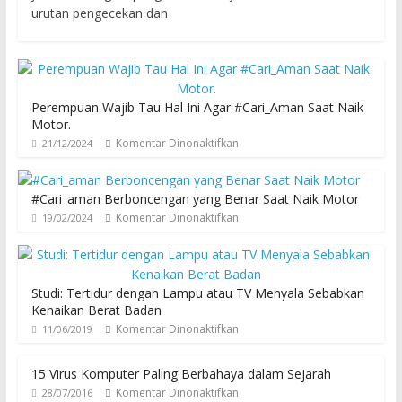
urutan pengecekan dan
Perempuan Wajib Tau Hal Ini Agar #Cari_Aman Saat Naik
Motor.
Komentar Dinonaktifkan
21/12/2024
#Cari_aman Berboncengan yang Benar Saat Naik Motor
Komentar Dinonaktifkan
19/02/2024
Studi: Tertidur dengan Lampu atau TV Menyala Sebabkan
Kenaikan Berat Badan
Komentar Dinonaktifkan
11/06/2019
15 Virus Komputer Paling Berbahaya dalam Sejarah
Komentar Dinonaktifkan
28/07/2016