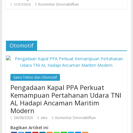
Komentar Dinonaktifkan
31/07/2026
Otomotif
Sains Tekno dan Otomotif
Pengadaan Kapal PPA Perkuat
Kemampuan Pertahanan Udara TNI
AL Hadapi Ancaman Maritim
Modern
06/08/2026
alex
Komentar Dinonaktifkan
Bagikan Artikel ini