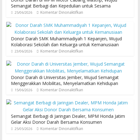
Semangat Berbagi dan Kepedulian untuk Sesama
Komentar Dinonaktifkan
25/06/2026
Donor Darah SMK Muhammadiyah 1 Kepanjen, Wujud
Kolaborasi Sekolah dan Keluarga untuk Kemanusiaan
Komentar Dinonaktifkan
23/06/2026
Donor Darah di Universitas Jember, Wujud Semangat
Menggerakkan Mobilitas, Menyelamatkan Kehidupan
Komentar Dinonaktifkan
15/06/2026
Semangat Berbagi di Jaringan Dealer, MPM Honda Jatim
Gelar Aksi Donor Darah Bersama Konsumen
Komentar Dinonaktifkan
25/05/2026