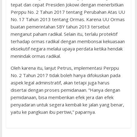
tepat dan cepat Presiden Jokowi dengan menerbitkan
Perppu No. 2 Tahun 2017 tentang Perubahan Atas UU
No. 17 Tahun 2013 tentang Ormas. Karena UU Ormas
buatan pemerintahan SBY tahun 2013 tersebut
menganut paham radikal. Selain itu, terlalu protektif
terhadap ormas radikal dengan membonsai kekuasaan
eksekutif negara melalui upaya perdata ketika hendak
menindak ormas radikal.
Oleh karena itu, lanjut Petrus, implementasi Perppu
No. 2 Tahun 2017 tidak boleh hanya difokuskan pada
aspek legal adminstratif, akan tetapi juga harus
disertai dengan proses pemidanaan. “Hanya dengan
pemidanaan, bisa memberikan efek jera dan efek
penyadaran untuk segera kembali ke jalan yang benar,
yaitu ke pangkuan ibu pertiwi,” paparnya.