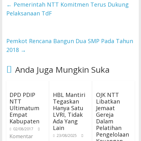
←
Pemerintah NTT Komitmen Terus Dukung
Pelaksanaan TdF
Pemkot Rencana Bangun Dua SMP Pada Tahun
2018
→
Anda Juga Mungkin Suka
DPD PDIP
HBL Mantiri
OJK NTT
NTT
Tegaskan
Libatkan
Ultimatum
Hanya Satu
Jemaat
Empat
LVRI, Tidak
Gereja
Kabupaten
Ada Yang
Dalam
Lain
Pelatihan
02/08/2017
Pengelolaan
Komentar
23/08/2025