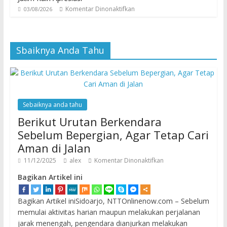
Komentar Dinonaktifkan
03/08/2026
Sbaiknya Anda Tahu
Sebaiknya anda tahu
Berikut Urutan Berkendara
Sebelum Bepergian, Agar Tetap Cari
Aman di Jalan
11/12/2025
alex
Komentar Dinonaktifkan
Bagikan Artikel ini
Bagikan Artikel iniSidoarjo, NTTOnlinenow.com – Sebelum
memulai aktivitas harian maupun melakukan perjalanan
jarak menengah, pengendara dianjurkan melakukan