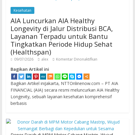
Kesehatan
AIA Luncurkan AIA Healthy
Longevity di Jalur Distribusi BCA,
Layanan Terpadu untuk Bantu
Tingkatkan Periode Hidup Sehat
(Healthspan)
09/07/2026
alex
Komentar Dinonaktifkan
Bagikan Artikel ini
Bagikan Artikel iniJakarta, NTTOnlinenow.com – PT AIA
FINANCIAL (AIA) secara resmi meluncurkan AIA Healthy
Longevity, sebuah layanan kesehatan komprehensif
berbasis
Donor Darah di MPM Motor Cabang Mastrip, Wujud