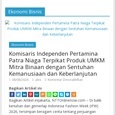
Ekonomi Bisnis
Ekonomi Bisnis
Komisaris Independen Pertamina
Patra Niaga Terpikat Produk UMKM
Mitra Binaan dengan Sentuhan
Kemanusiaan dan Keberlanjutan
08/08/2026
alex
Komentar Dinonaktifkan
Bagikan Artikel ini
Bagikan Artikel iniJakarta, NTTOnlinenow.com – Di balik
keriuhan dan gemerlap Indonesia Fashion Week (IFW)
2026, tersimpan beragam cerita tentang perjuangan