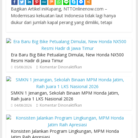
Bagikan Artikel iniKupang, NTTOnlinenow.com –
Modernisasi kekuatan laut Indonesia tidak lagi hanya
diukur dari jumlah kapal perang yang dimiliki, tetapi
Era Baru Big Bike Petualang Dimulai, New Honda NX500
Resmi Hadir di Jawa Timur
Komentar Dinonaktifkan
05/08/2026
SMKN 1 Jenangan, Sekolah Binaan MPM Honda Jatim,
Raih Juara 1 LKS Nasional 2026
Komentar Dinonaktifkan
04/08/2026
Konsisten Jalankan Program Lingkungan, MPM Honda
Jatim Raih Apresiasi