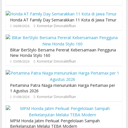
Honda AT Family Day Semarakkan 11 Kota di Jawa Timur
Komentar Dinonaktifkan
06/08/2026
Blitar BerStylo Bersama Pererat Kebersamaan Pengguna
New Honda Stylo 160
Komentar Dinonaktifkan
03/08/2026
Pertamina Patra Niaga menurunkan Harga Pertamax per
1 Agustus 2026
Komentar Dinonaktifkan
01/08/2026
MPM Honda Jatim Perkuat Pengelolaan Sampah
Berkelanjutan Melalui TEBA Modern