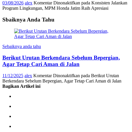
03/08/2026
alex
Komentar Dinonaktifkan
pada Konsisten Jalankan
Program Lingkungan, MPM Honda Jatim Raih Apresiasi
Sbaiknya Anda Tahu
Sebaiknya anda tahu
Berikut Urutan Berkendara Sebelum Bepergian,
Agar Tetap Cari Aman di Jalan
11/12/2025
alex
Komentar Dinonaktifkan
pada Berikut Urutan
Berkendara Sebelum Bepergian, Agar Tetap Cari Aman di Jalan
Bagikan Artikel ini