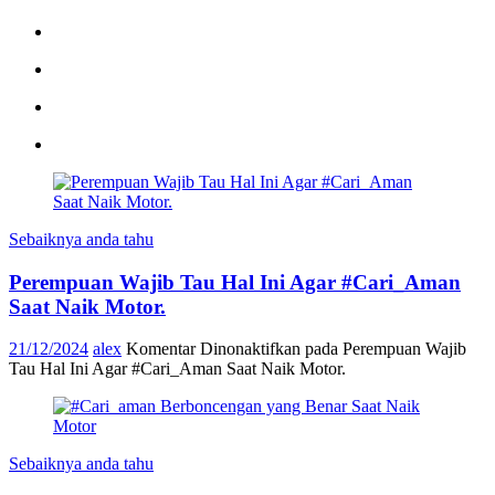
Sebaiknya anda tahu
Perempuan Wajib Tau Hal Ini Agar #Cari_Aman
Saat Naik Motor.
21/12/2024
alex
Komentar Dinonaktifkan
pada Perempuan Wajib
Tau Hal Ini Agar #Cari_Aman Saat Naik Motor.
Sebaiknya anda tahu