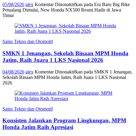
05/08/2026
alex
Komentar Dinonaktifkan
pada Era Baru Big Bike
Petualang Dimulai, New Honda NX500 Resmi Hadir di Jawa
Timur
Sains Tekno dan Otomotif
SMKN 1 Jenangan, Sekolah Binaan MPM Honda
Jatim, Raih Juara 1 LKS Nasional 2026
04/08/2026
alex
Komentar Dinonaktifkan
pada SMKN 1 Jenangan,
Sekolah Binaan MPM Honda Jatim, Raih Juara 1 LKS Nasional
2026
Sains Tekno dan Otomotif
Konsisten Jalankan Program Lingkungan, MPM
Honda Jatim Raih Apresiasi