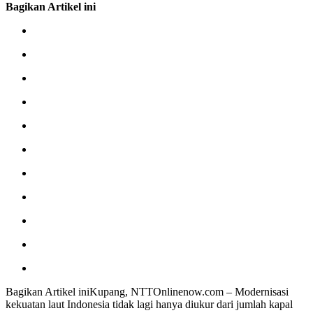
Bagikan Artikel ini
Bagikan Artikel iniKupang, NTTOnlinenow.com – Modernisasi
kekuatan laut Indonesia tidak lagi hanya diukur dari jumlah kapal