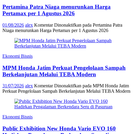
Pertamina Patra Niaga menurunkan Harga
Pertamax per 1 Agustus 2026
01/08/2026
alex
Komentar Dinonaktifkan
pada Pertamina Patra
Niaga menurunkan Harga Pertamax per 1 Agustus 2026
Ekonomi Bisnis
MPM Honda Jatim Perkuat Pengelolaan Sampah
Berkelanjutan Melalui TEBA Modern
31/07/2026
alex
Komentar Dinonaktifkan
pada MPM Honda Jatim
Perkuat Pengelolaan Sampah Berkelanjutan Melalui TEBA Modern
Ekonomi Bisnis
Public Exhibition New Honda Vario EVO 160