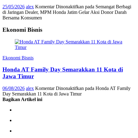
25/05/2026
alex
Komentar Dinonaktifkan
pada Semangat Berbagi
di Jaringan Dealer, MPM Honda Jatim Gelar Aksi Donor Darah
Bersama Konsumen
Ekonomi Bisnis
Ekonomi Bisnis
Honda AT Family Day Semarakkan 11 Kota di
Jawa Timur
06/08/2026
alex
Komentar Dinonaktifkan
pada Honda AT Family
Day Semarakkan 11 Kota di Jawa Timur
Bagikan Artikel ini