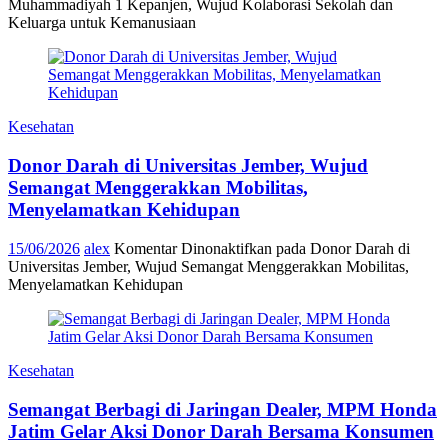
Muhammadiyah 1 Kepanjen, Wujud Kolaborasi Sekolah dan
Keluarga untuk Kemanusiaan
Kesehatan
Donor Darah di Universitas Jember, Wujud
Semangat Menggerakkan Mobilitas,
Menyelamatkan Kehidupan
15/06/2026
alex
Komentar Dinonaktifkan
pada Donor Darah di
Universitas Jember, Wujud Semangat Menggerakkan Mobilitas,
Menyelamatkan Kehidupan
Kesehatan
Semangat Berbagi di Jaringan Dealer, MPM Honda
Jatim Gelar Aksi Donor Darah Bersama Konsumen