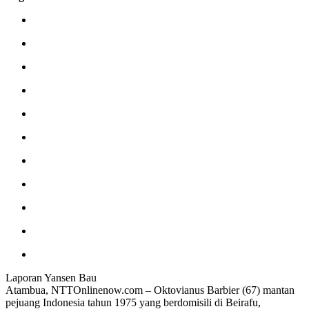
Laporan Yansen Bau
Atambua, NTTOnlinenow.com – Oktovianus Barbier (67) mantan
pejuang Indonesia tahun 1975 yang berdomisili di Beirafu,