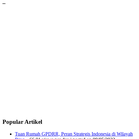
–
Popular Artikel
Tuan Rumah GPDRR, Peran Strategis Indonesia di Wilayah