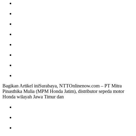
Bagikan Artikel iniSurabaya, NTTOnlinenow.com – PT Mitra
Pinasthika Mulia (MPM Honda Jatim), distributor sepeda motor
Honda wilayah Jawa Timur dan