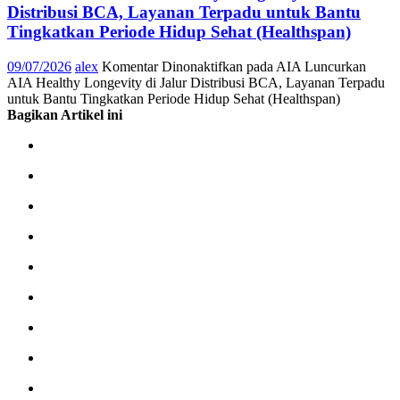
Distribusi BCA, Layanan Terpadu untuk Bantu
Tingkatkan Periode Hidup Sehat (Healthspan)
09/07/2026
alex
Komentar Dinonaktifkan
pada AIA Luncurkan
AIA Healthy Longevity di Jalur Distribusi BCA, Layanan Terpadu
untuk Bantu Tingkatkan Periode Hidup Sehat (Healthspan)
Bagikan Artikel ini