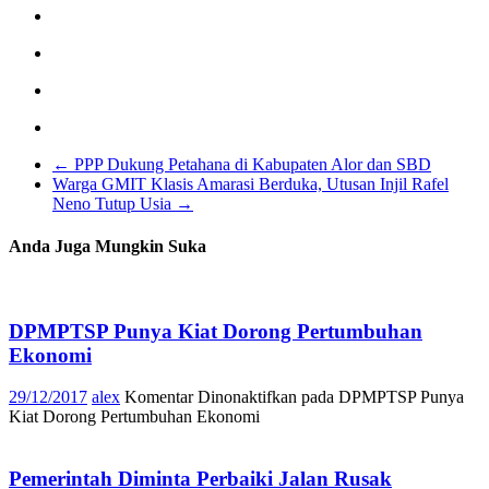
←
PPP Dukung Petahana di Kabupaten Alor dan SBD
Warga GMIT Klasis Amarasi Berduka, Utusan Injil Rafel
Neno Tutup Usia
→
Anda Juga Mungkin Suka
DPMPTSP Punya Kiat Dorong Pertumbuhan
Ekonomi
29/12/2017
alex
Komentar Dinonaktifkan
pada DPMPTSP Punya
Kiat Dorong Pertumbuhan Ekonomi
Pemerintah Diminta Perbaiki Jalan Rusak