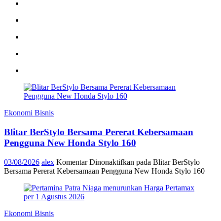
Ekonomi Bisnis
Blitar BerStylo Bersama Pererat Kebersamaan
Pengguna New Honda Stylo 160
03/08/2026
alex
Komentar Dinonaktifkan
pada Blitar BerStylo
Bersama Pererat Kebersamaan Pengguna New Honda Stylo 160
Ekonomi Bisnis