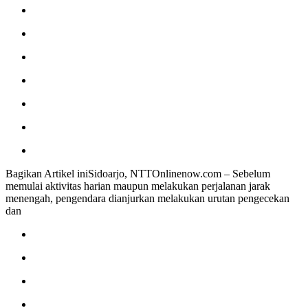
Bagikan Artikel iniSidoarjo, NTTOnlinenow.com – Sebelum
memulai aktivitas harian maupun melakukan perjalanan jarak
menengah, pengendara dianjurkan melakukan urutan pengecekan
dan