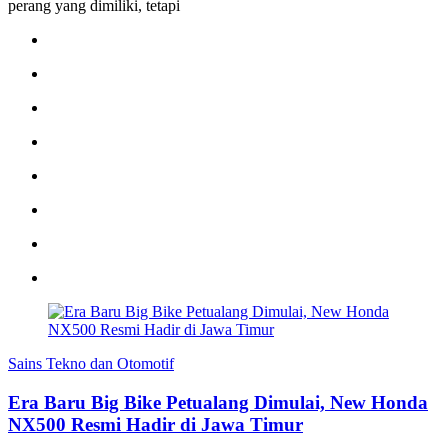
perang yang dimiliki, tetapi
Sains Tekno dan Otomotif
Era Baru Big Bike Petualang Dimulai, New Honda
NX500 Resmi Hadir di Jawa Timur