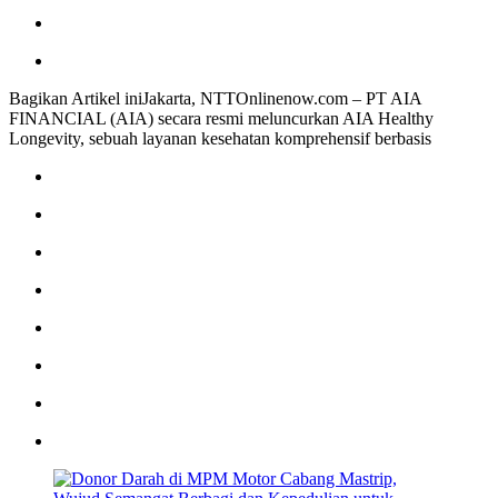
Bagikan Artikel iniJakarta, NTTOnlinenow.com – PT AIA
FINANCIAL (AIA) secara resmi meluncurkan AIA Healthy
Longevity, sebuah layanan kesehatan komprehensif berbasis