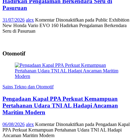
Hadirkan Pengalaman Berkendara Seru di
Pasuruan
31/07/2026
alex
Komentar Dinonaktifkan
pada Public Exhibition
New Honda Vario EVO 160 Hadirkan Pengalaman Berkendara
Seru di Pasuruan
Otomotif
Sains Tekno dan Otomotif
Pengadaan Kapal PPA Perkuat Kemampuan
Pertahanan Udara TNI AL Hadapi Ancaman
Maritim Modern
06/08/2026
alex
Komentar Dinonaktifkan
pada Pengadaan Kapal
PPA Perkuat Kemampuan Pertahanan Udara TNI AL Hadapi
Ancaman Maritim Modern