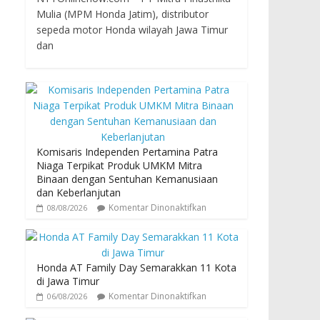
Mulia (MPM Honda Jatim), distributor
sepeda motor Honda wilayah Jawa Timur
dan
Komisaris Independen Pertamina Patra
Niaga Terpikat Produk UMKM Mitra
Binaan dengan Sentuhan Kemanusiaan
dan Keberlanjutan
Komentar Dinonaktifkan
08/08/2026
Honda AT Family Day Semarakkan 11 Kota
di Jawa Timur
Komentar Dinonaktifkan
06/08/2026