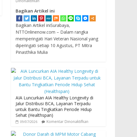
Dinonaktifkan
Bagikan Artikel ini
Bagikan Artikel iniSurabaya,
NTTOnlinenow.com – Dalam rangka
memperingati Hari Veteran Nasional yang
diperingati setiap 10 Agustus, PT Mitra
Pinasthika Mulia
AIA Luncurkan AIA Healthy Longevity di
Jalur Distribusi BCA, Layanan Terpadu
untuk Bantu Tingkatkan Periode Hidup
Sehat (Healthspan)
Komentar Dinonaktifkan
09/07/2026