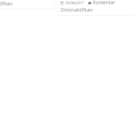
Komentar
tifkan
20/06/2017
Dinonaktifkan