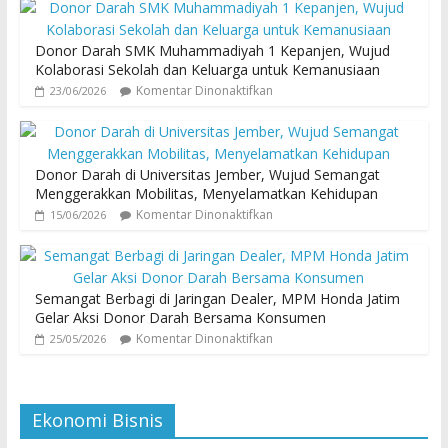
Donor Darah SMK Muhammadiyah 1 Kepanjen, Wujud
Kolaborasi Sekolah dan Keluarga untuk Kemanusiaan
Komentar Dinonaktifkan
23/06/2026
Donor Darah di Universitas Jember, Wujud Semangat
Menggerakkan Mobilitas, Menyelamatkan Kehidupan
Komentar Dinonaktifkan
15/06/2026
Semangat Berbagi di Jaringan Dealer, MPM Honda Jatim
Gelar Aksi Donor Darah Bersama Konsumen
Komentar Dinonaktifkan
25/05/2026
Ekonomi Bisnis