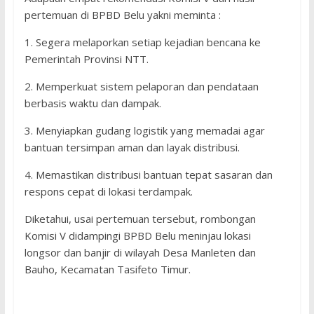
pertemuan di BPBD Belu yakni meminta :
1. Segera melaporkan setiap kejadian bencana ke
Pemerintah Provinsi NTT.
2. Memperkuat sistem pelaporan dan pendataan
berbasis waktu dan dampak.
3. Menyiapkan gudang logistik yang memadai agar
bantuan tersimpan aman dan layak distribusi.
4. Memastikan distribusi bantuan tepat sasaran dan
respons cepat di lokasi terdampak.
Diketahui, usai pertemuan tersebut, rombongan
Komisi V didampingi BPBD Belu meninjau lokasi
longsor dan banjir di wilayah Desa Manleten dan
Bauho, Kecamatan Tasifeto Timur.