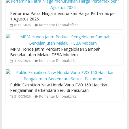
Pertamina Patra Niaga menurunkan Harga Pertamax per
1 Agustus 2026
Komentar Dinonaktifkan
01/08/2026
MPM Honda Jatim Perkuat Pengelolaan Sampah
Berkelanjutan Melalui TEBA Modern
Komentar Dinonaktifkan
31/07/2026
Public Exhibition New Honda Vario EVO 160 Hadirkan
Pengalaman Berkendara Seru di Pasuruan
Komentar Dinonaktifkan
31/07/2026