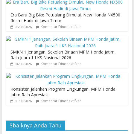
Era Baru Big Bike Petualang Dimulai, New Honda NX500
Resmi Hadir di Jawa Timur
Komentar Dinonaktifkan
05/08/2026
SMKN 1 Jenangan, Sekolah Binaan MPM Honda Jatim,
Raih Juara 1 LKS Nasional 2026
Komentar Dinonaktifkan
04/08/2026
Konsisten Jalankan Program Lingkungan, MPM Honda
Jatim Raih Apresiasi
Komentar Dinonaktifkan
03/08/2026
Sbaiknya Anda Tahu