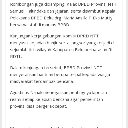
Rombongan juga didampingi Kalak BPBD Provinsi NTT,
Semuel Halundaka dan jajaran, serta disambut Kepala
Pelaksana BPBD Belu, drg. Maria Ansilla F. Eka Mutty
bersama staf di markas BPBD.
Kunjungan kerja gabungan Komisi DPRD NTT
menyusul kejadian banjir serta longsor yang terjadi di
sejumlah titik wilayah Kabupaten Belu perbatasan RI-
RDTL.
Dalam kunjungan tersebut, BPBD Provinsi NTT
menyerahkan bantuan berupa terpal kepada warga
masyarakat terdampak bencana.
Agustinus Nahak menegaskan pentingnya laporan
resmi setiap kejadian bencana agar pemerintah
provinsi bisa bergerak cepat.