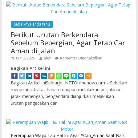
Sebaiknya anda tahu
Berikut Urutan Berkendara
Sebelum Bepergian, Agar Tetap Cari
Aman di Jalan
11/12/2025
alex
Komentar Dinonaktifkan
Bagikan Artikel ini
Bagikan Artikel iniSidoarjo, NTTOnlinenow.com – Sebelum
memulai aktivitas harian maupun melakukan perjalanan
jarak menengah, pengendara dianjurkan melakukan
urutan pengecekan dan
Perempuan Wajib Tau Hal Ini Agar #Cari_Aman Saat Naik