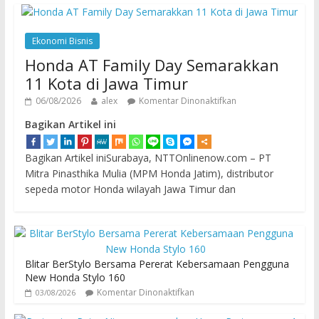
Ekonomi Bisnis
Honda AT Family Day Semarakkan
11 Kota di Jawa Timur
06/08/2026
alex
Komentar Dinonaktifkan
Bagikan Artikel ini
Bagikan Artikel iniSurabaya, NTTOnlinenow.com – PT
Mitra Pinasthika Mulia (MPM Honda Jatim), distributor
sepeda motor Honda wilayah Jawa Timur dan
Blitar BerStylo Bersama Pererat Kebersamaan Pengguna
New Honda Stylo 160
Komentar Dinonaktifkan
03/08/2026