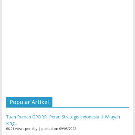
Popular Artikel
Tuan Rumah GPDRR, Peran Strategis Indonesia di Wilayah
Ring...
66,01 views per day
|
posted on 09/05/2022