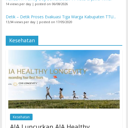
14 views per day
|
posted on 06/08/2026
Detik – Detik Proses Evakuasi Tiga Warga Kabupaten TTU...
13,94 views per day
|
posted on 17/05/2020
Kesehatan
Kesehatan
AIA Luncurkan AIA Healthy