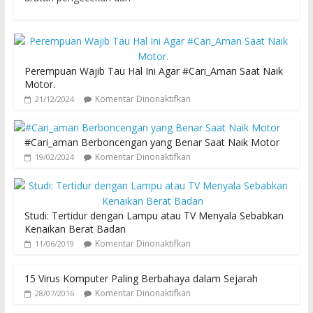
Perempuan Wajib Tau Hal Ini Agar #Cari_Aman Saat Naik
Motor.
Komentar Dinonaktifkan
21/12/2024
#Cari_aman Berboncengan yang Benar Saat Naik Motor
Komentar Dinonaktifkan
19/02/2024
Studi: Tertidur dengan Lampu atau TV Menyala Sebabkan
Kenaikan Berat Badan
Komentar Dinonaktifkan
11/06/2019
15 Virus Komputer Paling Berbahaya dalam Sejarah
Komentar Dinonaktifkan
28/07/2016