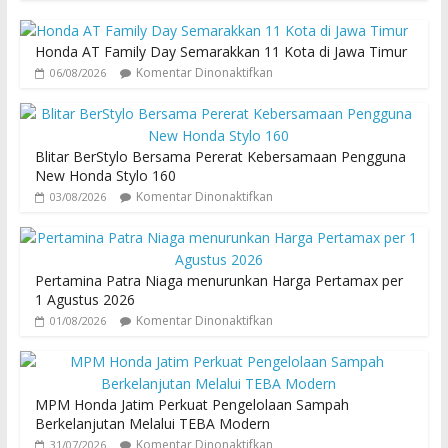
Honda AT Family Day Semarakkan 11 Kota di Jawa Timur
Komentar Dinonaktifkan
06/08/2026
Blitar BerStylo Bersama Pererat Kebersamaan Pengguna
New Honda Stylo 160
Komentar Dinonaktifkan
03/08/2026
Pertamina Patra Niaga menurunkan Harga Pertamax per
1 Agustus 2026
Komentar Dinonaktifkan
01/08/2026
MPM Honda Jatim Perkuat Pengelolaan Sampah
Berkelanjutan Melalui TEBA Modern
Komentar Dinonaktifkan
31/07/2026