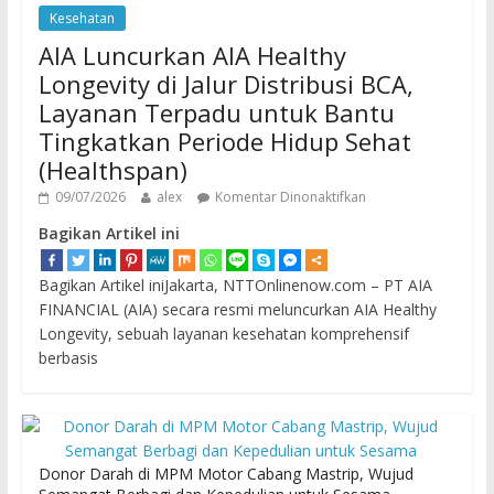
Kesehatan
AIA Luncurkan AIA Healthy
Longevity di Jalur Distribusi BCA,
Layanan Terpadu untuk Bantu
Tingkatkan Periode Hidup Sehat
(Healthspan)
09/07/2026
alex
Komentar Dinonaktifkan
Bagikan Artikel ini
Bagikan Artikel iniJakarta, NTTOnlinenow.com – PT AIA
FINANCIAL (AIA) secara resmi meluncurkan AIA Healthy
Longevity, sebuah layanan kesehatan komprehensif
berbasis
Donor Darah di MPM Motor Cabang Mastrip, Wujud