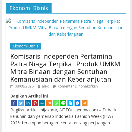
Ekonomi Bisnis
Ekonomi Bisnis
Komisaris Independen Pertamina
Patra Niaga Terpikat Produk UMKM
Mitra Binaan dengan Sentuhan
Kemanusiaan dan Keberlanjutan
08/08/2026
alex
Komentar Dinonaktifkan
Bagikan Artikel ini
Bagikan Artikel iniJakarta, NTTOnlinenow.com – Di balik
keriuhan dan gemerlap Indonesia Fashion Week (IFW)
2026, tersimpan beragam cerita tentang perjuangan