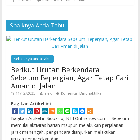
Sbaiknya Anda Tahu
Sebaiknya anda tahu
Berikut Urutan Berkendara
Sebelum Bepergian, Agar Tetap Cari
Aman di Jalan
11/12/2025
alex
Komentar Dinonaktifkan
Bagikan Artikel ini
Bagikan Artikel iniSidoarjo, NTTOnlinenow.com – Sebelum
memulai aktivitas harian maupun melakukan perjalanan
jarak menengah, pengendara dianjurkan melakukan
urutan pengecekan dan