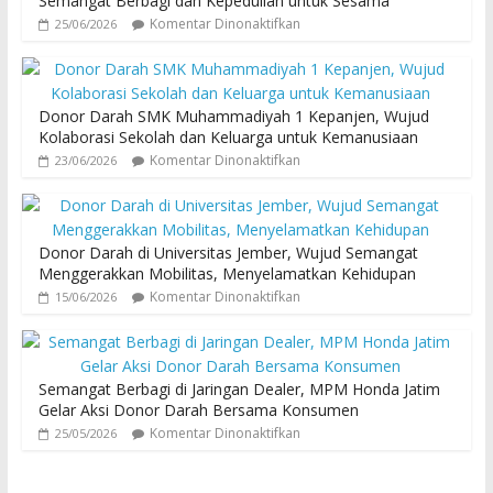
Semangat Berbagi dan Kepedulian untuk Sesama
Komentar Dinonaktifkan
25/06/2026
Donor Darah SMK Muhammadiyah 1 Kepanjen, Wujud
Kolaborasi Sekolah dan Keluarga untuk Kemanusiaan
Komentar Dinonaktifkan
23/06/2026
Donor Darah di Universitas Jember, Wujud Semangat
Menggerakkan Mobilitas, Menyelamatkan Kehidupan
Komentar Dinonaktifkan
15/06/2026
Semangat Berbagi di Jaringan Dealer, MPM Honda Jatim
Gelar Aksi Donor Darah Bersama Konsumen
Komentar Dinonaktifkan
25/05/2026