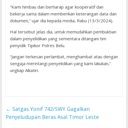
“Kami himbau dan berharap agar kooperatif dan
bekerja sama dalam memberikan keterangan data dan
dokumen,” ujar dia kepada media, Rabu (13/3/2024).
Hal tersebut jelas dia, untuk memudahkan pembuktian
dalam penyelidikan yang sementara ditangani tim
penyidik Tipikor Polres Belu.
“Jangan terkesan perlambat, menghambat atau dengan
sengaja merintangi penyelidikan yang kami lakukan,”
ungkap Alkatiri.
←
Satgas Yonif 742/SWY Gagalkan
Penyeludupan Beras Asal Timor Leste