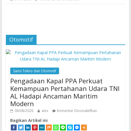
Otomotif
Sains Tekno dan Otomotif
Pengadaan Kapal PPA Perkuat
Kemampuan Pertahanan Udara TNI
AL Hadapi Ancaman Maritim
Modern
06/08/2026
alex
Komentar Dinonaktifkan
Bagikan Artikel ini