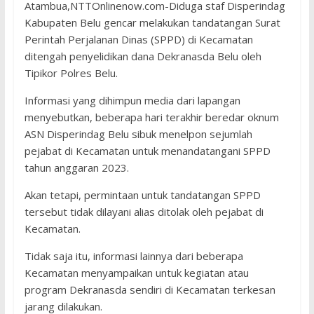
Atambua,NTTOnlinenow.com-Diduga staf Disperindag
Kabupaten Belu gencar melakukan tandatangan Surat
Perintah Perjalanan Dinas (SPPD) di Kecamatan
ditengah penyelidikan dana Dekranasda Belu oleh
Tipikor Polres Belu.
Informasi yang dihimpun media dari lapangan
menyebutkan, beberapa hari terakhir beredar oknum
ASN Disperindag Belu sibuk menelpon sejumlah
pejabat di Kecamatan untuk menandatangani SPPD
tahun anggaran 2023.
Akan tetapi, permintaan untuk tandatangan SPPD
tersebut tidak dilayani alias ditolak oleh pejabat di
Kecamatan.
Tidak saja itu, informasi lainnya dari beberapa
Kecamatan menyampaikan untuk kegiatan atau
program Dekranasda sendiri di Kecamatan terkesan
jarang dilakukan.