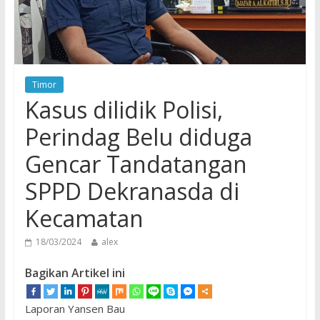
Timor
Kasus dilidik Polisi,
Perindag Belu diduga
Gencar Tandatangan
SPPD Dekranasda di
Kecamatan
18/03/2024
alex
Bagikan Artikel ini
Laporan Yansen Bau