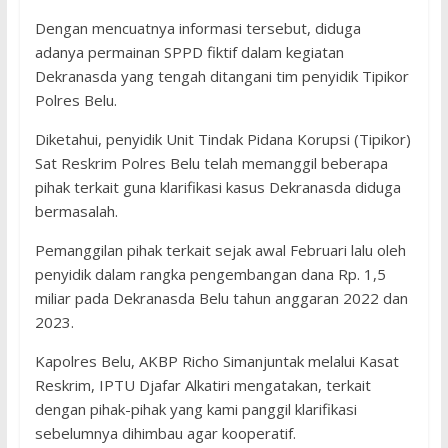
Dengan mencuatnya informasi tersebut, diduga
adanya permainan SPPD fiktif dalam kegiatan
Dekranasda yang tengah ditangani tim penyidik Tipikor
Polres Belu.
Diketahui, penyidik Unit Tindak Pidana Korupsi (Tipikor)
Sat Reskrim Polres Belu telah memanggil beberapa
pihak terkait guna klarifikasi kasus Dekranasda diduga
bermasalah.
Pemanggilan pihak terkait sejak awal Februari lalu oleh
penyidik dalam rangka pengembangan dana Rp. 1,5
miliar pada Dekranasda Belu tahun anggaran 2022 dan
2023.
Kapolres Belu, AKBP Richo Simanjuntak melalui Kasat
Reskrim, IPTU Djafar Alkatiri mengatakan, terkait
dengan pihak-pihak yang kami panggil klarifikasi
sebelumnya dihimbau agar kooperatif.