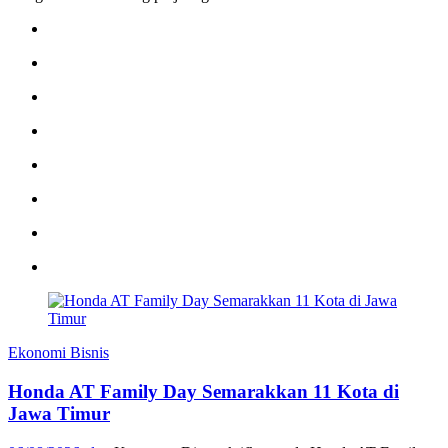
Ekonomi Bisnis
Honda AT Family Day Semarakkan 11 Kota di
Jawa Timur