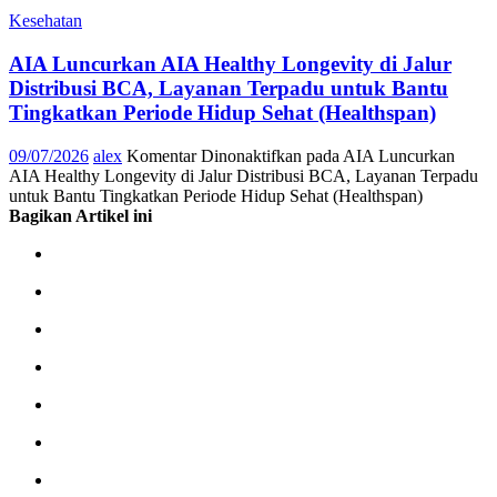
Kesehatan
AIA Luncurkan AIA Healthy Longevity di Jalur
Distribusi BCA, Layanan Terpadu untuk Bantu
Tingkatkan Periode Hidup Sehat (Healthspan)
09/07/2026
alex
Komentar Dinonaktifkan
pada AIA Luncurkan
AIA Healthy Longevity di Jalur Distribusi BCA, Layanan Terpadu
untuk Bantu Tingkatkan Periode Hidup Sehat (Healthspan)
Bagikan Artikel ini