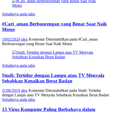
Sebaiknya anda tahu
#Cari_aman Berboncengan yang Benar Saat Naik
Motor
19/02/2024
alex
Komentar Dinonaktifkan
pada #Cari_aman
Berboncengan yang Benar Saat Naik Motor
Sebaiknya anda tahu
Studi: Tertidur dengan Lampu atau TV Menyala
Sebabkan Kenaikan Berat Badan
11/06/2019
alex
Komentar Dinonaktifkan
pada Studi: Tertidur
dengan Lampu atau TV Menyala Sebabkan Kenaikan Berat Badan
Sebaiknya anda tahu
15 Virus Komputer Paling Berbahaya dalam