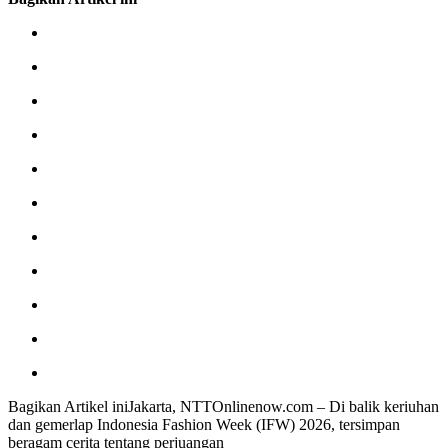
Bagikan Artikel iniJakarta, NTTOnlinenow.com – Di balik keriuhan
dan gemerlap Indonesia Fashion Week (IFW) 2026, tersimpan
beragam cerita tentang perjuangan