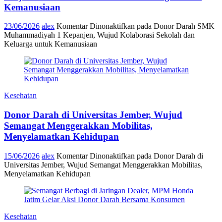
Kemanusiaan
23/06/2026
alex
Komentar Dinonaktifkan
pada Donor Darah SMK
Muhammadiyah 1 Kepanjen, Wujud Kolaborasi Sekolah dan
Keluarga untuk Kemanusiaan
Kesehatan
Donor Darah di Universitas Jember, Wujud
Semangat Menggerakkan Mobilitas,
Menyelamatkan Kehidupan
15/06/2026
alex
Komentar Dinonaktifkan
pada Donor Darah di
Universitas Jember, Wujud Semangat Menggerakkan Mobilitas,
Menyelamatkan Kehidupan
Kesehatan