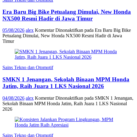
Era Baru Big Bike Petualang Dimulai, New Honda
NX500 Resmi Hadir di Jawa Timur
05/08/2026
alex
Komentar Dinonaktifkan
pada Era Baru Big Bike
Petualang Dimulai, New Honda NX500 Resmi Hadir di Jawa
Timur
Sains Tekno dan Otomotif
SMKN 1 Jenangan, Sekolah Binaan MPM Honda
Jatim, Raih Juara 1 LKS Nasional 2026
04/08/2026
alex
Komentar Dinonaktifkan
pada SMKN 1 Jenangan,
Sekolah Binaan MPM Honda Jatim, Raih Juara 1 LKS Nasional
2026
Sains Tekno dan Otomotif