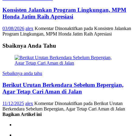
Konsisten Jalankan Program Lingkungan, MPM
Honda Jatim Raih Apresiasi
03/08/2026
alex
Komentar Dinonaktifkan
pada Konsisten Jalankan
Program Lingkungan, MPM Honda Jatim Raih Apresiasi
Sbaiknya Anda Tahu
Sebaiknya anda tahu
Berikut Urutan Berkendara Sebelum Bepergian,
Agar Tetap Cari Aman di Jalan
11/12/2025
alex
Komentar Dinonaktifkan
pada Berikut Urutan
Berkendara Sebelum Bepergian, Agar Tetap Cari Aman di Jalan
Bagikan Artikel ini