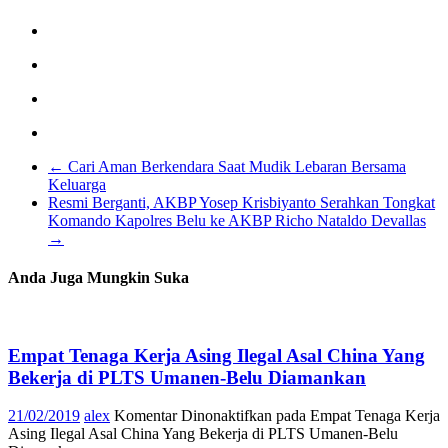
←
Cari Aman Berkendara Saat Mudik Lebaran Bersama
Keluarga
Resmi Berganti, AKBP Yosep Krisbiyanto Serahkan Tongkat
Komando Kapolres Belu ke AKBP Richo Nataldo Devallas
→
Anda Juga Mungkin Suka
Empat Tenaga Kerja Asing Ilegal Asal China Yang
Bekerja di PLTS Umanen-Belu Diamankan
21/02/2019
alex
Komentar Dinonaktifkan
pada Empat Tenaga Kerja
Asing Ilegal Asal China Yang Bekerja di PLTS Umanen-Belu