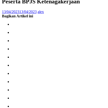
Peserta BPJS Ketenagakerjaan
13/04/2023
13/04/2023
alex
Bagikan Artikel ini