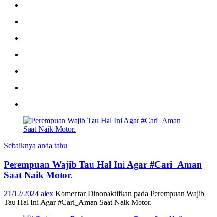
Sebaiknya anda tahu
Perempuan Wajib Tau Hal Ini Agar #Cari_Aman
Saat Naik Motor.
21/12/2024
alex
Komentar Dinonaktifkan
pada Perempuan Wajib
Tau Hal Ini Agar #Cari_Aman Saat Naik Motor.