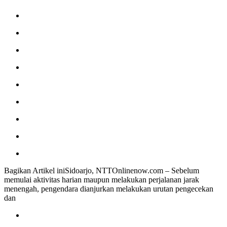
Bagikan Artikel iniSidoarjo, NTTOnlinenow.com – Sebelum
memulai aktivitas harian maupun melakukan perjalanan jarak
menengah, pengendara dianjurkan melakukan urutan pengecekan
dan