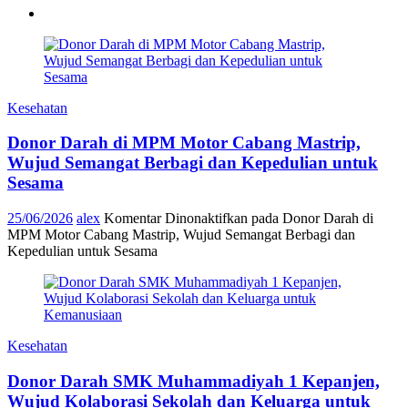
Kesehatan
Donor Darah di MPM Motor Cabang Mastrip,
Wujud Semangat Berbagi dan Kepedulian untuk
Sesama
25/06/2026
alex
Komentar Dinonaktifkan
pada Donor Darah di
MPM Motor Cabang Mastrip, Wujud Semangat Berbagi dan
Kepedulian untuk Sesama
Kesehatan
Donor Darah SMK Muhammadiyah 1 Kepanjen,
Wujud Kolaborasi Sekolah dan Keluarga untuk