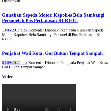
Diamankan
Gunakan Sepeda Motor, Kapolres Belu Sambangi
Personel di Pos Perbatasan RI-RDTL
13/05/2017
alex
Komentar Dinonaktifkan
pada Gunakan Sepeda
Motor, Kapolres Belu Sambangi Personel di Pos Perbatasan RI-
RDTL
Penjabat Wali Kota: Got Bukan Tempat Sampah
03/09/2022
alex
Komentar Dinonaktifkan
pada Penjabat Wali Kota:
Got Bukan Tempat Sampah
Video