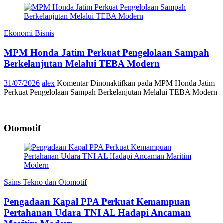
Ekonomi Bisnis
MPM Honda Jatim Perkuat Pengelolaan Sampah
Berkelanjutan Melalui TEBA Modern
31/07/2026
alex
Komentar Dinonaktifkan
pada MPM Honda Jatim
Perkuat Pengelolaan Sampah Berkelanjutan Melalui TEBA Modern
Otomotif
Sains Tekno dan Otomotif
Pengadaan Kapal PPA Perkuat Kemampuan
Pertahanan Udara TNI AL Hadapi Ancaman