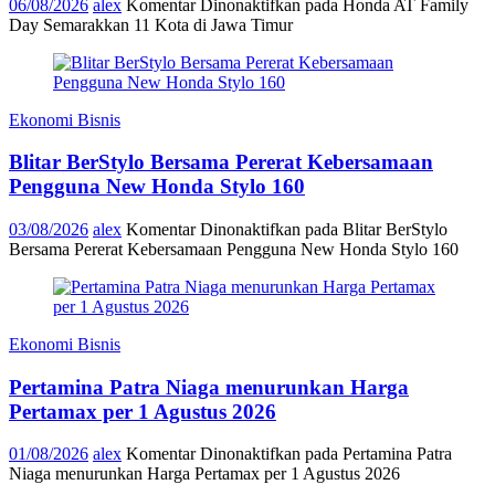
06/08/2026
alex
Komentar Dinonaktifkan
pada Honda AT Family
Day Semarakkan 11 Kota di Jawa Timur
Ekonomi Bisnis
Blitar BerStylo Bersama Pererat Kebersamaan
Pengguna New Honda Stylo 160
03/08/2026
alex
Komentar Dinonaktifkan
pada Blitar BerStylo
Bersama Pererat Kebersamaan Pengguna New Honda Stylo 160
Ekonomi Bisnis
Pertamina Patra Niaga menurunkan Harga
Pertamax per 1 Agustus 2026
01/08/2026
alex
Komentar Dinonaktifkan
pada Pertamina Patra
Niaga menurunkan Harga Pertamax per 1 Agustus 2026