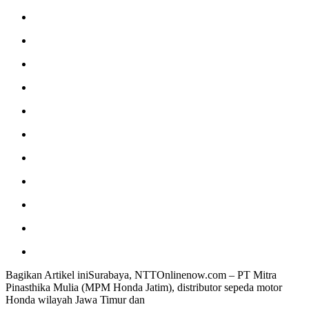
Bagikan Artikel iniSurabaya, NTTOnlinenow.com – PT Mitra
Pinasthika Mulia (MPM Honda Jatim), distributor sepeda motor
Honda wilayah Jawa Timur dan