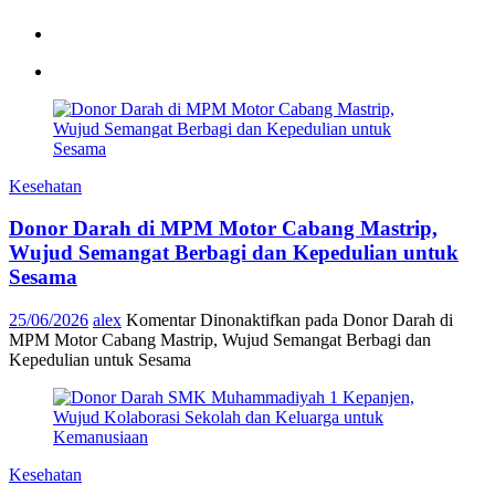
Kesehatan
Donor Darah di MPM Motor Cabang Mastrip,
Wujud Semangat Berbagi dan Kepedulian untuk
Sesama
25/06/2026
alex
Komentar Dinonaktifkan
pada Donor Darah di
MPM Motor Cabang Mastrip, Wujud Semangat Berbagi dan
Kepedulian untuk Sesama
Kesehatan