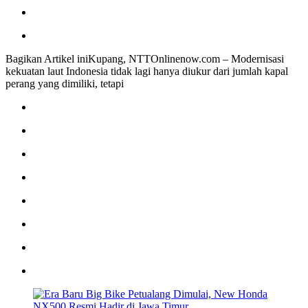
Bagikan Artikel iniKupang, NTTOnlinenow.com – Modernisasi
kekuatan laut Indonesia tidak lagi hanya diukur dari jumlah kapal
perang yang dimiliki, tetapi