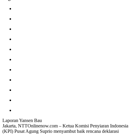
Laporan Yansen Bau
Jakarta, NTTOnlinenow.com – Ketua Komisi Penyiaran Indonesia
(KPI) Pusat Agung Suprio menyambut baik rencana deklarasi