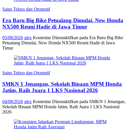
Sains Tekno dan Otomotif
Era Baru Big Bike Petualang Dimulai, New Honda
NX500 Resmi Hadir di Jawa Timur
05/08/2026
alex
Komentar Dinonaktifkan
pada Era Baru Big Bike
Petualang Dimulai, New Honda NX500 Resmi Hadir di Jawa
Timur
Sains Tekno dan Otomotif
SMKN 1 Jenangan, Sekolah Binaan MPM Honda
Jatim, Raih Juara 1 LKS Nasional 2026
04/08/2026
alex
Komentar Dinonaktifkan
pada SMKN 1 Jenangan,
Sekolah Binaan MPM Honda Jatim, Raih Juara 1 LKS Nasional
2026