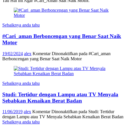
Tau Hal Ini Agar #Cari_Aman Saat Naik Motor.
Sebaiknya anda tahu
#Cari_aman Berboncengan yang Benar Saat Naik
Motor
19/02/2024
alex
Komentar Dinonaktifkan
pada #Cari_aman
Berboncengan yang Benar Saat Naik Motor
Sebaiknya anda tahu
Studi: Tertidur dengan Lampu atau TV Menyala
Sebabkan Kenaikan Berat Badan
11/06/2019
alex
Komentar Dinonaktifkan
pada Studi: Tertidur
dengan Lampu atau TV Menyala Sebabkan Kenaikan Berat Badan
Sebaiknya anda tahu