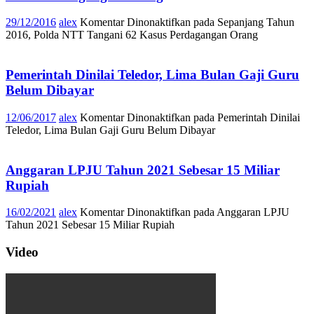
29/12/2016
alex
Komentar Dinonaktifkan
pada Sepanjang Tahun
2016, Polda NTT Tangani 62 Kasus Perdagangan Orang
Pemerintah Dinilai Teledor, Lima Bulan Gaji Guru
Belum Dibayar
12/06/2017
alex
Komentar Dinonaktifkan
pada Pemerintah Dinilai
Teledor, Lima Bulan Gaji Guru Belum Dibayar
Anggaran LPJU Tahun 2021 Sebesar 15 Miliar
Rupiah
16/02/2021
alex
Komentar Dinonaktifkan
pada Anggaran LPJU
Tahun 2021 Sebesar 15 Miliar Rupiah
Video