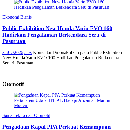
Ekonomi Bisnis
Public Exhibition New Honda Vario EVO 160
Hadirkan Pengalaman Berkendara Seru di
Pasuruan
31/07/2026
alex
Komentar Dinonaktifkan
pada Public Exhibition
New Honda Vario EVO 160 Hadirkan Pengalaman Berkendara
Seru di Pasuruan
Otomotif
Sains Tekno dan Otomotif
Pengadaan Kapal PPA Perkuat Kemampuan