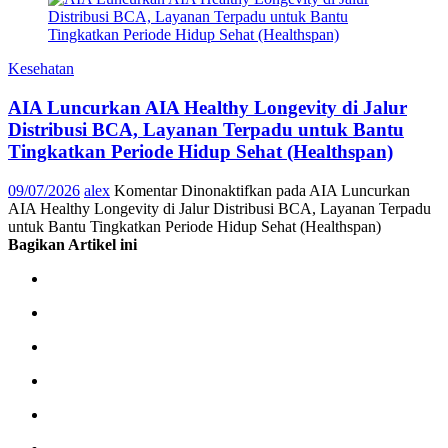
Kesehatan
AIA Luncurkan AIA Healthy Longevity di Jalur
Distribusi BCA, Layanan Terpadu untuk Bantu
Tingkatkan Periode Hidup Sehat (Healthspan)
09/07/2026
alex
Komentar Dinonaktifkan
pada AIA Luncurkan
AIA Healthy Longevity di Jalur Distribusi BCA, Layanan Terpadu
untuk Bantu Tingkatkan Periode Hidup Sehat (Healthspan)
Bagikan Artikel ini