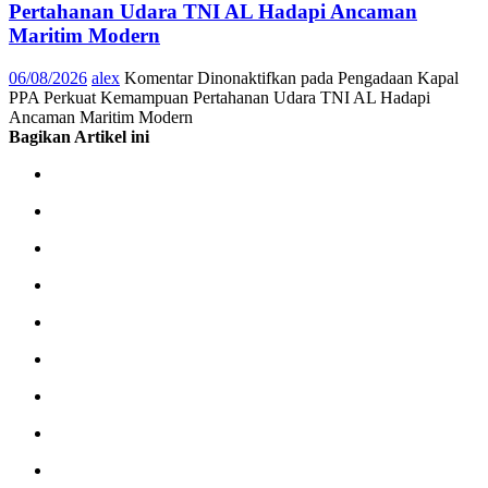
Pertahanan Udara TNI AL Hadapi Ancaman
Maritim Modern
06/08/2026
alex
Komentar Dinonaktifkan
pada Pengadaan Kapal
PPA Perkuat Kemampuan Pertahanan Udara TNI AL Hadapi
Ancaman Maritim Modern
Bagikan Artikel ini