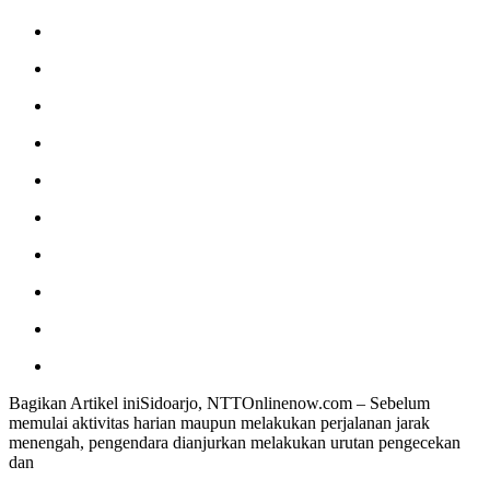
Bagikan Artikel iniSidoarjo, NTTOnlinenow.com – Sebelum
memulai aktivitas harian maupun melakukan perjalanan jarak
menengah, pengendara dianjurkan melakukan urutan pengecekan
dan