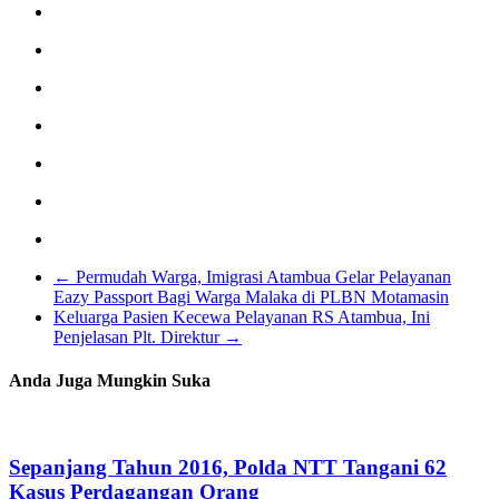
←
Permudah Warga, Imigrasi Atambua Gelar Pelayanan
Eazy Passport Bagi Warga Malaka di PLBN Motamasin
Keluarga Pasien Kecewa Pelayanan RS Atambua, Ini
Penjelasan Plt. Direktur
→
Anda Juga Mungkin Suka
Sepanjang Tahun 2016, Polda NTT Tangani 62
Kasus Perdagangan Orang