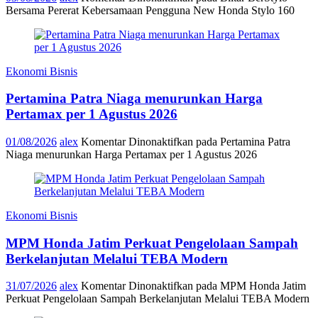
Bersama Pererat Kebersamaan Pengguna New Honda Stylo 160
Ekonomi Bisnis
Pertamina Patra Niaga menurunkan Harga
Pertamax per 1 Agustus 2026
01/08/2026
alex
Komentar Dinonaktifkan
pada Pertamina Patra
Niaga menurunkan Harga Pertamax per 1 Agustus 2026
Ekonomi Bisnis
MPM Honda Jatim Perkuat Pengelolaan Sampah
Berkelanjutan Melalui TEBA Modern
31/07/2026
alex
Komentar Dinonaktifkan
pada MPM Honda Jatim
Perkuat Pengelolaan Sampah Berkelanjutan Melalui TEBA Modern