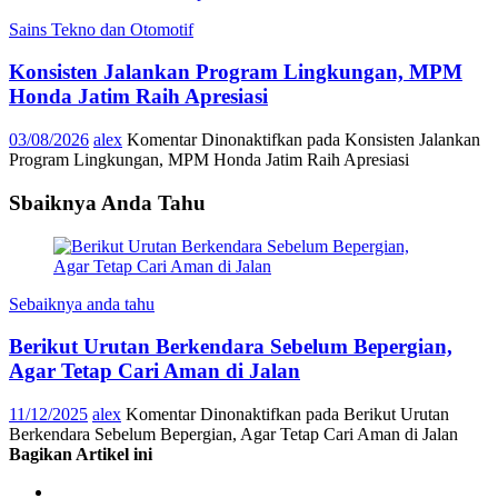
Sains Tekno dan Otomotif
Konsisten Jalankan Program Lingkungan, MPM
Honda Jatim Raih Apresiasi
03/08/2026
alex
Komentar Dinonaktifkan
pada Konsisten Jalankan
Program Lingkungan, MPM Honda Jatim Raih Apresiasi
Sbaiknya Anda Tahu
Sebaiknya anda tahu
Berikut Urutan Berkendara Sebelum Bepergian,
Agar Tetap Cari Aman di Jalan
11/12/2025
alex
Komentar Dinonaktifkan
pada Berikut Urutan
Berkendara Sebelum Bepergian, Agar Tetap Cari Aman di Jalan
Bagikan Artikel ini