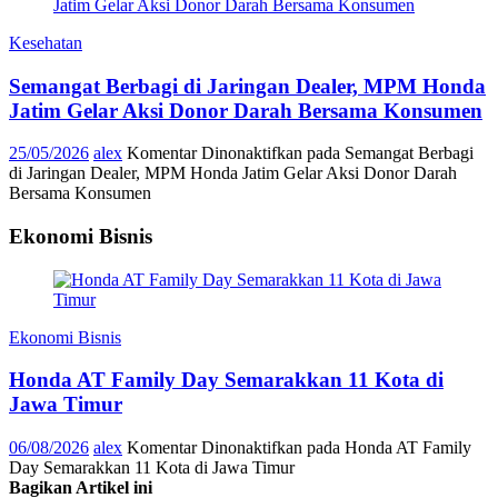
Kesehatan
Semangat Berbagi di Jaringan Dealer, MPM Honda
Jatim Gelar Aksi Donor Darah Bersama Konsumen
25/05/2026
alex
Komentar Dinonaktifkan
pada Semangat Berbagi
di Jaringan Dealer, MPM Honda Jatim Gelar Aksi Donor Darah
Bersama Konsumen
Ekonomi Bisnis
Ekonomi Bisnis
Honda AT Family Day Semarakkan 11 Kota di
Jawa Timur
06/08/2026
alex
Komentar Dinonaktifkan
pada Honda AT Family
Day Semarakkan 11 Kota di Jawa Timur
Bagikan Artikel ini