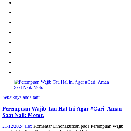
Sebaiknya anda tahu
Perempuan Wajib Tau Hal Ini Agar #Cari_Aman
Saat Naik Motor.
21/12/2024
alex
Komentar Dinonaktifkan
pada Perempuan Wajib