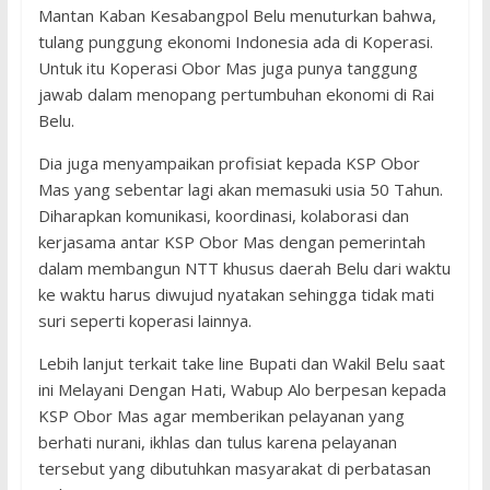
Mantan Kaban Kesabangpol Belu menuturkan bahwa,
tulang punggung ekonomi Indonesia ada di Koperasi.
Untuk itu Koperasi Obor Mas juga punya tanggung
jawab dalam menopang pertumbuhan ekonomi di Rai
Belu.
Dia juga menyampaikan profisiat kepada KSP Obor
Mas yang sebentar lagi akan memasuki usia 50 Tahun.
Diharapkan komunikasi, koordinasi, kolaborasi dan
kerjasama antar KSP Obor Mas dengan pemerintah
dalam membangun NTT khusus daerah Belu dari waktu
ke waktu harus diwujud nyatakan sehingga tidak mati
suri seperti koperasi lainnya.
Lebih lanjut terkait take line Bupati dan Wakil Belu saat
ini Melayani Dengan Hati, Wabup Alo berpesan kepada
KSP Obor Mas agar memberikan pelayanan yang
berhati nurani, ikhlas dan tulus karena pelayanan
tersebut yang dibutuhkan masyarakat di perbatasan