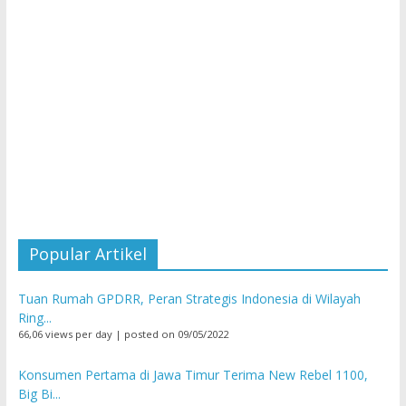
Popular Artikel
Tuan Rumah GPDRR, Peran Strategis Indonesia di Wilayah
Ring...
66,06 views per day
|
posted on 09/05/2022
Konsumen Pertama di Jawa Timur Terima New Rebel 1100,
Big Bi...