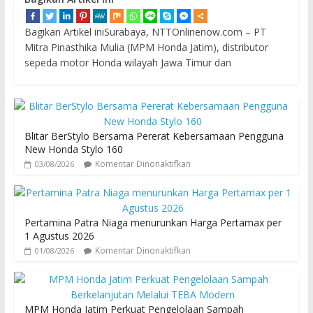
Bagikan Artikel iniSurabaya, NTTOnlinenow.com – PT
Mitra Pinasthika Mulia (MPM Honda Jatim), distributor
sepeda motor Honda wilayah Jawa Timur dan
Blitar BerStylo Bersama Pererat Kebersamaan Pengguna
New Honda Stylo 160
Komentar Dinonaktifkan
03/08/2026
Pertamina Patra Niaga menurunkan Harga Pertamax per
1 Agustus 2026
Komentar Dinonaktifkan
01/08/2026
MPM Honda Jatim Perkuat Pengelolaan Sampah