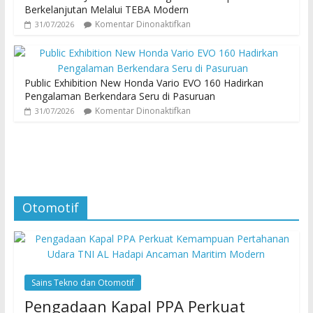
Berkelanjutan Melalui TEBA Modern
Komentar Dinonaktifkan
31/07/2026
Public Exhibition New Honda Vario EVO 160 Hadirkan
Pengalaman Berkendara Seru di Pasuruan
Komentar Dinonaktifkan
31/07/2026
Otomotif
Sains Tekno dan Otomotif
Pengadaan Kapal PPA Perkuat