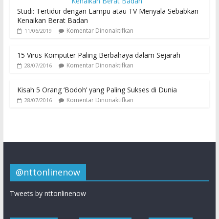
Studi: Tertidur dengan Lampu atau TV Menyala Sebabkan
Kenaikan Berat Badan
Komentar Dinonaktifkan
11/06/2019
15 Virus Komputer Paling Berbahaya dalam Sejarah
Komentar Dinonaktifkan
28/07/2016
Kisah 5 Orang ‘Bodoh’ yang Paling Sukses di Dunia
Komentar Dinonaktifkan
28/07/2016
@nttonlinenow
Tweets by nttonlinenow