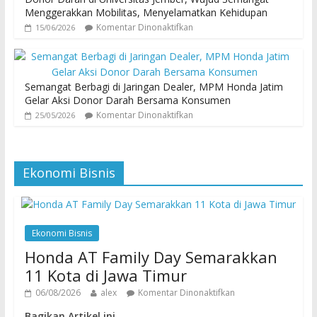
Menggerakkan Mobilitas, Menyelamatkan Kehidupan
Komentar Dinonaktifkan
15/06/2026
Semangat Berbagi di Jaringan Dealer, MPM Honda Jatim
Gelar Aksi Donor Darah Bersama Konsumen
Komentar Dinonaktifkan
25/05/2026
Ekonomi Bisnis
Ekonomi Bisnis
Honda AT Family Day Semarakkan
11 Kota di Jawa Timur
06/08/2026
alex
Komentar Dinonaktifkan
Bagikan Artikel ini