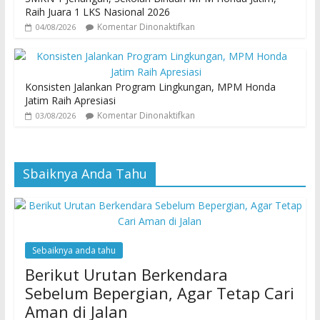
Raih Juara 1 LKS Nasional 2026
Komentar Dinonaktifkan
04/08/2026
Konsisten Jalankan Program Lingkungan, MPM Honda
Jatim Raih Apresiasi
Komentar Dinonaktifkan
03/08/2026
Sbaiknya Anda Tahu
Sebaiknya anda tahu
Berikut Urutan Berkendara
Sebelum Bepergian, Agar Tetap Cari
Aman di Jalan