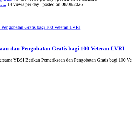
U...
14 views per day
|
posted on 08/08/2026
an dan Pengobatan Gratis bagi 100 Veteran LVRI
sama YBSI Berikan Pemeriksaan dan Pengobatan Gratis bagi 100 Ve