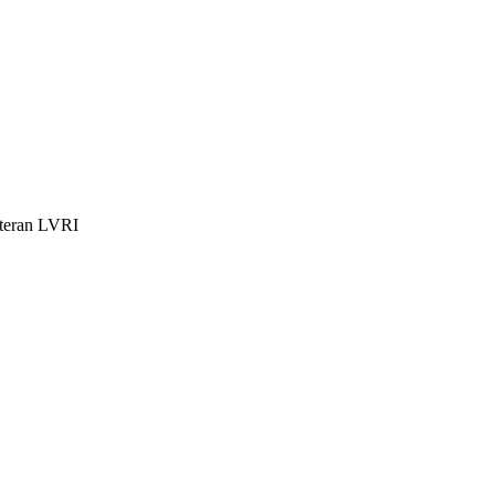
teran LVRI