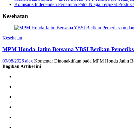
Komisaris Independen Pertamina Patra Niaga Terpikat Produk 
Kesehatan
Kesehatan
MPM Honda Jatim Bersama YBSI Berikan Pemeriksa
09/08/2026
alex
Komentar Dinonaktifkan
pada MPM Honda Jatim Ber
Bagikan Artikel ini