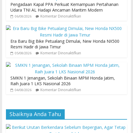
Pengadaan Kapal PPA Perkuat Kemampuan Pertahanan
Udara TNI AL Hadapi Ancaman Maritim Modern
Komentar Dinonaktifkan
06/08/2026
Era Baru Big Bike Petualang Dimulai, New Honda NX500
Resmi Hadir di Jawa Timur
Komentar Dinonaktifkan
05/08/2026
SMKN 1 Jenangan, Sekolah Binaan MPM Honda Jatim,
Raih Juara 1 LKS Nasional 2026
Komentar Dinonaktifkan
04/08/2026
Sbaiknya Anda Tahu