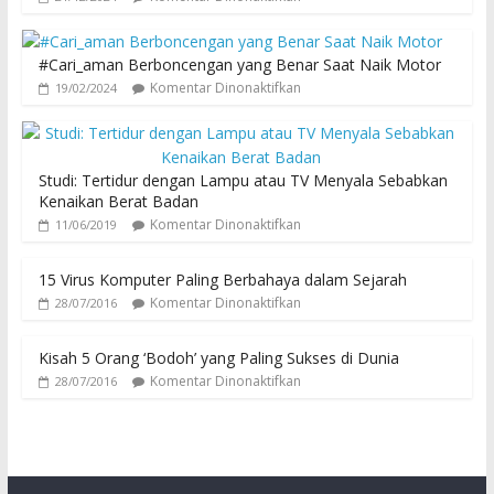
#Cari_aman Berboncengan yang Benar Saat Naik Motor
Komentar Dinonaktifkan
19/02/2024
Studi: Tertidur dengan Lampu atau TV Menyala Sebabkan
Kenaikan Berat Badan
Komentar Dinonaktifkan
11/06/2019
15 Virus Komputer Paling Berbahaya dalam Sejarah
Komentar Dinonaktifkan
28/07/2016
Kisah 5 Orang ‘Bodoh’ yang Paling Sukses di Dunia
Komentar Dinonaktifkan
28/07/2016