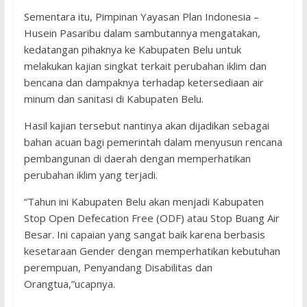
Sementara itu, Pimpinan Yayasan Plan Indonesia –
Husein Pasaribu dalam sambutannya mengatakan,
kedatangan pihaknya ke Kabupaten Belu untuk
melakukan kajian singkat terkait perubahan iklim dan
bencana dan dampaknya terhadap ketersediaan air
minum dan sanitasi di Kabupaten Belu.
Hasil kajian tersebut nantinya akan dijadikan sebagai
bahan acuan bagi pemerintah dalam menyusun rencana
pembangunan di daerah dengan memperhatikan
perubahan iklim yang terjadi.
“Tahun ini Kabupaten Belu akan menjadi Kabupaten
Stop Open Defecation Free (ODF) atau Stop Buang Air
Besar. Ini capaian yang sangat baik karena berbasis
kesetaraan Gender dengan memperhatikan kebutuhan
perempuan, Penyandang Disabilitas dan
Orangtua,”ucapnya.