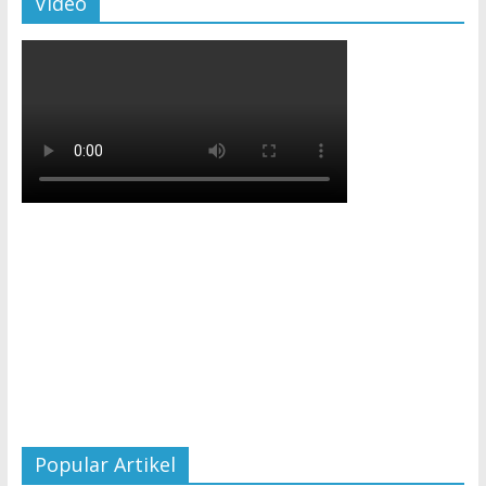
Video
Popular Artikel