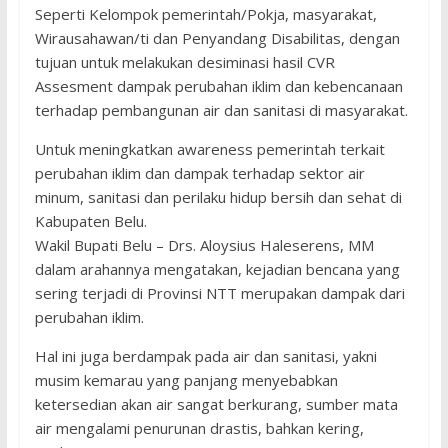
Seperti Kelompok pemerintah/Pokja, masyarakat,
Wirausahawan/ti dan Penyandang Disabilitas, dengan
tujuan untuk melakukan desiminasi hasil CVR
Assesment dampak perubahan iklim dan kebencanaan
terhadap pembangunan air dan sanitasi di masyarakat.
Untuk meningkatkan awareness pemerintah terkait
perubahan iklim dan dampak terhadap sektor air
minum, sanitasi dan perilaku hidup bersih dan sehat di
Kabupaten Belu.
Wakil Bupati Belu – Drs. Aloysius Haleserens, MM
dalam arahannya mengatakan, kejadian bencana yang
sering terjadi di Provinsi NTT merupakan dampak dari
perubahan iklim.
Hal ini juga berdampak pada air dan sanitasi, yakni
musim kemarau yang panjang menyebabkan
ketersedian akan air sangat berkurang, sumber mata
air mengalami penurunan drastis, bahkan kering,