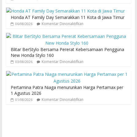
Honda AT Family Day Semarakkan 11 Kota di Jawa Timur
Komentar Dinonaktifkan
06/08/2026
Blitar BerStylo Bersama Pererat Kebersamaan Pengguna
New Honda Stylo 160
Komentar Dinonaktifkan
03/08/2026
Pertamina Patra Niaga menurunkan Harga Pertamax per
1 Agustus 2026
Komentar Dinonaktifkan
01/08/2026