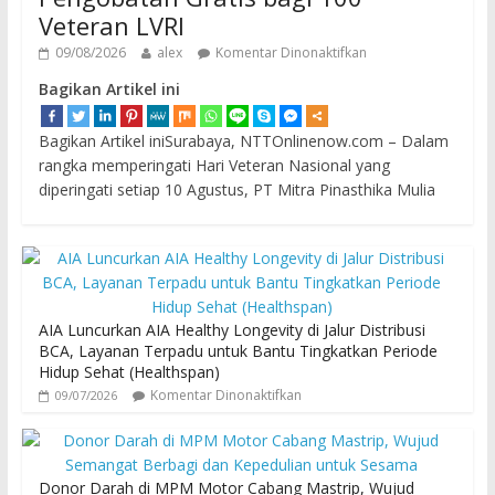
Veteran LVRI
09/08/2026
alex
Komentar Dinonaktifkan
Bagikan Artikel ini
Bagikan Artikel iniSurabaya, NTTOnlinenow.com – Dalam
rangka memperingati Hari Veteran Nasional yang
diperingati setiap 10 Agustus, PT Mitra Pinasthika Mulia
AIA Luncurkan AIA Healthy Longevity di Jalur Distribusi
BCA, Layanan Terpadu untuk Bantu Tingkatkan Periode
Hidup Sehat (Healthspan)
Komentar Dinonaktifkan
09/07/2026
Donor Darah di MPM Motor Cabang Mastrip, Wujud