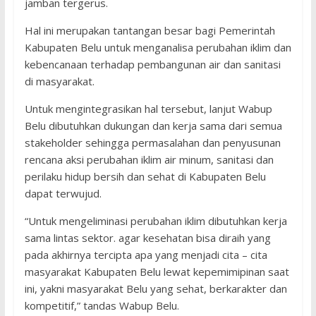
jamban tergerus.
Hal ini merupakan tantangan besar bagi Pemerintah
Kabupaten Belu untuk menganalisa perubahan iklim dan
kebencanaan terhadap pembangunan air dan sanitasi
di masyarakat.
Untuk mengintegrasikan hal tersebut, lanjut Wabup
Belu dibutuhkan dukungan dan kerja sama dari semua
stakeholder sehingga permasalahan dan penyusunan
rencana aksi perubahan iklim air minum, sanitasi dan
perilaku hidup bersih dan sehat di Kabupaten Belu
dapat terwujud.
“Untuk mengeliminasi perubahan iklim dibutuhkan kerja
sama lintas sektor. agar kesehatan bisa diraih yang
pada akhirnya tercipta apa yang menjadi cita – cita
masyarakat Kabupaten Belu lewat kepemimipinan saat
ini, yakni masyarakat Belu yang sehat, berkarakter dan
kompetitif,” tandas Wabup Belu.