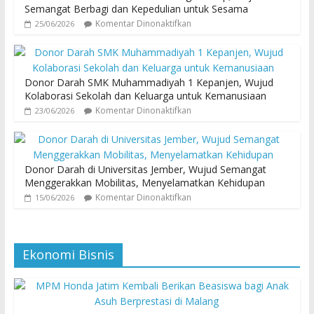
Semangat Berbagi dan Kepedulian untuk Sesama
Komentar Dinonaktifkan
25/06/2026
Donor Darah SMK Muhammadiyah 1 Kepanjen, Wujud
Kolaborasi Sekolah dan Keluarga untuk Kemanusiaan
Komentar Dinonaktifkan
23/06/2026
Donor Darah di Universitas Jember, Wujud Semangat
Menggerakkan Mobilitas, Menyelamatkan Kehidupan
Komentar Dinonaktifkan
15/06/2026
Ekonomi Bisnis