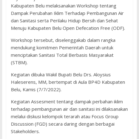
Kabupaten Belu melaksanakan Workshop tentang
Dampak Perubahan Iklim Terhadap Pembangunan Air
dan Sanitasi serta Perilaku Hidup Bersih dan Sehat
Menuju Kabupaten Belu Open Defecation Free (ODF).
Workshop tersebut, diselenggakab dalam rangka
mendukung komitmen Pemerintah Daerah untuk
menciptakan Sanitasi Total Berbasis Masyarakat
(STBM).
Kegiatan dibuka Wakil Bupati Belu Drs. Aloysius
Haleserens, MM, bertempat di Aula BP4D Kabupaten
Belu, Kamis (7/7/2022).
Kegiatan Assesment tentang dampak perbahan iklim
terhadap pembangunan air dan sanitasi ini dilaksanakan
melalui diskusi kelompok terarah atau Focus Group
Discussion (FGD) secara daring dengan berbagai
Stakeholders.