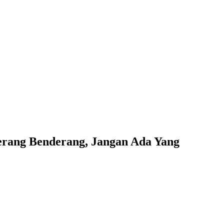
erang Benderang, Jangan Ada Yang