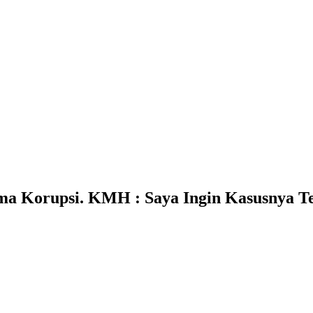
ma Korupsi. KMH : Saya Ingin Kasusnya T