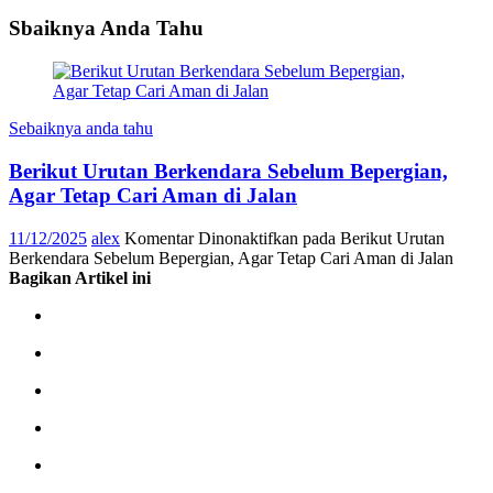
Sbaiknya Anda Tahu
Sebaiknya anda tahu
Berikut Urutan Berkendara Sebelum Bepergian,
Agar Tetap Cari Aman di Jalan
11/12/2025
alex
Komentar Dinonaktifkan
pada Berikut Urutan
Berkendara Sebelum Bepergian, Agar Tetap Cari Aman di Jalan
Bagikan Artikel ini