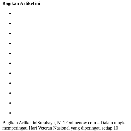
Bagikan Artikel ini
Bagikan Artikel iniSurabaya, NTTOnlinenow.com – Dalam rangka
memperingati Hari Veteran Nasional yang diperingati setiap 10