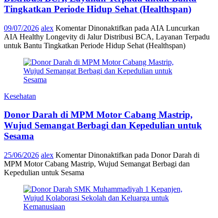
Tingkatkan Periode Hidup Sehat (Healthspan)
09/07/2026
alex
Komentar Dinonaktifkan
pada AIA Luncurkan
AIA Healthy Longevity di Jalur Distribusi BCA, Layanan Terpadu
untuk Bantu Tingkatkan Periode Hidup Sehat (Healthspan)
Kesehatan
Donor Darah di MPM Motor Cabang Mastrip,
Wujud Semangat Berbagi dan Kepedulian untuk
Sesama
25/06/2026
alex
Komentar Dinonaktifkan
pada Donor Darah di
MPM Motor Cabang Mastrip, Wujud Semangat Berbagi dan
Kepedulian untuk Sesama