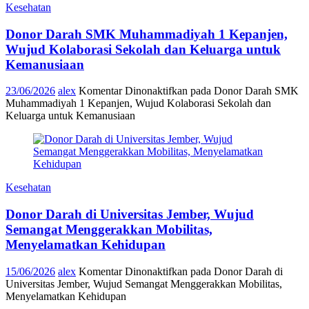
Kesehatan
Donor Darah SMK Muhammadiyah 1 Kepanjen,
Wujud Kolaborasi Sekolah dan Keluarga untuk
Kemanusiaan
23/06/2026
alex
Komentar Dinonaktifkan
pada Donor Darah SMK
Muhammadiyah 1 Kepanjen, Wujud Kolaborasi Sekolah dan
Keluarga untuk Kemanusiaan
Kesehatan
Donor Darah di Universitas Jember, Wujud
Semangat Menggerakkan Mobilitas,
Menyelamatkan Kehidupan
15/06/2026
alex
Komentar Dinonaktifkan
pada Donor Darah di
Universitas Jember, Wujud Semangat Menggerakkan Mobilitas,
Menyelamatkan Kehidupan