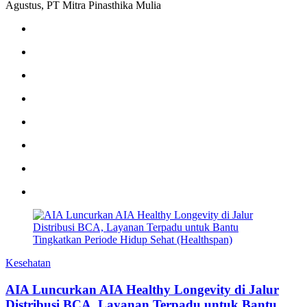
Agustus, PT Mitra Pinasthika Mulia
Kesehatan
AIA Luncurkan AIA Healthy Longevity di Jalur
Distribusi BCA, Layanan Terpadu untuk Bantu