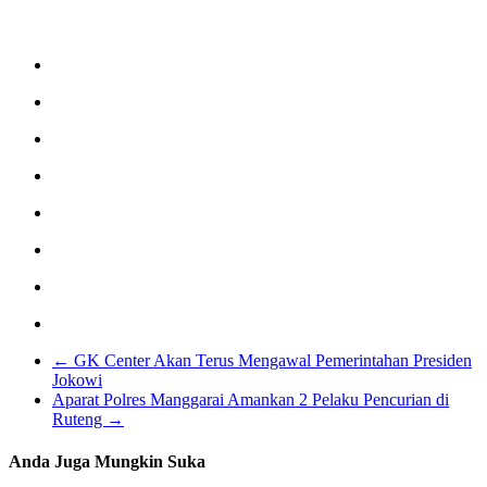
←
GK Center Akan Terus Mengawal Pemerintahan Presiden
Jokowi
Aparat Polres Manggarai Amankan 2 Pelaku Pencurian di
Ruteng
→
Anda Juga Mungkin Suka