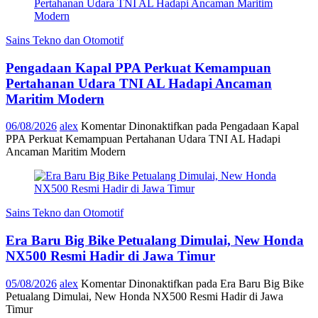
Sains Tekno dan Otomotif
Pengadaan Kapal PPA Perkuat Kemampuan
Pertahanan Udara TNI AL Hadapi Ancaman
Maritim Modern
06/08/2026
alex
Komentar Dinonaktifkan
pada Pengadaan Kapal
PPA Perkuat Kemampuan Pertahanan Udara TNI AL Hadapi
Ancaman Maritim Modern
Sains Tekno dan Otomotif
Era Baru Big Bike Petualang Dimulai, New Honda
NX500 Resmi Hadir di Jawa Timur
05/08/2026
alex
Komentar Dinonaktifkan
pada Era Baru Big Bike
Petualang Dimulai, New Honda NX500 Resmi Hadir di Jawa
Timur