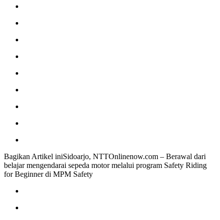
Bagikan Artikel iniSidoarjo, NTTOnlinenow.com – Berawal dari
belajar mengendarai sepeda motor melalui program Safety Riding
for Beginner di MPM Safety