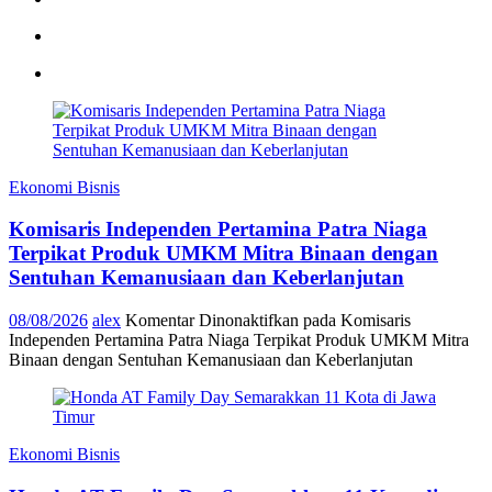
Ekonomi Bisnis
Komisaris Independen Pertamina Patra Niaga
Terpikat Produk UMKM Mitra Binaan dengan
Sentuhan Kemanusiaan dan Keberlanjutan
08/08/2026
alex
Komentar Dinonaktifkan
pada Komisaris
Independen Pertamina Patra Niaga Terpikat Produk UMKM Mitra
Binaan dengan Sentuhan Kemanusiaan dan Keberlanjutan
Ekonomi Bisnis