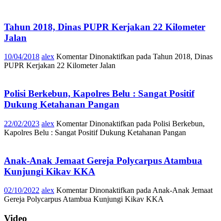
Tahun 2018, Dinas PUPR Kerjakan 22 Kilometer
Jalan
10/04/2018
alex
Komentar Dinonaktifkan
pada Tahun 2018, Dinas
PUPR Kerjakan 22 Kilometer Jalan
Polisi Berkebun, Kapolres Belu : Sangat Positif
Dukung Ketahanan Pangan
22/02/2023
alex
Komentar Dinonaktifkan
pada Polisi Berkebun,
Kapolres Belu : Sangat Positif Dukung Ketahanan Pangan
Anak-Anak Jemaat Gereja Polycarpus Atambua
Kunjungi Kikav KKA
02/10/2022
alex
Komentar Dinonaktifkan
pada Anak-Anak Jemaat
Gereja Polycarpus Atambua Kunjungi Kikav KKA
Video