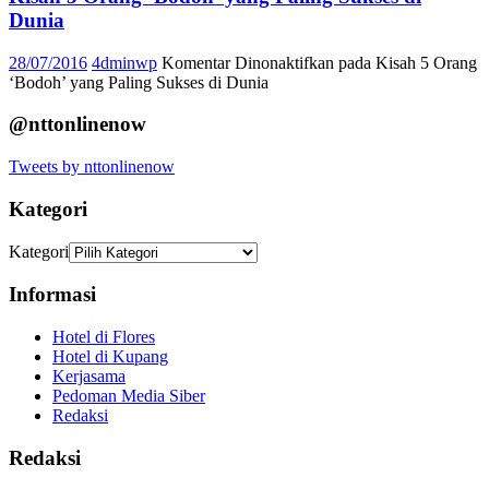
Dunia
28/07/2016
4dminwp
Komentar Dinonaktifkan
pada Kisah 5 Orang
‘Bodoh’ yang Paling Sukses di Dunia
@nttonlinenow
Tweets by nttonlinenow
Kategori
Kategori
Informasi
Hotel di Flores
Hotel di Kupang
Kerjasama
Pedoman Media Siber
Redaksi
Redaksi