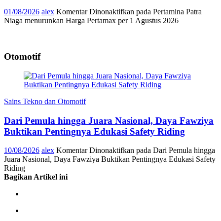
01/08/2026
alex
Komentar Dinonaktifkan
pada Pertamina Patra
Niaga menurunkan Harga Pertamax per 1 Agustus 2026
Otomotif
Sains Tekno dan Otomotif
Dari Pemula hingga Juara Nasional, Daya Fawziya
Buktikan Pentingnya Edukasi Safety Riding
10/08/2026
alex
Komentar Dinonaktifkan
pada Dari Pemula hingga
Juara Nasional, Daya Fawziya Buktikan Pentingnya Edukasi Safety
Riding
Bagikan Artikel ini