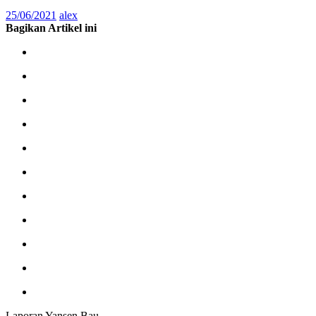
25/06/2021
alex
Bagikan Artikel ini
Laporan Yansen Bau