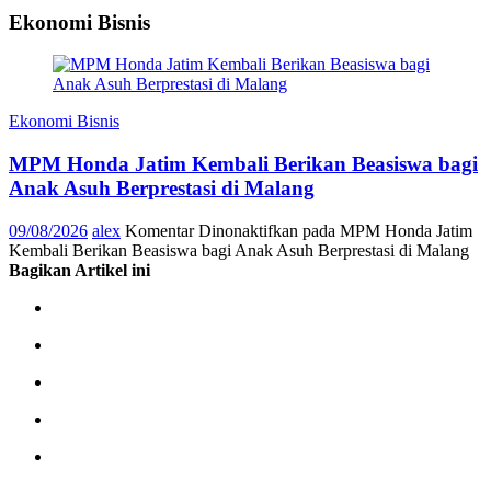
Ekonomi Bisnis
Ekonomi Bisnis
MPM Honda Jatim Kembali Berikan Beasiswa bagi
Anak Asuh Berprestasi di Malang
09/08/2026
alex
Komentar Dinonaktifkan
pada MPM Honda Jatim
Kembali Berikan Beasiswa bagi Anak Asuh Berprestasi di Malang
Bagikan Artikel ini