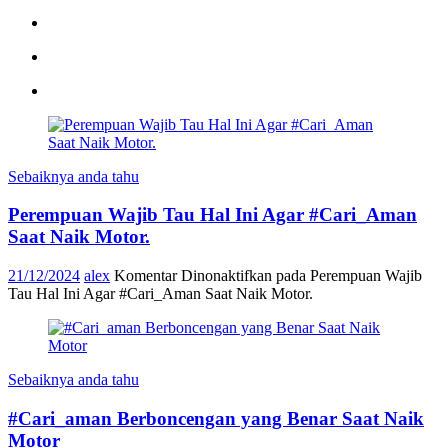
Sebaiknya anda tahu
Perempuan Wajib Tau Hal Ini Agar #Cari_Aman
Saat Naik Motor.
21/12/2024
alex
Komentar Dinonaktifkan
pada Perempuan Wajib
Tau Hal Ini Agar #Cari_Aman Saat Naik Motor.
Sebaiknya anda tahu
#Cari_aman Berboncengan yang Benar Saat Naik
Motor