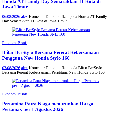
Honda AT Family Day Semarakkan 11 Kota di
Jawa Timur
06/08/2026
alex
Komentar Dinonaktifkan
pada Honda AT Family
Day Semarakkan 11 Kota di Jawa Timur
Ekonomi Bisnis
Blitar BerStylo Bersama Pererat Kebersamaan
Pengguna New Honda Stylo 160
03/08/2026
alex
Komentar Dinonaktifkan
pada Blitar BerStylo
Bersama Pererat Kebersamaan Pengguna New Honda Stylo 160
Ekonomi Bisnis
Pertamina Patra Niaga menurunkan Harga
Pertamax per 1 Agustus 2026