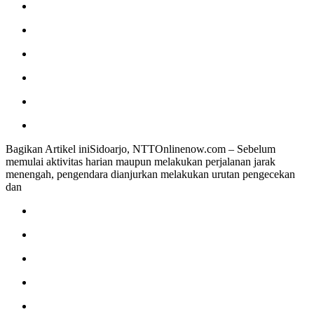
Bagikan Artikel iniSidoarjo, NTTOnlinenow.com – Sebelum
memulai aktivitas harian maupun melakukan perjalanan jarak
menengah, pengendara dianjurkan melakukan urutan pengecekan
dan