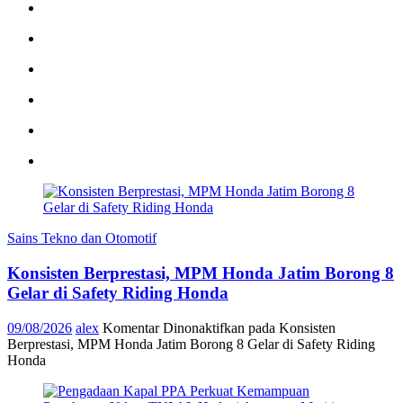
Sains Tekno dan Otomotif
Konsisten Berprestasi, MPM Honda Jatim Borong 8
Gelar di Safety Riding Honda
09/08/2026
alex
Komentar Dinonaktifkan
pada Konsisten
Berprestasi, MPM Honda Jatim Borong 8 Gelar di Safety Riding
Honda