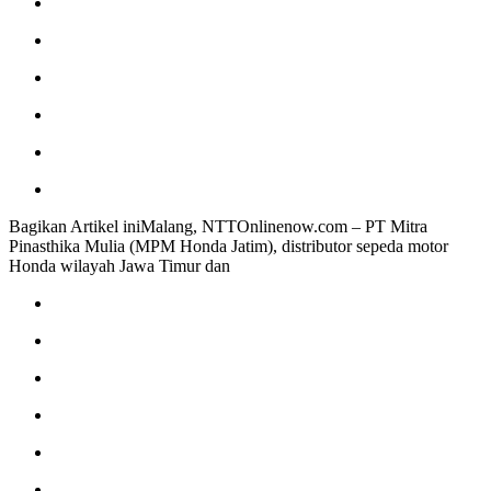
Bagikan Artikel iniMalang, NTTOnlinenow.com – PT Mitra
Pinasthika Mulia (MPM Honda Jatim), distributor sepeda motor
Honda wilayah Jawa Timur dan