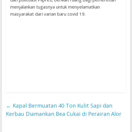
menjalankan tugasnya untuk menyelamatkan
masyarakat dari varian baru covid 19.
←
Kapal Bermuatan 40 Ton Kulit Sapi dan
Kerbau Diamankan Bea Cukai di Perairan Alor