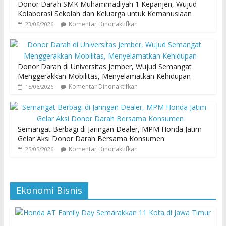
Donor Darah SMK Muhammadiyah 1 Kepanjen, Wujud
Kolaborasi Sekolah dan Keluarga untuk Kemanusiaan
Komentar Dinonaktifkan
23/06/2026
Donor Darah di Universitas Jember, Wujud Semangat
Menggerakkan Mobilitas, Menyelamatkan Kehidupan
Komentar Dinonaktifkan
15/06/2026
Semangat Berbagi di Jaringan Dealer, MPM Honda Jatim
Gelar Aksi Donor Darah Bersama Konsumen
Komentar Dinonaktifkan
25/05/2026
Ekonomi Bisnis