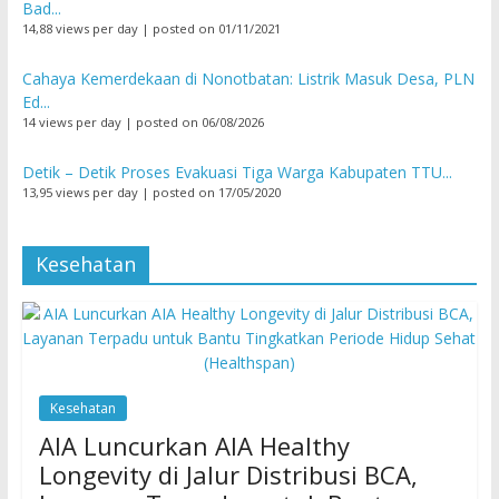
Bad...
14,88 views per day
|
posted on 01/11/2021
Cahaya Kemerdekaan di Nonotbatan: Listrik Masuk Desa, PLN
Ed...
14 views per day
|
posted on 06/08/2026
Detik – Detik Proses Evakuasi Tiga Warga Kabupaten TTU...
13,95 views per day
|
posted on 17/05/2020
Kesehatan
Kesehatan
AIA Luncurkan AIA Healthy
Longevity di Jalur Distribusi BCA,