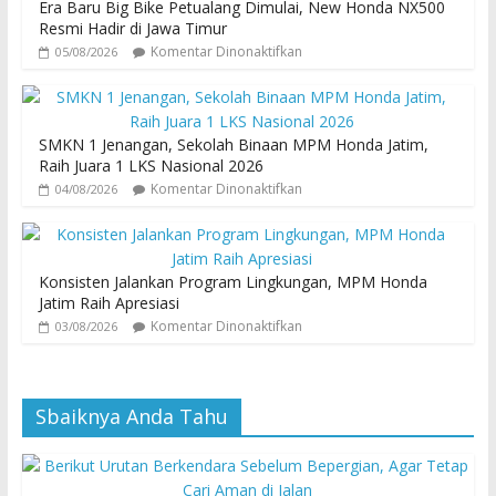
Era Baru Big Bike Petualang Dimulai, New Honda NX500
Resmi Hadir di Jawa Timur
Komentar Dinonaktifkan
05/08/2026
SMKN 1 Jenangan, Sekolah Binaan MPM Honda Jatim,
Raih Juara 1 LKS Nasional 2026
Komentar Dinonaktifkan
04/08/2026
Konsisten Jalankan Program Lingkungan, MPM Honda
Jatim Raih Apresiasi
Komentar Dinonaktifkan
03/08/2026
Sbaiknya Anda Tahu