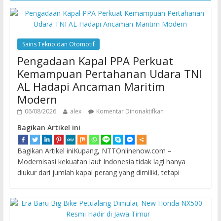
Sains Tekno dan Otomotif
Pengadaan Kapal PPA Perkuat
Kemampuan Pertahanan Udara TNI
AL Hadapi Ancaman Maritim
Modern
06/08/2026
alex
Komentar Dinonaktifkan
Bagikan Artikel ini
Bagikan Artikel iniKupang, NTTOnlinenow.com –
Modernisasi kekuatan laut Indonesia tidak lagi hanya
diukur dari jumlah kapal perang yang dimiliki, tetapi