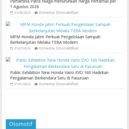
Pertamina Patra Niaga menurunkan Harga Pertamax per
1 Agustus 2026
Komentar Dinonaktifkan
01/08/2026
MPM Honda Jatim Perkuat Pengelolaan Sampah
Berkelanjutan Melalui TEBA Modern
Komentar Dinonaktifkan
31/07/2026
Public Exhibition New Honda Vario EVO 160 Hadirkan
Pengalaman Berkendara Seru di Pasuruan
Komentar Dinonaktifkan
31/07/2026
Otomotif