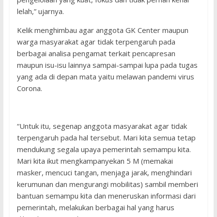
lelah,” ujarnya.
Kelik menghimbau agar anggota GK Center maupun
warga masyarakat agar tidak terpengaruh pada
berbagai analisa pengamat terkait pencapresan
maupun isu-isu lainnya sampai-sampai lupa pada tugas
yang ada di depan mata yaitu melawan pandemi virus
Corona.
“Untuk itu, segenap anggota masyarakat agar tidak
terpengaruh pada hal tersebut. Mari kita semua tetap
mendukung segala upaya pemerintah semampu kita.
Mari kita ikut mengkampanyekan 5 M (memakai
masker, mencuci tangan, menjaga jarak, menghindari
kerumunan dan mengurangi mobilitas) sambil memberi
bantuan semampu kita dan meneruskan informasi dari
pemerintah, melakukan berbagai hal yang harus