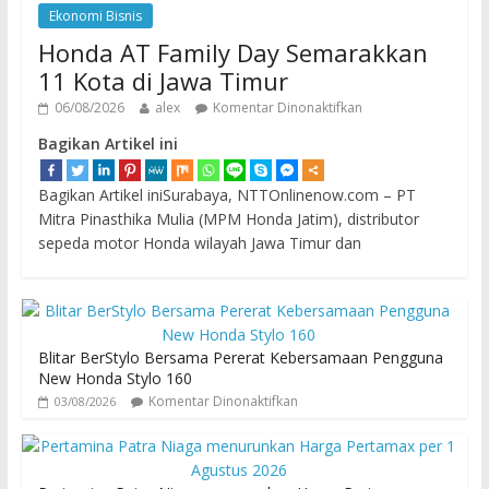
Ekonomi Bisnis
Honda AT Family Day Semarakkan
11 Kota di Jawa Timur
06/08/2026
alex
Komentar Dinonaktifkan
Bagikan Artikel ini
Bagikan Artikel iniSurabaya, NTTOnlinenow.com – PT
Mitra Pinasthika Mulia (MPM Honda Jatim), distributor
sepeda motor Honda wilayah Jawa Timur dan
Blitar BerStylo Bersama Pererat Kebersamaan Pengguna
New Honda Stylo 160
Komentar Dinonaktifkan
03/08/2026