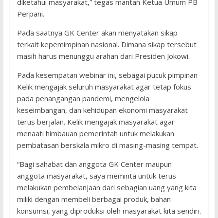
diketahui masyarakat,” tegas mantan Ketua Umum PB
Perpani.
Pada saatnya GK Center akan menyatakan sikap
terkait kepemimpinan nasional. Dimana sikap tersebut
masih harus menunggu arahan dari Presiden Jokowi.
Pada kesempatan webinar ini, sebagai pucuk pimpinan
Kelik mengajak seluruh masyarakat agar tetap fokus
pada penangangan pandemi, mengelola
keseimbangan, dan kehidupan ekonomi masyarakat
terus berjalan. Kelik mengajak masyarakat agar
menaati himbauan pemerintah untuk melakukan
pembatasan berskala mikro di masing-masing tempat.
“Bagi sahabat dan anggota GK Center maupun
anggota masyarakat, saya meminta untuk terus
melakukan pembelanjaan dari sebagian uang yang kita
miliki dengan membeli berbagai produk, bahan
konsumsi, yang diproduksi oleh masyarakat kita sendiri.