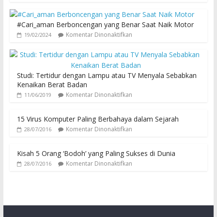
#Cari_aman Berboncengan yang Benar Saat Naik Motor
Komentar Dinonaktifkan
19/02/2024
Studi: Tertidur dengan Lampu atau TV Menyala Sebabkan
Kenaikan Berat Badan
Komentar Dinonaktifkan
11/06/2019
15 Virus Komputer Paling Berbahaya dalam Sejarah
Komentar Dinonaktifkan
28/07/2016
Kisah 5 Orang ‘Bodoh’ yang Paling Sukses di Dunia
Komentar Dinonaktifkan
28/07/2016