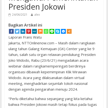
Presiden Jokowi
24/06/2021
alex
Bagikan Artikel ini
Laporan Frans Watu
Jakarta, NTTOnlinenow.com – Masih dalam rangkaian
ulang tahun Galang Kemajuan (GK) Center yang ke 9
tahun, salah satu organ relawan pendukung Presiden
Joko Widodo, Rabu (23/6/21) mengadakan acara
webinar dalam rangkamemperingati berdirinya
organisasi dibawah kepemimpinan Klik Wirawan
Widodo. Acara yang dilaksanakan dalam virtual
meeting, menghadirkan sejumlah tokoh nasional
dengan agenda pengarahan menuju 2024.
“Perlu diketahui bahwa sepanjang yang kita ketahui
bahwa Presiden Jokowi masih tetap fokus pada tugas