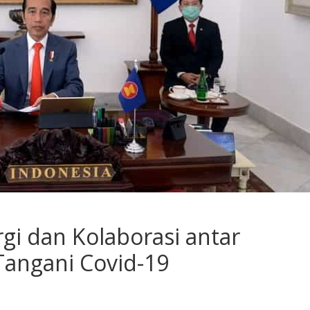
gi dan Kolaborasi antar
angani Covid-19