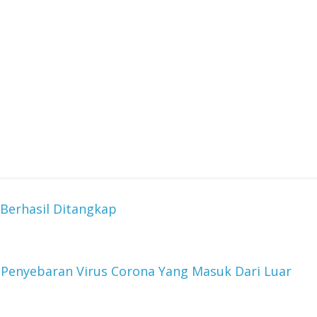
 Berhasil Ditangkap
 Penyebaran Virus Corona Yang Masuk Dari Luar