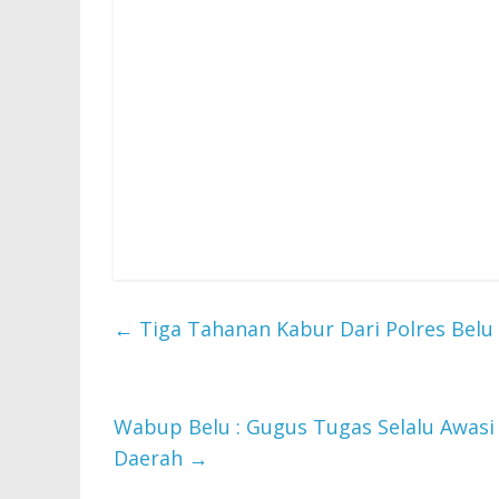
←
Tiga Tahanan Kabur Dari Polres Belu
Wabup Belu : Gugus Tugas Selalu Awasi
Daerah
→