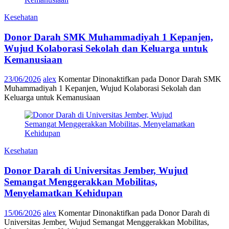
Kesehatan
Donor Darah SMK Muhammadiyah 1 Kepanjen,
Wujud Kolaborasi Sekolah dan Keluarga untuk
Kemanusiaan
23/06/2026
alex
Komentar Dinonaktifkan
pada Donor Darah SMK
Muhammadiyah 1 Kepanjen, Wujud Kolaborasi Sekolah dan
Keluarga untuk Kemanusiaan
Kesehatan
Donor Darah di Universitas Jember, Wujud
Semangat Menggerakkan Mobilitas,
Menyelamatkan Kehidupan
15/06/2026
alex
Komentar Dinonaktifkan
pada Donor Darah di
Universitas Jember, Wujud Semangat Menggerakkan Mobilitas,