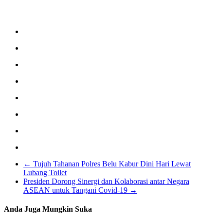
←
Tujuh Tahanan Polres Belu Kabur Dini Hari Lewat
Lubang Toilet
Presiden Dorong Sinergi dan Kolaborasi antar Negara
ASEAN untuk Tangani Covid-19
→
Anda Juga Mungkin Suka