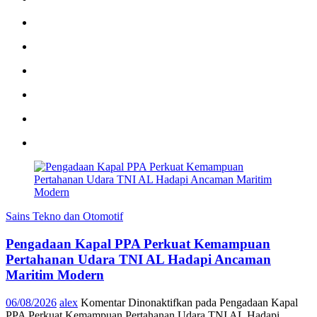
Sains Tekno dan Otomotif
Pengadaan Kapal PPA Perkuat Kemampuan
Pertahanan Udara TNI AL Hadapi Ancaman
Maritim Modern
06/08/2026
alex
Komentar Dinonaktifkan
pada Pengadaan Kapal
PPA Perkuat Kemampuan Pertahanan Udara TNI AL Hadapi