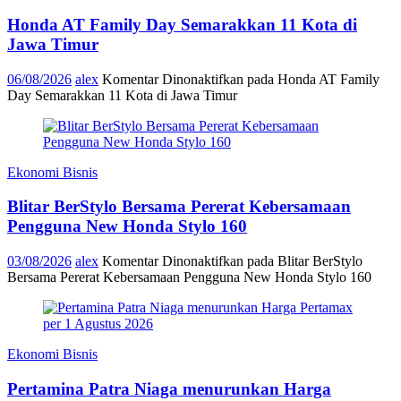
Honda AT Family Day Semarakkan 11 Kota di
Jawa Timur
06/08/2026
alex
Komentar Dinonaktifkan
pada Honda AT Family
Day Semarakkan 11 Kota di Jawa Timur
Ekonomi Bisnis
Blitar BerStylo Bersama Pererat Kebersamaan
Pengguna New Honda Stylo 160
03/08/2026
alex
Komentar Dinonaktifkan
pada Blitar BerStylo
Bersama Pererat Kebersamaan Pengguna New Honda Stylo 160
Ekonomi Bisnis
Pertamina Patra Niaga menurunkan Harga