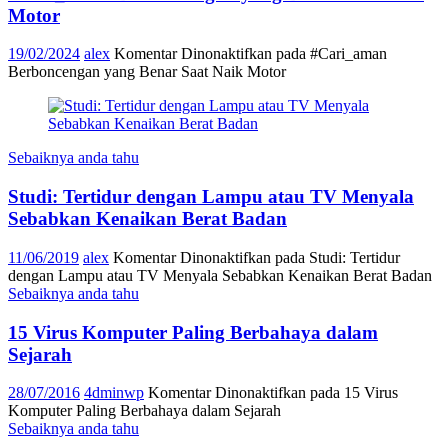
Motor
19/02/2024
alex
Komentar Dinonaktifkan
pada #Cari_aman
Berboncengan yang Benar Saat Naik Motor
Sebaiknya anda tahu
Studi: Tertidur dengan Lampu atau TV Menyala
Sebabkan Kenaikan Berat Badan
11/06/2019
alex
Komentar Dinonaktifkan
pada Studi: Tertidur
dengan Lampu atau TV Menyala Sebabkan Kenaikan Berat Badan
Sebaiknya anda tahu
15 Virus Komputer Paling Berbahaya dalam
Sejarah
28/07/2016
4dminwp
Komentar Dinonaktifkan
pada 15 Virus
Komputer Paling Berbahaya dalam Sejarah
Sebaiknya anda tahu