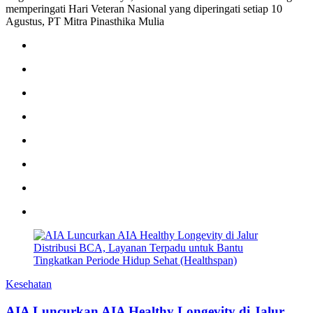
memperingati Hari Veteran Nasional yang diperingati setiap 10
Agustus, PT Mitra Pinasthika Mulia
Kesehatan
AIA Luncurkan AIA Healthy Longevity di Jalur