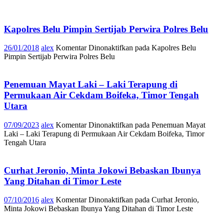
Kapolres Belu Pimpin Sertijab Perwira Polres Belu
26/01/2018
alex
Komentar Dinonaktifkan
pada Kapolres Belu
Pimpin Sertijab Perwira Polres Belu
Penemuan Mayat Laki – Laki Terapung di
Permukaan Air Cekdam Boifeka, Timor Tengah
Utara
07/09/2023
alex
Komentar Dinonaktifkan
pada Penemuan Mayat
Laki – Laki Terapung di Permukaan Air Cekdam Boifeka, Timor
Tengah Utara
Curhat Jeronio, Minta Jokowi Bebaskan Ibunya
Yang Ditahan di Timor Leste
07/10/2016
alex
Komentar Dinonaktifkan
pada Curhat Jeronio,
Minta Jokowi Bebaskan Ibunya Yang Ditahan di Timor Leste