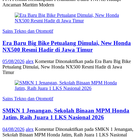
Ancaman Maritim Modern
Sains Tekno dan Otomotif
Era Baru Big Bike Petualang Dimulai, New Honda
NX500 Resmi Hadir di Jawa Timur
05/08/2026
alex
Komentar Dinonaktifkan
pada Era Baru Big Bike
Petualang Dimulai, New Honda NX500 Resmi Hadir di Jawa
Timur
Sains Tekno dan Otomotif
SMKN 1 Jenangan, Sekolah Binaan MPM Honda
Jatim, Raih Juara 1 LKS Nasional 2026
04/08/2026
alex
Komentar Dinonaktifkan
pada SMKN 1 Jenangan,
Sekolah Binaan MPM Honda Jatim, Raih Juara 1 LKS Nasional