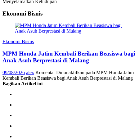
Menyelamatkan Kehidupan
Ekonomi Bisnis
Ekonomi Bisnis
MPM Honda Jatim Kembali Berikan Beasiswa bagi
Anak Asuh Berprestasi di Malang
09/08/2026
alex
Komentar Dinonaktifkan
pada MPM Honda Jatim
Kembali Berikan Beasiswa bagi Anak Asuh Berprestasi di Malang
Bagikan Artikel ini