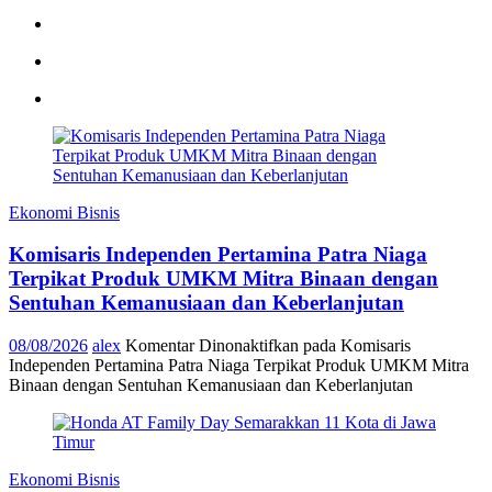
Ekonomi Bisnis
Komisaris Independen Pertamina Patra Niaga
Terpikat Produk UMKM Mitra Binaan dengan
Sentuhan Kemanusiaan dan Keberlanjutan
08/08/2026
alex
Komentar Dinonaktifkan
pada Komisaris
Independen Pertamina Patra Niaga Terpikat Produk UMKM Mitra
Binaan dengan Sentuhan Kemanusiaan dan Keberlanjutan
Ekonomi Bisnis