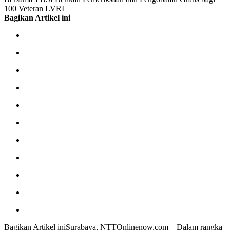
100 Veteran LVRI
Bagikan Artikel ini
Bagikan Artikel iniSurabaya, NTTOnlinenow.com – Dalam rangka