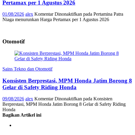
Pertamax per 1 Agustus 2026
01/08/2026
alex
Komentar Dinonaktifkan
pada Pertamina Patra
Niaga menurunkan Harga Pertamax per 1 Agustus 2026
Otomotif
Sains Tekno dan Otomotif
Konsisten Berprestasi, MPM Honda Jatim Borong 8
Gelar di Safety Riding Honda
09/08/2026
alex
Komentar Dinonaktifkan
pada Konsisten
Berprestasi, MPM Honda Jatim Borong 8 Gelar di Safety Riding
Honda
Bagikan Artikel ini