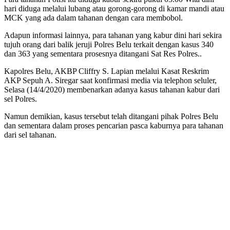
hari diduga melalui lubang atau gorong-gorong di kamar mandi atau
MCK yang ada dalam tahanan dengan cara membobol.
Adapun informasi lainnya, para tahanan yang kabur dini hari sekira
tujuh orang dari balik jeruji Polres Belu terkait dengan kasus 340
dan 363 yang sementara prosesnya ditangani Sat Res Polres..
Kapolres Belu, AKBP Cliffry S. Lapian melalui Kasat Reskrim
AKP Sepuh A. Siregar saat konfirmasi media via telephon seluler,
Selasa (14/4/2020) membenarkan adanya kasus tahanan kabur dari
sel Polres.
Namun demikian, kasus tersebut telah ditangani pihak Polres Belu
dan sementara dalam proses pencarian pasca kaburnya para tahanan
dari sel tahanan.