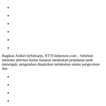
Bagikan Artikel iniSidoarjo, NTTOnlinenow.com – Sebelum
memulai aktivitas harian maupun melakukan perjalanan jarak
menengah, pengendara dianjurkan melakukan urutan pengecekan
dan