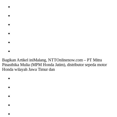
Bagikan Artikel iniMalang, NTTOnlinenow.com – PT Mitra
Pinasthika Mulia (MPM Honda Jatim), distributor sepeda motor
Honda wilayah Jawa Timur dan