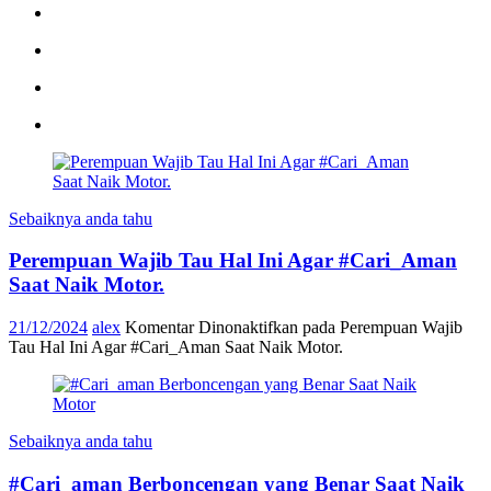
Sebaiknya anda tahu
Perempuan Wajib Tau Hal Ini Agar #Cari_Aman
Saat Naik Motor.
21/12/2024
alex
Komentar Dinonaktifkan
pada Perempuan Wajib
Tau Hal Ini Agar #Cari_Aman Saat Naik Motor.
Sebaiknya anda tahu
#Cari_aman Berboncengan yang Benar Saat Naik