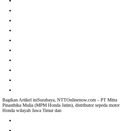
Bagikan Artikel iniSurabaya, NTTOnlinenow.com – PT Mitra
Pinasthika Mulia (MPM Honda Jatim), distributor sepeda motor
Honda wilayah Jawa Timur dan