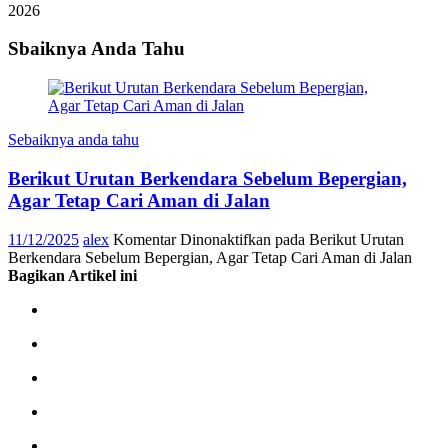
2026
Sbaiknya Anda Tahu
Sebaiknya anda tahu
Berikut Urutan Berkendara Sebelum Bepergian,
Agar Tetap Cari Aman di Jalan
11/12/2025
alex
Komentar Dinonaktifkan
pada Berikut Urutan
Berkendara Sebelum Bepergian, Agar Tetap Cari Aman di Jalan
Bagikan Artikel ini