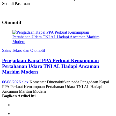
Seru di Pasuruan
Otomotif
Sains Tekno dan Otomotif
Pengadaan Kapal PPA Perkuat Kemampuan
Pertahanan Udara TNI AL Hadapi Ancaman
Maritim Modern
06/08/2026
alex
Komentar Dinonaktifkan
pada Pengadaan Kapal
PPA Perkuat Kemampuan Pertahanan Udara TNI AL Hadapi
Ancaman Maritim Modern
Bagikan Artikel ini