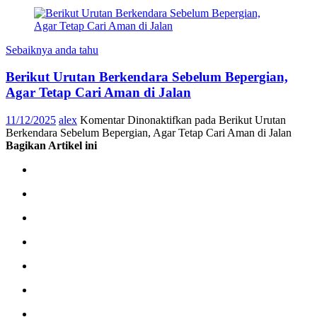
Sebaiknya anda tahu
Berikut Urutan Berkendara Sebelum Bepergian,
Agar Tetap Cari Aman di Jalan
11/12/2025
alex
Komentar Dinonaktifkan
pada Berikut Urutan
Berkendara Sebelum Bepergian, Agar Tetap Cari Aman di Jalan
Bagikan Artikel ini