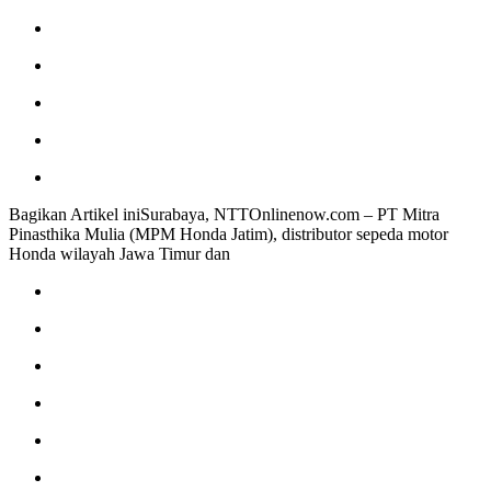
Bagikan Artikel iniSurabaya, NTTOnlinenow.com – PT Mitra
Pinasthika Mulia (MPM Honda Jatim), distributor sepeda motor
Honda wilayah Jawa Timur dan