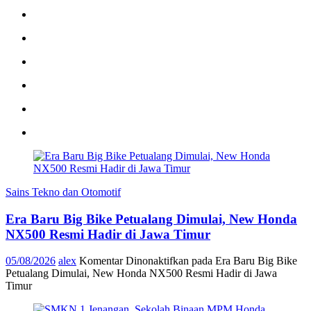
Sains Tekno dan Otomotif
Era Baru Big Bike Petualang Dimulai, New Honda
NX500 Resmi Hadir di Jawa Timur
05/08/2026
alex
Komentar Dinonaktifkan
pada Era Baru Big Bike
Petualang Dimulai, New Honda NX500 Resmi Hadir di Jawa
Timur