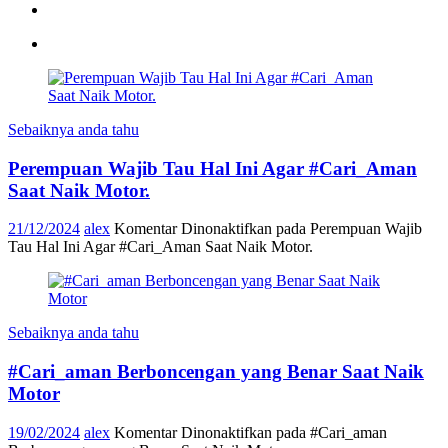
Sebaiknya anda tahu
Perempuan Wajib Tau Hal Ini Agar #Cari_Aman
Saat Naik Motor.
21/12/2024
alex
Komentar Dinonaktifkan
pada Perempuan Wajib
Tau Hal Ini Agar #Cari_Aman Saat Naik Motor.
Sebaiknya anda tahu
#Cari_aman Berboncengan yang Benar Saat Naik
Motor
19/02/2024
alex
Komentar Dinonaktifkan
pada #Cari_aman