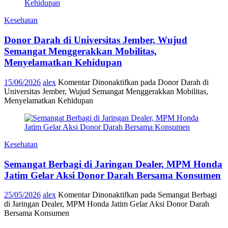
Kesehatan
Donor Darah di Universitas Jember, Wujud
Semangat Menggerakkan Mobilitas,
Menyelamatkan Kehidupan
15/06/2026
alex
Komentar Dinonaktifkan
pada Donor Darah di
Universitas Jember, Wujud Semangat Menggerakkan Mobilitas,
Menyelamatkan Kehidupan
Kesehatan
Semangat Berbagi di Jaringan Dealer, MPM Honda
Jatim Gelar Aksi Donor Darah Bersama Konsumen
25/05/2026
alex
Komentar Dinonaktifkan
pada Semangat Berbagi
di Jaringan Dealer, MPM Honda Jatim Gelar Aksi Donor Darah
Bersama Konsumen