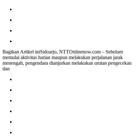
Bagikan Artikel iniSidoarjo, NTTOnlinenow.com – Sebelum
memulai aktivitas harian maupun melakukan perjalanan jarak
menengah, pengendara dianjurkan melakukan urutan pengecekan
dan