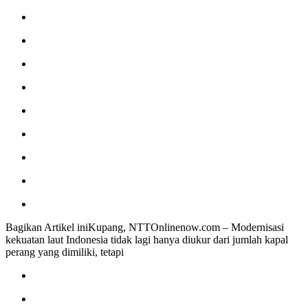
Bagikan Artikel iniKupang, NTTOnlinenow.com – Modernisasi
kekuatan laut Indonesia tidak lagi hanya diukur dari jumlah kapal
perang yang dimiliki, tetapi