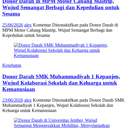
Donor Darah di MPM Motor Cabang Mastrip,
Wujud Semangat Berbagi dan Kepedulian untuk
Sesama
25/06/2026
alex
Komentar Dinonaktifkan
pada Donor Darah di
MPM Motor Cabang Mastrip, Wujud Semangat Berbagi dan
Kepedulian untuk Sesama
Kesehatan
Donor Darah SMK Muhammadiyah 1 Kepanjen,
Wujud Kolaborasi Sekolah dan Keluarga untuk
Kemanusiaan
23/06/2026
alex
Komentar Dinonaktifkan
pada Donor Darah SMK
Muhammadiyah 1 Kepanjen, Wujud Kolaborasi Sekolah dan
Keluarga untuk Kemanusiaan