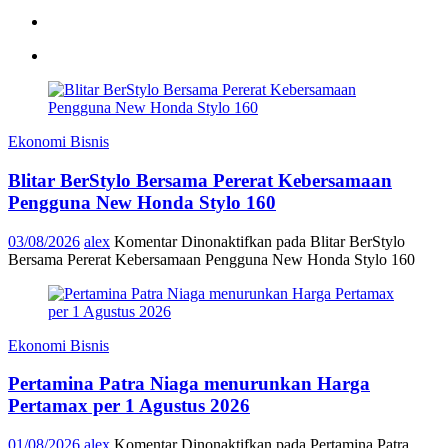
Ekonomi Bisnis
Blitar BerStylo Bersama Pererat Kebersamaan
Pengguna New Honda Stylo 160
03/08/2026
alex
Komentar Dinonaktifkan
pada Blitar BerStylo
Bersama Pererat Kebersamaan Pengguna New Honda Stylo 160
Ekonomi Bisnis
Pertamina Patra Niaga menurunkan Harga
Pertamax per 1 Agustus 2026
01/08/2026
alex
Komentar Dinonaktifkan
pada Pertamina Patra