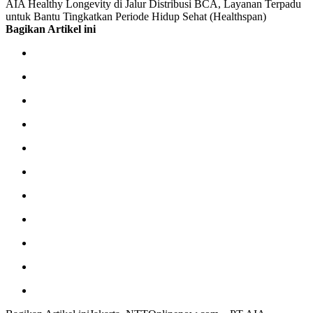
AIA Healthy Longevity di Jalur Distribusi BCA, Layanan Terpadu
untuk Bantu Tingkatkan Periode Hidup Sehat (Healthspan)
Bagikan Artikel ini