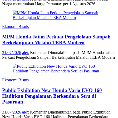
Niaga menurunkan Harga Pertamax per 1 Agustus 2026
Ekonomi Bisnis
MPM Honda Jatim Perkuat Pengelolaan Sampah
Berkelanjutan Melalui TEBA Modern
31/07/2026
alex
Komentar Dinonaktifkan
pada MPM Honda Jatim
Perkuat Pengelolaan Sampah Berkelanjutan Melalui TEBA Modern
Ekonomi Bisnis
Public Exhibition New Honda Vario EVO 160
Hadirkan Pengalaman Berkendara Seru di
Pasuruan
31/07/2026
alex
Komentar Dinonaktifkan
pada Public Exhibition
New Honda Vario EVO 160 Hadirkan Pengalaman Berkendara