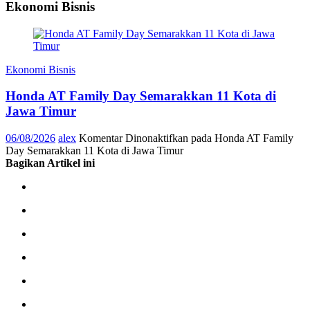
Ekonomi Bisnis
Ekonomi Bisnis
Honda AT Family Day Semarakkan 11 Kota di
Jawa Timur
06/08/2026
alex
Komentar Dinonaktifkan
pada Honda AT Family
Day Semarakkan 11 Kota di Jawa Timur
Bagikan Artikel ini