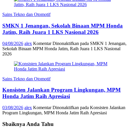
Sains Tekno dan Otomotif
SMKN 1 Jenangan, Sekolah Binaan MPM Honda
Jatim, Raih Juara 1 LKS Nasional 2026
04/08/2026
alex
Komentar Dinonaktifkan
pada SMKN 1 Jenangan,
Sekolah Binaan MPM Honda Jatim, Raih Juara 1 LKS Nasional
2026
Sains Tekno dan Otomotif
Konsisten Jalankan Program Lingkungan, MPM
Honda Jatim Raih Apresiasi
03/08/2026
alex
Komentar Dinonaktifkan
pada Konsisten Jalankan
Program Lingkungan, MPM Honda Jatim Raih Apresiasi
Sbaiknya Anda Tahu