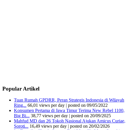
Popular Artikel
Tuan Rumah GPDRR, Peran Strategis Indonesia di Wilayah
Ring...
66,01 views per day
|
posted on 09/05/2022
Konsumen Pertama di Jawa Timur Terima New Rebel 1100,
Big Bi...
38,77 views per day
|
posted on 20/09/2025
Mahfud MD dan 26 Tokoh Nasional Ajukan Amicus Curiae,
Soroti...
16,49 views per day
|
posted on 20/02/2026