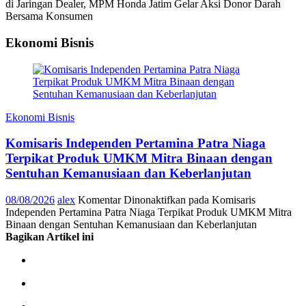
di Jaringan Dealer, MPM Honda Jatim Gelar Aksi Donor Darah
Bersama Konsumen
Ekonomi Bisnis
Ekonomi Bisnis
Komisaris Independen Pertamina Patra Niaga
Terpikat Produk UMKM Mitra Binaan dengan
Sentuhan Kemanusiaan dan Keberlanjutan
08/08/2026
alex
Komentar Dinonaktifkan
pada Komisaris
Independen Pertamina Patra Niaga Terpikat Produk UMKM Mitra
Binaan dengan Sentuhan Kemanusiaan dan Keberlanjutan
Bagikan Artikel ini