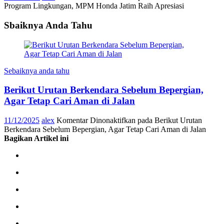
Program Lingkungan, MPM Honda Jatim Raih Apresiasi
Sbaiknya Anda Tahu
Sebaiknya anda tahu
Berikut Urutan Berkendara Sebelum Bepergian,
Agar Tetap Cari Aman di Jalan
11/12/2025
alex
Komentar Dinonaktifkan
pada Berikut Urutan
Berkendara Sebelum Bepergian, Agar Tetap Cari Aman di Jalan
Bagikan Artikel ini