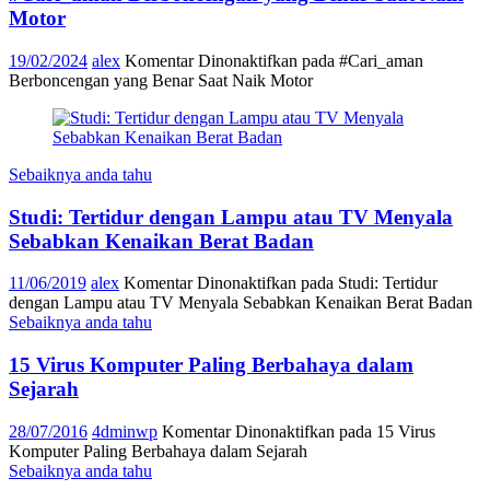
Motor
19/02/2024
alex
Komentar Dinonaktifkan
pada #Cari_aman
Berboncengan yang Benar Saat Naik Motor
Sebaiknya anda tahu
Studi: Tertidur dengan Lampu atau TV Menyala
Sebabkan Kenaikan Berat Badan
11/06/2019
alex
Komentar Dinonaktifkan
pada Studi: Tertidur
dengan Lampu atau TV Menyala Sebabkan Kenaikan Berat Badan
Sebaiknya anda tahu
15 Virus Komputer Paling Berbahaya dalam
Sejarah
28/07/2016
4dminwp
Komentar Dinonaktifkan
pada 15 Virus
Komputer Paling Berbahaya dalam Sejarah
Sebaiknya anda tahu