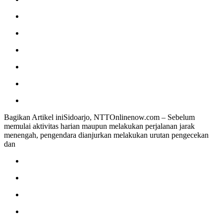
Bagikan Artikel iniSidoarjo, NTTOnlinenow.com – Sebelum
memulai aktivitas harian maupun melakukan perjalanan jarak
menengah, pengendara dianjurkan melakukan urutan pengecekan
dan