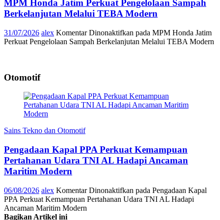
MPM Honda Jatim Perkuat Pengelolaan Sampah
Berkelanjutan Melalui TEBA Modern
31/07/2026
alex
Komentar Dinonaktifkan
pada MPM Honda Jatim
Perkuat Pengelolaan Sampah Berkelanjutan Melalui TEBA Modern
Otomotif
Sains Tekno dan Otomotif
Pengadaan Kapal PPA Perkuat Kemampuan
Pertahanan Udara TNI AL Hadapi Ancaman
Maritim Modern
06/08/2026
alex
Komentar Dinonaktifkan
pada Pengadaan Kapal
PPA Perkuat Kemampuan Pertahanan Udara TNI AL Hadapi
Ancaman Maritim Modern
Bagikan Artikel ini