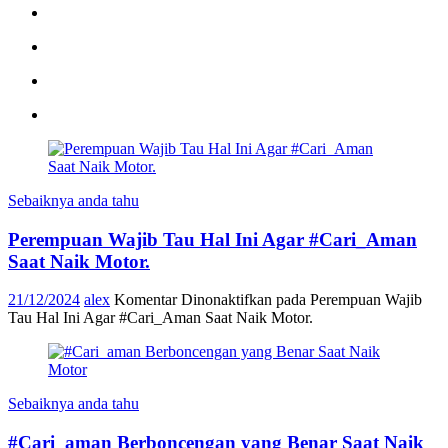
Sebaiknya anda tahu
Perempuan Wajib Tau Hal Ini Agar #Cari_Aman
Saat Naik Motor.
21/12/2024
alex
Komentar Dinonaktifkan
pada Perempuan Wajib
Tau Hal Ini Agar #Cari_Aman Saat Naik Motor.
Sebaiknya anda tahu
#Cari_aman Berboncengan yang Benar Saat Naik