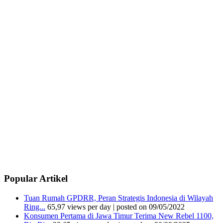
Popular Artikel
Tuan Rumah GPDRR, Peran Strategis Indonesia di Wilayah
Ring...
65,97 views per day
|
posted on 09/05/2022
Konsumen Pertama di Jawa Timur Terima New Rebel 1100,