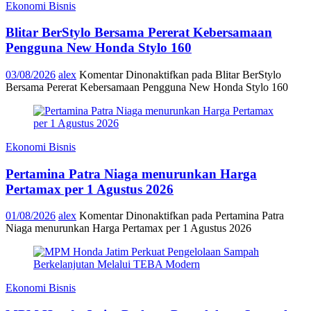
Ekonomi Bisnis
Blitar BerStylo Bersama Pererat Kebersamaan
Pengguna New Honda Stylo 160
03/08/2026
alex
Komentar Dinonaktifkan
pada Blitar BerStylo
Bersama Pererat Kebersamaan Pengguna New Honda Stylo 160
Ekonomi Bisnis
Pertamina Patra Niaga menurunkan Harga
Pertamax per 1 Agustus 2026
01/08/2026
alex
Komentar Dinonaktifkan
pada Pertamina Patra
Niaga menurunkan Harga Pertamax per 1 Agustus 2026
Ekonomi Bisnis