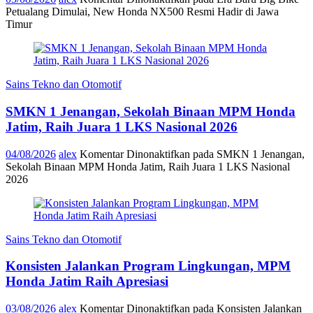
Petualang Dimulai, New Honda NX500 Resmi Hadir di Jawa
Timur
Sains Tekno dan Otomotif
SMKN 1 Jenangan, Sekolah Binaan MPM Honda
Jatim, Raih Juara 1 LKS Nasional 2026
04/08/2026
alex
Komentar Dinonaktifkan
pada SMKN 1 Jenangan,
Sekolah Binaan MPM Honda Jatim, Raih Juara 1 LKS Nasional
2026
Sains Tekno dan Otomotif
Konsisten Jalankan Program Lingkungan, MPM
Honda Jatim Raih Apresiasi
03/08/2026
alex
Komentar Dinonaktifkan
pada Konsisten Jalankan