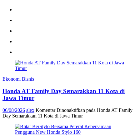
Ekonomi Bisnis
Honda AT Family Day Semarakkan 11 Kota di
Jawa Timur
06/08/2026
alex
Komentar Dinonaktifkan
pada Honda AT Family
Day Semarakkan 11 Kota di Jawa Timur