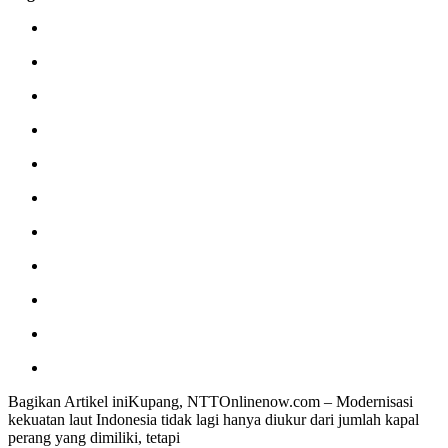
Bagikan Artikel iniKupang, NTTOnlinenow.com – Modernisasi
kekuatan laut Indonesia tidak lagi hanya diukur dari jumlah kapal
perang yang dimiliki, tetapi