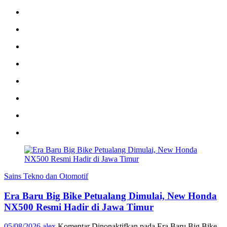
Sains Tekno dan Otomotif
Era Baru Big Bike Petualang Dimulai, New Honda
NX500 Resmi Hadir di Jawa Timur
05/08/2026
alex
Komentar Dinonaktifkan
pada Era Baru Big Bike