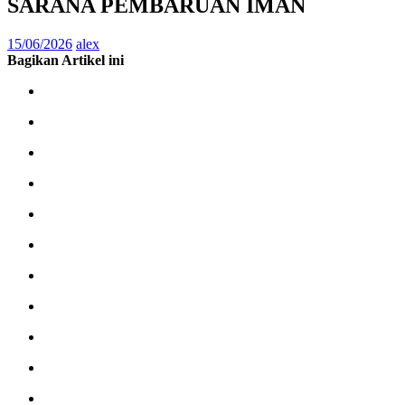
SARANA PEMBARUAN IMAN
15/06/2026
alex
Bagikan Artikel ini