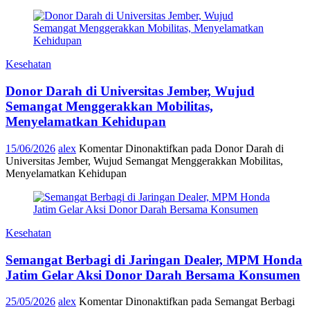
Kesehatan
Donor Darah di Universitas Jember, Wujud
Semangat Menggerakkan Mobilitas,
Menyelamatkan Kehidupan
15/06/2026
alex
Komentar Dinonaktifkan
pada Donor Darah di
Universitas Jember, Wujud Semangat Menggerakkan Mobilitas,
Menyelamatkan Kehidupan
Kesehatan
Semangat Berbagi di Jaringan Dealer, MPM Honda
Jatim Gelar Aksi Donor Darah Bersama Konsumen
25/05/2026
alex
Komentar Dinonaktifkan
pada Semangat Berbagi