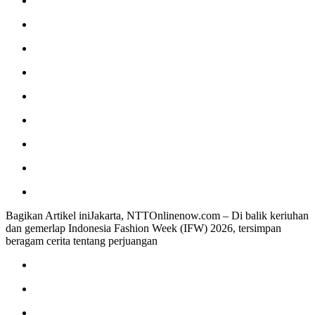
Bagikan Artikel iniJakarta, NTTOnlinenow.com – Di balik keriuhan
dan gemerlap Indonesia Fashion Week (IFW) 2026, tersimpan
beragam cerita tentang perjuangan