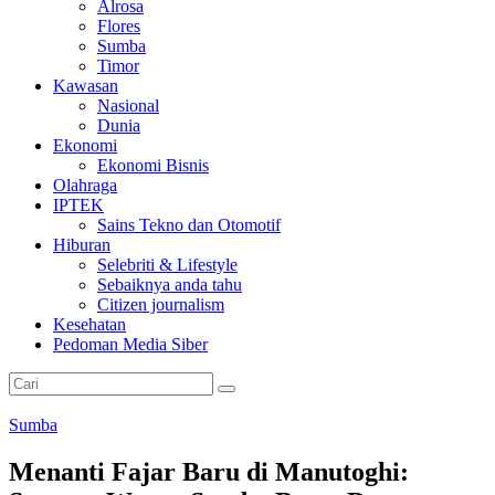
Alrosa
Flores
Sumba
Timor
Kawasan
Nasional
Dunia
Ekonomi
Ekonomi Bisnis
Olahraga
IPTEK
Sains Tekno dan Otomotif
Hiburan
Selebriti & Lifestyle
Sebaiknya anda tahu
Citizen journalism
Kesehatan
Pedoman Media Siber
Sumba
Menanti Fajar Baru di Manutoghi: