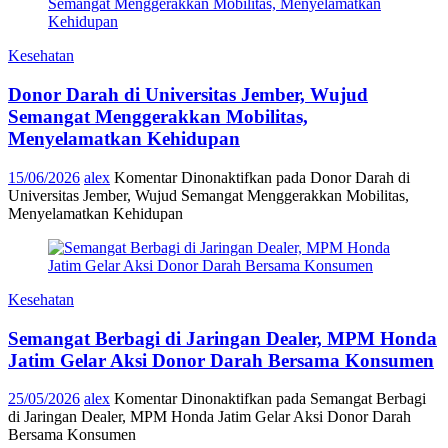
Kesehatan
Donor Darah di Universitas Jember, Wujud
Semangat Menggerakkan Mobilitas,
Menyelamatkan Kehidupan
15/06/2026
alex
Komentar Dinonaktifkan
pada Donor Darah di
Universitas Jember, Wujud Semangat Menggerakkan Mobilitas,
Menyelamatkan Kehidupan
Kesehatan
Semangat Berbagi di Jaringan Dealer, MPM Honda
Jatim Gelar Aksi Donor Darah Bersama Konsumen
25/05/2026
alex
Komentar Dinonaktifkan
pada Semangat Berbagi
di Jaringan Dealer, MPM Honda Jatim Gelar Aksi Donor Darah
Bersama Konsumen