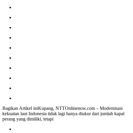
Bagikan Artikel iniKupang, NTTOnlinenow.com – Modernisasi
kekuatan laut Indonesia tidak lagi hanya diukur dari jumlah kapal
perang yang dimiliki, tetapi