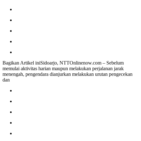
Bagikan Artikel iniSidoarjo, NTTOnlinenow.com – Sebelum
memulai aktivitas harian maupun melakukan perjalanan jarak
menengah, pengendara dianjurkan melakukan urutan pengecekan
dan