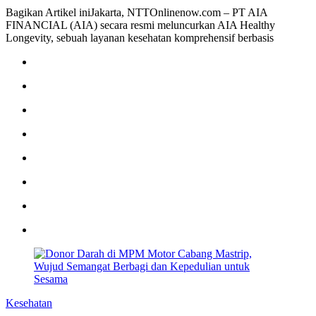
Bagikan Artikel iniJakarta, NTTOnlinenow.com – PT AIA
FINANCIAL (AIA) secara resmi meluncurkan AIA Healthy
Longevity, sebuah layanan kesehatan komprehensif berbasis
Kesehatan