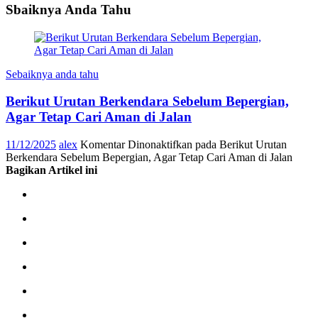
Sbaiknya Anda Tahu
Sebaiknya anda tahu
Berikut Urutan Berkendara Sebelum Bepergian,
Agar Tetap Cari Aman di Jalan
11/12/2025
alex
Komentar Dinonaktifkan
pada Berikut Urutan
Berkendara Sebelum Bepergian, Agar Tetap Cari Aman di Jalan
Bagikan Artikel ini