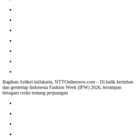
Bagikan Artikel iniJakarta, NTTOnlinenow.com – Di balik keriuhan
dan gemerlap Indonesia Fashion Week (IFW) 2026, tersimpan
beragam cerita tentang perjuangan