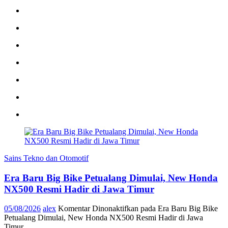
Sains Tekno dan Otomotif
Era Baru Big Bike Petualang Dimulai, New Honda
NX500 Resmi Hadir di Jawa Timur
05/08/2026
alex
Komentar Dinonaktifkan
pada Era Baru Big Bike
Petualang Dimulai, New Honda NX500 Resmi Hadir di Jawa
Timur