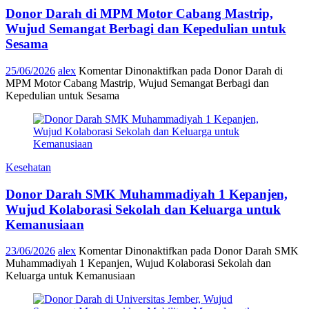
Donor Darah di MPM Motor Cabang Mastrip,
Wujud Semangat Berbagi dan Kepedulian untuk
Sesama
25/06/2026
alex
Komentar Dinonaktifkan
pada Donor Darah di
MPM Motor Cabang Mastrip, Wujud Semangat Berbagi dan
Kepedulian untuk Sesama
Kesehatan
Donor Darah SMK Muhammadiyah 1 Kepanjen,
Wujud Kolaborasi Sekolah dan Keluarga untuk
Kemanusiaan
23/06/2026
alex
Komentar Dinonaktifkan
pada Donor Darah SMK
Muhammadiyah 1 Kepanjen, Wujud Kolaborasi Sekolah dan
Keluarga untuk Kemanusiaan