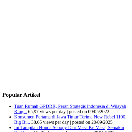
Popular Artikel
Tuan Rumah GPDRR, Peran Strategis Indonesia di Wilayah
Ring...
65,97 views per day
|
posted on 09/05/2022
Konsumen Pertama di Jawa Timur Terima New Rebel 1100,
Big Bi...
38,65 views per day
|
posted on 20/09/2025
Ini Tampilan Honda Scoopy Dari Masa Ke Masa, Semakin