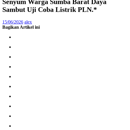
Senyum Warga Sumba Barat Daya
Sambut Uji Coba Listrik PLN.*
15/06/2026
alex
Bagikan Artikel ini