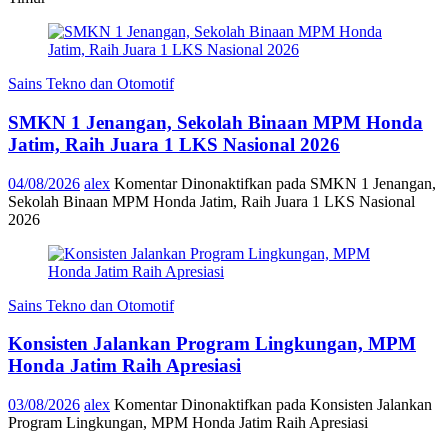
Sains Tekno dan Otomotif
SMKN 1 Jenangan, Sekolah Binaan MPM Honda
Jatim, Raih Juara 1 LKS Nasional 2026
04/08/2026
alex
Komentar Dinonaktifkan
pada SMKN 1 Jenangan,
Sekolah Binaan MPM Honda Jatim, Raih Juara 1 LKS Nasional
2026
Sains Tekno dan Otomotif
Konsisten Jalankan Program Lingkungan, MPM
Honda Jatim Raih Apresiasi
03/08/2026
alex
Komentar Dinonaktifkan
pada Konsisten Jalankan
Program Lingkungan, MPM Honda Jatim Raih Apresiasi