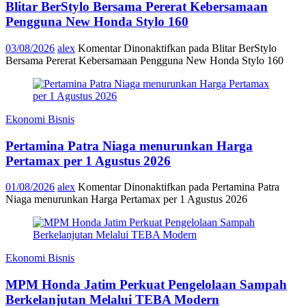
Blitar BerStylo Bersama Pererat Kebersamaan
Pengguna New Honda Stylo 160
03/08/2026
alex
Komentar Dinonaktifkan
pada Blitar BerStylo
Bersama Pererat Kebersamaan Pengguna New Honda Stylo 160
Ekonomi Bisnis
Pertamina Patra Niaga menurunkan Harga
Pertamax per 1 Agustus 2026
01/08/2026
alex
Komentar Dinonaktifkan
pada Pertamina Patra
Niaga menurunkan Harga Pertamax per 1 Agustus 2026
Ekonomi Bisnis
MPM Honda Jatim Perkuat Pengelolaan Sampah
Berkelanjutan Melalui TEBA Modern