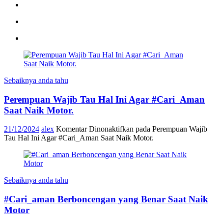
Sebaiknya anda tahu
Perempuan Wajib Tau Hal Ini Agar #Cari_Aman
Saat Naik Motor.
21/12/2024
alex
Komentar Dinonaktifkan
pada Perempuan Wajib
Tau Hal Ini Agar #Cari_Aman Saat Naik Motor.
Sebaiknya anda tahu
#Cari_aman Berboncengan yang Benar Saat Naik
Motor