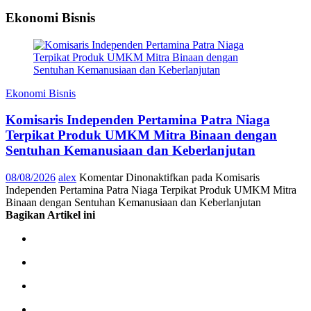
Ekonomi Bisnis
Ekonomi Bisnis
Komisaris Independen Pertamina Patra Niaga
Terpikat Produk UMKM Mitra Binaan dengan
Sentuhan Kemanusiaan dan Keberlanjutan
08/08/2026
alex
Komentar Dinonaktifkan
pada Komisaris
Independen Pertamina Patra Niaga Terpikat Produk UMKM Mitra
Binaan dengan Sentuhan Kemanusiaan dan Keberlanjutan
Bagikan Artikel ini