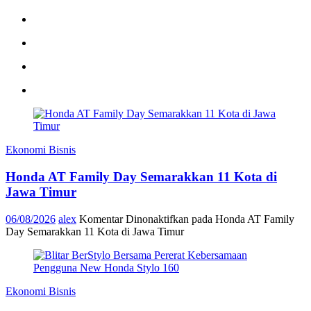
Ekonomi Bisnis
Honda AT Family Day Semarakkan 11 Kota di
Jawa Timur
06/08/2026
alex
Komentar Dinonaktifkan
pada Honda AT Family
Day Semarakkan 11 Kota di Jawa Timur
Ekonomi Bisnis