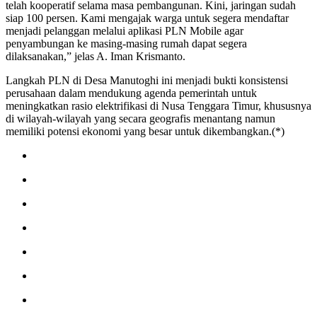
telah kooperatif selama masa pembangunan. Kini, jaringan sudah
siap 100 persen. Kami mengajak warga untuk segera mendaftar
menjadi pelanggan melalui aplikasi PLN Mobile agar
penyambungan ke masing-masing rumah dapat segera
dilaksanakan,” jelas A. Iman Krismanto.
Langkah PLN di Desa Manutoghi ini menjadi bukti konsistensi
perusahaan dalam mendukung agenda pemerintah untuk
meningkatkan rasio elektrifikasi di Nusa Tenggara Timur, khususnya
di wilayah-wilayah yang secara geografis menantang namun
memiliki potensi ekonomi yang besar untuk dikembangkan.(*)