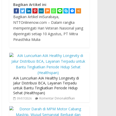
Bagikan Artikel ini
Bagikan Artikel iniSurabaya,
NTTOnlinenow.com – Dalam rangka
memperingati Hari Veteran Nasional yang
diperingati setiap 10 Agustus, PT Mitra
Pinasthika Mulia
AIA Luncurkan AIA Healthy Longevity di
Jalur Distribusi BCA, Layanan Terpadu
untuk Bantu Tingkatkan Periode Hidup
Sehat (Healthspan)
Komentar Dinonaktifkan
09/07/2026