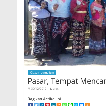
Citizen Journalism
Pasar, Tempat Mencari
30/12/2019
alex
Bagikan Artikel ini