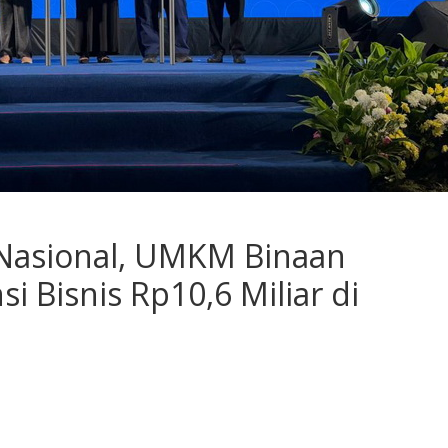
 Nasional, UMKM Binaan
i Bisnis Rp10,6 Miliar di