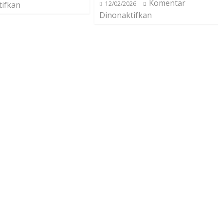
Komentar
tifkan
12/02/2026
Dinonaktifkan