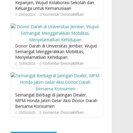
Kepanjen, Wujud Kolaborasi Sekolah dan
Keluarga untuk Kemanusiaan
Komentar Dinonaktifkan
23/06/2026
Donor Darah di Universitas Jember, Wujud
Semangat Menggerakkan Mobilitas,
Menyelamatkan Kehidupan
Komentar Dinonaktifkan
15/06/2026
Semangat Berbagi di Jaringan Dealer,
MPM Honda Jatim Gelar Aksi Donor Darah
Bersama Konsumen
Komentar Dinonaktifkan
25/05/2026