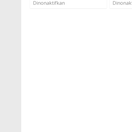
Dinonaktifkan
Dinonak