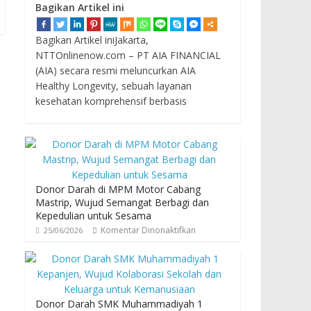
Bagikan Artikel ini
Bagikan Artikel iniJakarta,
NTTOnlinenow.com – PT AIA FINANCIAL
(AIA) secara resmi meluncurkan AIA
Healthy Longevity, sebuah layanan
kesehatan komprehensif berbasis
Donor Darah di MPM Motor Cabang
Mastrip, Wujud Semangat Berbagi dan
Kepedulian untuk Sesama
Komentar Dinonaktifkan
25/06/2026
Donor Darah SMK Muhammadiyah 1