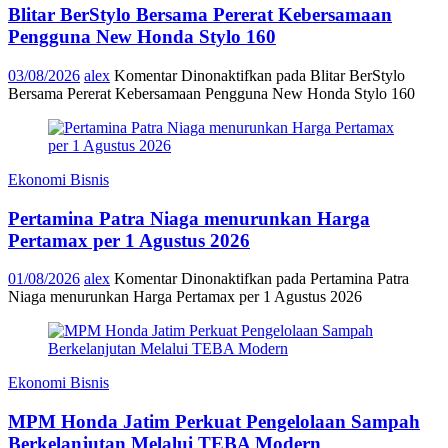
Blitar BerStylo Bersama Pererat Kebersamaan
Pengguna New Honda Stylo 160
03/08/2026
alex
Komentar Dinonaktifkan
pada Blitar BerStylo
Bersama Pererat Kebersamaan Pengguna New Honda Stylo 160
Ekonomi Bisnis
Pertamina Patra Niaga menurunkan Harga
Pertamax per 1 Agustus 2026
01/08/2026
alex
Komentar Dinonaktifkan
pada Pertamina Patra
Niaga menurunkan Harga Pertamax per 1 Agustus 2026
Ekonomi Bisnis
MPM Honda Jatim Perkuat Pengelolaan Sampah
Berkelanjutan Melalui TEBA Modern