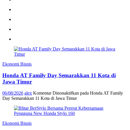
Ekonomi Bisnis
Honda AT Family Day Semarakkan 11 Kota di
Jawa Timur
06/08/2026
alex
Komentar Dinonaktifkan
pada Honda AT Family
Day Semarakkan 11 Kota di Jawa Timur
Ekonomi Bisnis