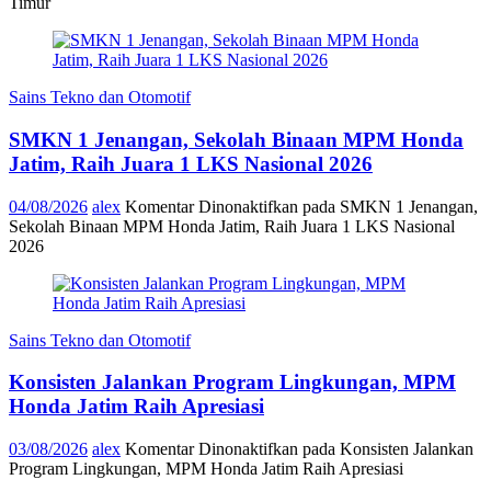
Timur
Sains Tekno dan Otomotif
SMKN 1 Jenangan, Sekolah Binaan MPM Honda
Jatim, Raih Juara 1 LKS Nasional 2026
04/08/2026
alex
Komentar Dinonaktifkan
pada SMKN 1 Jenangan,
Sekolah Binaan MPM Honda Jatim, Raih Juara 1 LKS Nasional
2026
Sains Tekno dan Otomotif
Konsisten Jalankan Program Lingkungan, MPM
Honda Jatim Raih Apresiasi
03/08/2026
alex
Komentar Dinonaktifkan
pada Konsisten Jalankan
Program Lingkungan, MPM Honda Jatim Raih Apresiasi