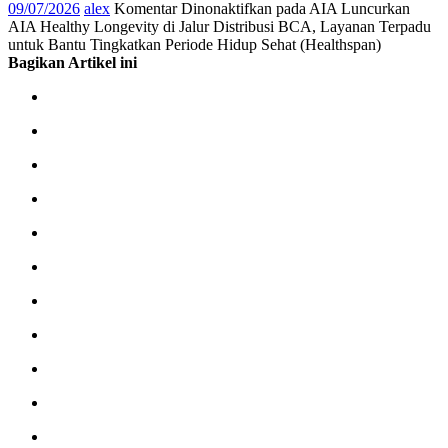
09/07/2026
alex
Komentar Dinonaktifkan
pada AIA Luncurkan
AIA Healthy Longevity di Jalur Distribusi BCA, Layanan Terpadu
untuk Bantu Tingkatkan Periode Hidup Sehat (Healthspan)
Bagikan Artikel ini