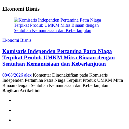
Ekonomi Bisnis
Ekonomi Bisnis
Komisaris Independen Pertamina Patra Niaga
Terpikat Produk UMKM Mitra Binaan dengan
Sentuhan Kemanusiaan dan Keberlanjutan
08/08/2026
alex
Komentar Dinonaktifkan
pada Komisaris
Independen Pertamina Patra Niaga Terpikat Produk UMKM Mitra
Binaan dengan Sentuhan Kemanusiaan dan Keberlanjutan
Bagikan Artikel ini