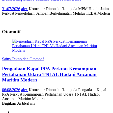
31/07/2026
alex
Komentar Dinonaktifkan
pada MPM Honda Jatim
Perkuat Pengelolaan Sampah Berkelanjutan Melalui TEBA Modern
Otomotif
Sains Tekno dan Otomotif
Pengadaan Kapal PPA Perkuat Kemampuan
Pertahanan Udara TNI AL Hadapi Ancaman
Maritim Modern
06/08/2026
alex
Komentar Dinonaktifkan
pada Pengadaan Kapal
PPA Perkuat Kemampuan Pertahanan Udara TNI AL Hadapi
Ancaman Maritim Modern
Bagikan Artikel ini