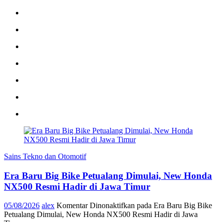
Sains Tekno dan Otomotif
Era Baru Big Bike Petualang Dimulai, New Honda
NX500 Resmi Hadir di Jawa Timur
05/08/2026
alex
Komentar Dinonaktifkan
pada Era Baru Big Bike
Petualang Dimulai, New Honda NX500 Resmi Hadir di Jawa