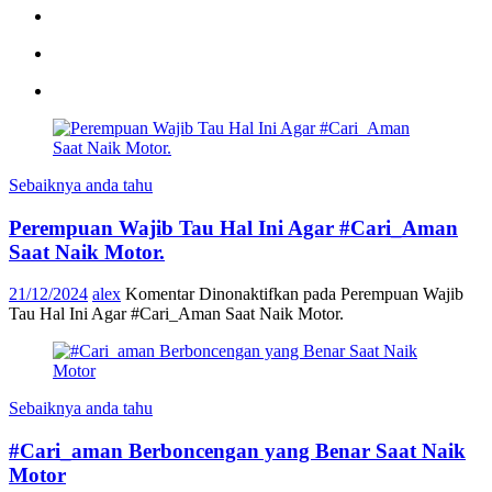
Sebaiknya anda tahu
Perempuan Wajib Tau Hal Ini Agar #Cari_Aman
Saat Naik Motor.
21/12/2024
alex
Komentar Dinonaktifkan
pada Perempuan Wajib
Tau Hal Ini Agar #Cari_Aman Saat Naik Motor.
Sebaiknya anda tahu
#Cari_aman Berboncengan yang Benar Saat Naik
Motor