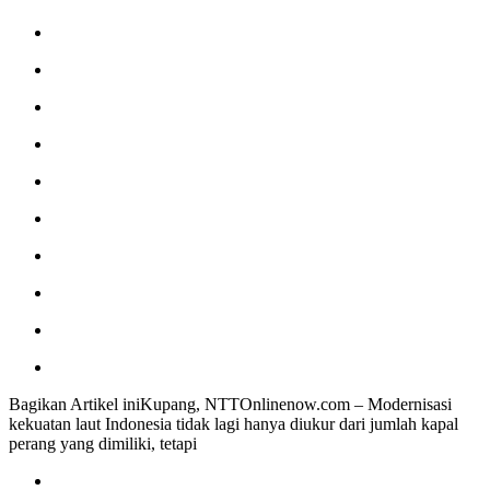
Bagikan Artikel iniKupang, NTTOnlinenow.com – Modernisasi
kekuatan laut Indonesia tidak lagi hanya diukur dari jumlah kapal
perang yang dimiliki, tetapi