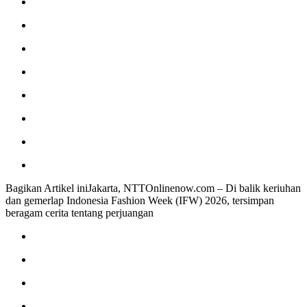
Bagikan Artikel iniJakarta, NTTOnlinenow.com – Di balik keriuhan
dan gemerlap Indonesia Fashion Week (IFW) 2026, tersimpan
beragam cerita tentang perjuangan