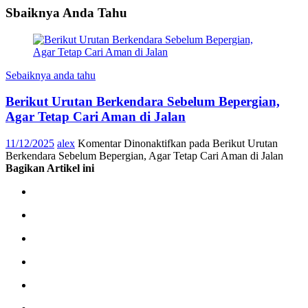
Sbaiknya Anda Tahu
Sebaiknya anda tahu
Berikut Urutan Berkendara Sebelum Bepergian,
Agar Tetap Cari Aman di Jalan
11/12/2025
alex
Komentar Dinonaktifkan
pada Berikut Urutan
Berkendara Sebelum Bepergian, Agar Tetap Cari Aman di Jalan
Bagikan Artikel ini