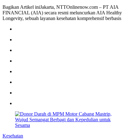
Bagikan Artikel iniJakarta, NTTOnlinenow.com – PT AIA
FINANCIAL (AIA) secara resmi meluncurkan AIA Healthy
Longevity, sebuah layanan kesehatan komprehensif berbasis
Kesehatan