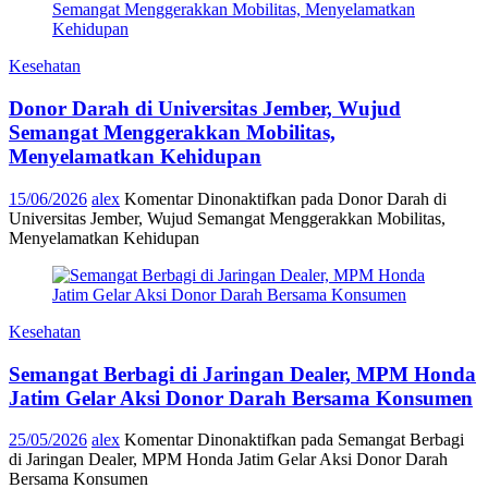
Kesehatan
Donor Darah di Universitas Jember, Wujud
Semangat Menggerakkan Mobilitas,
Menyelamatkan Kehidupan
15/06/2026
alex
Komentar Dinonaktifkan
pada Donor Darah di
Universitas Jember, Wujud Semangat Menggerakkan Mobilitas,
Menyelamatkan Kehidupan
Kesehatan
Semangat Berbagi di Jaringan Dealer, MPM Honda
Jatim Gelar Aksi Donor Darah Bersama Konsumen
25/05/2026
alex
Komentar Dinonaktifkan
pada Semangat Berbagi
di Jaringan Dealer, MPM Honda Jatim Gelar Aksi Donor Darah
Bersama Konsumen