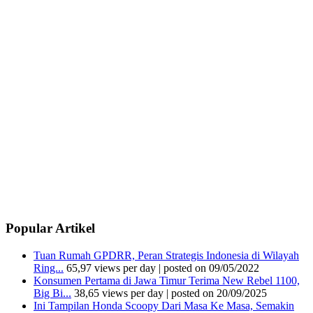
Popular Artikel
Tuan Rumah GPDRR, Peran Strategis Indonesia di Wilayah
Ring...
65,97 views per day
|
posted on 09/05/2022
Konsumen Pertama di Jawa Timur Terima New Rebel 1100,
Big Bi...
38,65 views per day
|
posted on 20/09/2025
Ini Tampilan Honda Scoopy Dari Masa Ke Masa, Semakin