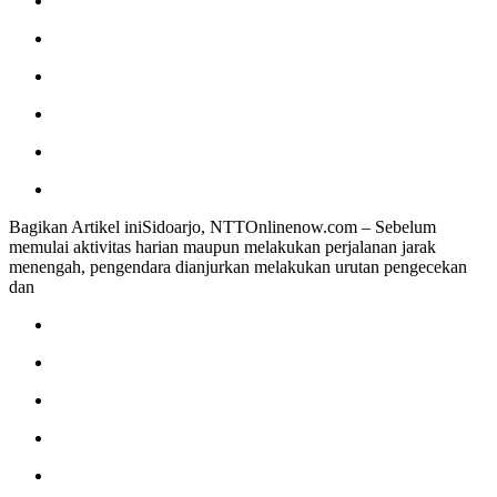
Bagikan Artikel iniSidoarjo, NTTOnlinenow.com – Sebelum
memulai aktivitas harian maupun melakukan perjalanan jarak
menengah, pengendara dianjurkan melakukan urutan pengecekan
dan