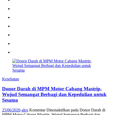
Kesehatan
Donor Darah di MPM Motor Cabang Mastrip,
Wujud Semangat Berbagi dan Kepedulian untuk
Sesama
25/06/2026
alex
Komentar Dinonaktifkan
pada Donor Darah di
MPM Motor Cabang Mastrip, Wujud Semangat Berbagi dan