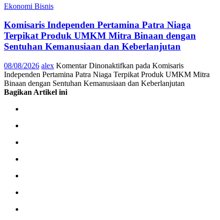
Ekonomi Bisnis
Komisaris Independen Pertamina Patra Niaga
Terpikat Produk UMKM Mitra Binaan dengan
Sentuhan Kemanusiaan dan Keberlanjutan
08/08/2026
alex
Komentar Dinonaktifkan
pada Komisaris
Independen Pertamina Patra Niaga Terpikat Produk UMKM Mitra
Binaan dengan Sentuhan Kemanusiaan dan Keberlanjutan
Bagikan Artikel ini