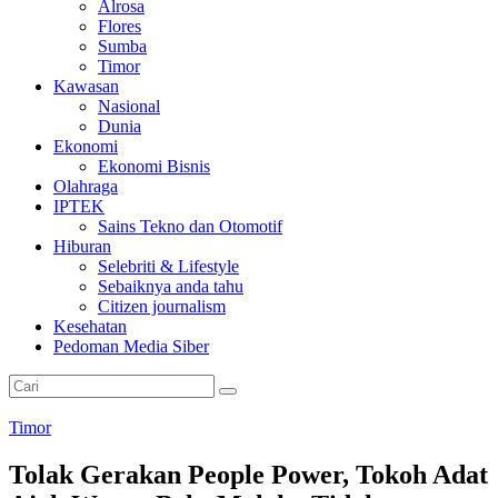
Alrosa
Flores
Sumba
Timor
Kawasan
Nasional
Dunia
Ekonomi
Ekonomi Bisnis
Olahraga
IPTEK
Sains Tekno dan Otomotif
Hiburan
Selebriti & Lifestyle
Sebaiknya anda tahu
Citizen journalism
Kesehatan
Pedoman Media Siber
Timor
Tolak Gerakan People Power, Tokoh Adat