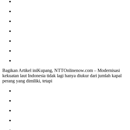
Bagikan Artikel iniKupang, NTTOnlinenow.com – Modernisasi
kekuatan laut Indonesia tidak lagi hanya diukur dari jumlah kapal
perang yang dimiliki, tetapi