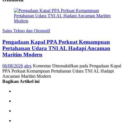
Sains Tekno dan Otomotif
Pengadaan Kapal PPA Perkuat Kemampuan
Pertahanan Udara TNI AL Hadapi Ancaman
Maritim Modern
06/08/2026
alex
Komentar Dinonaktifkan
pada Pengadaan Kapal
PPA Perkuat Kemampuan Pertahanan Udara TNI AL Hadapi
Ancaman Maritim Modern
Bagikan Artikel ini