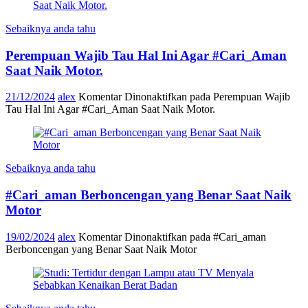
Sebaiknya anda tahu
Perempuan Wajib Tau Hal Ini Agar #Cari_Aman
Saat Naik Motor.
21/12/2024
alex
Komentar Dinonaktifkan
pada Perempuan Wajib
Tau Hal Ini Agar #Cari_Aman Saat Naik Motor.
Sebaiknya anda tahu
#Cari_aman Berboncengan yang Benar Saat Naik
Motor
19/02/2024
alex
Komentar Dinonaktifkan
pada #Cari_aman
Berboncengan yang Benar Saat Naik Motor