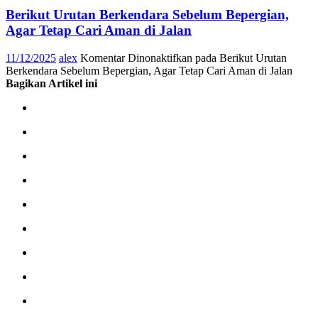
Berikut Urutan Berkendara Sebelum Bepergian,
Agar Tetap Cari Aman di Jalan
11/12/2025
alex
Komentar Dinonaktifkan
pada Berikut Urutan
Berkendara Sebelum Bepergian, Agar Tetap Cari Aman di Jalan
Bagikan Artikel ini