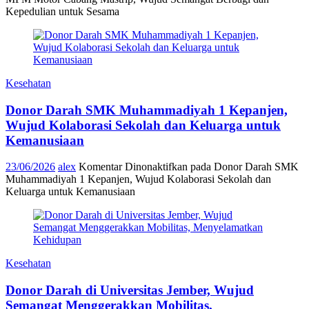
Kepedulian untuk Sesama
Kesehatan
Donor Darah SMK Muhammadiyah 1 Kepanjen,
Wujud Kolaborasi Sekolah dan Keluarga untuk
Kemanusiaan
23/06/2026
alex
Komentar Dinonaktifkan
pada Donor Darah SMK
Muhammadiyah 1 Kepanjen, Wujud Kolaborasi Sekolah dan
Keluarga untuk Kemanusiaan
Kesehatan
Donor Darah di Universitas Jember, Wujud
Semangat Menggerakkan Mobilitas,