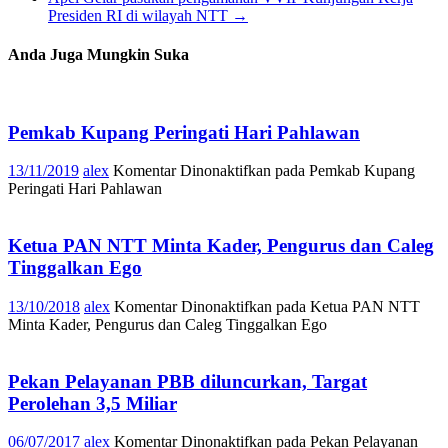
Presiden RI di wilayah NTT
→
Anda Juga Mungkin Suka
Pemkab Kupang Peringati Hari Pahlawan
13/11/2019
alex
Komentar Dinonaktifkan
pada Pemkab Kupang
Peringati Hari Pahlawan
Ketua PAN NTT Minta Kader, Pengurus dan Caleg
Tinggalkan Ego
13/10/2018
alex
Komentar Dinonaktifkan
pada Ketua PAN NTT
Minta Kader, Pengurus dan Caleg Tinggalkan Ego
Pekan Pelayanan PBB diluncurkan, Targat
Perolehan 3,5 Miliar
06/07/2017
alex
Komentar Dinonaktifkan
pada Pekan Pelayanan