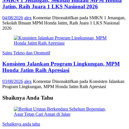
SMKN 1 Jenangan, Sekolah Binaan MPM Honda
Jatim, Raih Juara 1 LKS Nasional 2026
04/08/2026
alex
Komentar Dinonaktifkan
pada SMKN 1 Jenangan,
Sekolah Binaan MPM Honda Jatim, Raih Juara 1 LKS Nasional
2026
Sains Tekno dan Otomotif
Konsisten Jalankan Program Lingkungan, MPM
Honda Jatim Raih Apresiasi
03/08/2026
alex
Komentar Dinonaktifkan
pada Konsisten Jalankan
Program Lingkungan, MPM Honda Jatim Raih Apresiasi
Sbaiknya Anda Tahu
Sebaiknya anda tahu