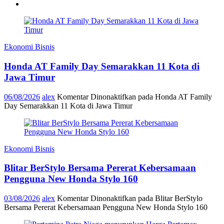
Ekonomi Bisnis
Honda AT Family Day Semarakkan 11 Kota di
Jawa Timur
06/08/2026
alex
Komentar Dinonaktifkan
pada Honda AT Family
Day Semarakkan 11 Kota di Jawa Timur
Ekonomi Bisnis
Blitar BerStylo Bersama Pererat Kebersamaan
Pengguna New Honda Stylo 160
03/08/2026
alex
Komentar Dinonaktifkan
pada Blitar BerStylo
Bersama Pererat Kebersamaan Pengguna New Honda Stylo 160