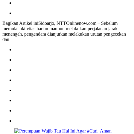
Bagikan Artikel iniSidoarjo, NTTOnlinenow.com – Sebelum
memulai aktivitas harian maupun melakukan perjalanan jarak
menengah, pengendara dianjurkan melakukan urutan pengecekan
dan