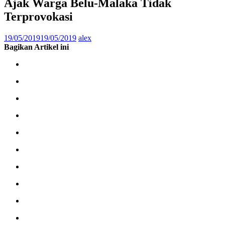
Ajak Warga Belu-Malaka Tidak
Terprovokasi
19/05/2019
19/05/2019
alex
Bagikan Artikel ini