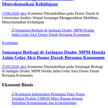
Menyelamatkan Kehidupan
15/06/2026
alex
Komentar Dinonaktifkan
pada Donor Darah di
Universitas Jember, Wujud Semangat Menggerakkan Mobilitas,
Menyelamatkan Kehidupan
Kesehatan
Semangat Berbagi di Jaringan Dealer, MPM Honda
Jatim Gelar Aksi Donor Darah Bersama Konsumen
25/05/2026
alex
Komentar Dinonaktifkan
pada Semangat Berbagi
di Jaringan Dealer, MPM Honda Jatim Gelar Aksi Donor Darah
Bersama Konsumen
Ekonomi Bisnis