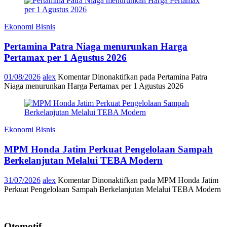
Ekonomi Bisnis
Pertamina Patra Niaga menurunkan Harga
Pertamax per 1 Agustus 2026
01/08/2026
alex
Komentar Dinonaktifkan
pada Pertamina Patra
Niaga menurunkan Harga Pertamax per 1 Agustus 2026
Ekonomi Bisnis
MPM Honda Jatim Perkuat Pengelolaan Sampah
Berkelanjutan Melalui TEBA Modern
31/07/2026
alex
Komentar Dinonaktifkan
pada MPM Honda Jatim
Perkuat Pengelolaan Sampah Berkelanjutan Melalui TEBA Modern
Otomotif