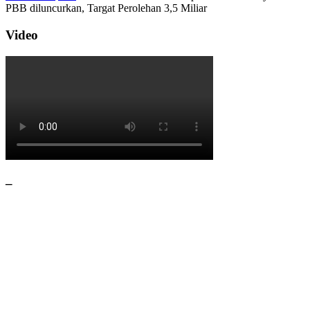
PBB diluncurkan, Targat Perolehan 3,5 Miliar
Video
–