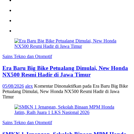
Sains Tekno dan Otomotif
Era Baru Big Bike Petualang Dimulai, New Honda
NX500 Resmi Hadir di Jawa Timur
05/08/2026
alex
Komentar Dinonaktifkan
pada Era Baru Big Bike
Petualang Dimulai, New Honda NX500 Resmi Hadir di Jawa
Timur
Sains Tekno dan Otomotif