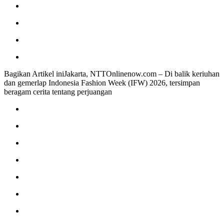
Bagikan Artikel iniJakarta, NTTOnlinenow.com – Di balik keriuhan
dan gemerlap Indonesia Fashion Week (IFW) 2026, tersimpan
beragam cerita tentang perjuangan