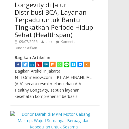
Longevity di Jalur
Distribusi BCA, Layanan
Terpadu untuk Bantu
Tingkatkan Periode Hidup
Sehat (Healthspan)
09/07/2026
alex
Komentar
Dinonaktifkan
Bagikan Artikel ini
Bagikan Artikel iniJakarta,
NTTOnlinenow.com – PT AIA FINANCIAL
(AIA) secara resmi meluncurkan AIA
Healthy Longevity, sebuah layanan
kesehatan komprehensif berbasis