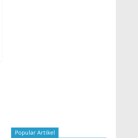
Popular Artikel