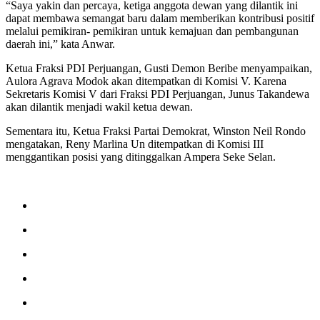
“Saya yakin dan percaya, ketiga anggota dewan yang dilantik ini
dapat membawa semangat baru dalam memberikan kontribusi positif
melalui pemikiran- pemikiran untuk kemajuan dan pembangunan
daerah ini,” kata Anwar.
Ketua Fraksi PDI Perjuangan, Gusti Demon Beribe menyampaikan,
Aulora Agrava Modok akan ditempatkan di Komisi V. Karena
Sekretaris Komisi V dari Fraksi PDI Perjuangan, Junus Takandewa
akan dilantik menjadi wakil ketua dewan.
Sementara itu, Ketua Fraksi Partai Demokrat, Winston Neil Rondo
mengatakan, Reny Marlina Un ditempatkan di Komisi III
menggantikan posisi yang ditinggalkan Ampera Seke Selan.