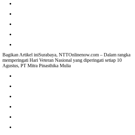
Bagikan Artikel iniSurabaya, NTTOnlinenow.com – Dalam rangka
memperingati Hari Veteran Nasional yang diperingati setiap 10
Agustus, PT Mitra Pinasthika Mulia