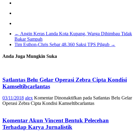
←
Angin Keras Landa Kota Kupang, Warga Dihimbau Tidak
Bakar Sampah
Tim Esthon-Chris Sebar 48.360 Saksi TPS Pilgub
→
Anda Juga Mungkin Suka
Satlantas Belu Gelar Operasi Zebra Cipta Kondisi
Kamseltibcarlantas
03/11/2018
alex
Komentar Dinonaktifkan
pada Satlantas Belu Gelar
Operasi Zebra Cipta Kondisi Kamseltibcarlantas
Komentar Akun Vincent Bentuk Pelecehan
Terhadap Karya Jurnalistik