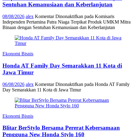
Sentuhan Kemanusiaan dan Keberlanjutan
08/08/2026
alex
Komentar Dinonaktifkan
pada Komisaris
Independen Pertamina Patra Niaga Terpikat Produk UMKM Mitra
Binaan dengan Sentuhan Kemanusiaan dan Keberlanjutan
Ekonomi Bisnis
Honda AT Family Day Semarakkan 11 Kota di
Jawa Timur
06/08/2026
alex
Komentar Dinonaktifkan
pada Honda AT Family
Day Semarakkan 11 Kota di Jawa Timur
Ekonomi Bisnis
Blitar BerStylo Bersama Pererat Kebersamaan
Pengguna New Honda Stylo 160