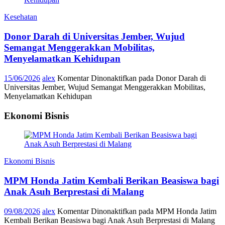
Kesehatan
Donor Darah di Universitas Jember, Wujud
Semangat Menggerakkan Mobilitas,
Menyelamatkan Kehidupan
15/06/2026
alex
Komentar Dinonaktifkan
pada Donor Darah di
Universitas Jember, Wujud Semangat Menggerakkan Mobilitas,
Menyelamatkan Kehidupan
Ekonomi Bisnis
Ekonomi Bisnis
MPM Honda Jatim Kembali Berikan Beasiswa bagi
Anak Asuh Berprestasi di Malang
09/08/2026
alex
Komentar Dinonaktifkan
pada MPM Honda Jatim
Kembali Berikan Beasiswa bagi Anak Asuh Berprestasi di Malang