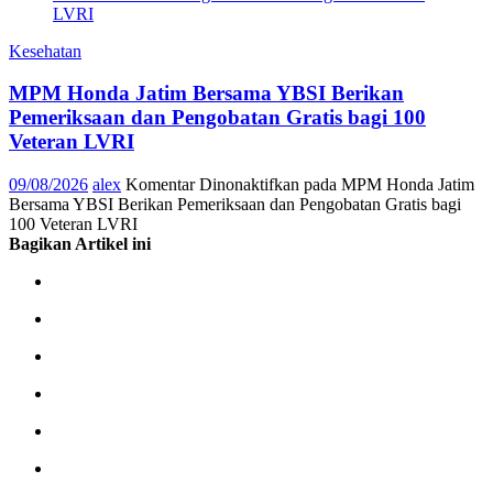
Kesehatan
MPM Honda Jatim Bersama YBSI Berikan
Pemeriksaan dan Pengobatan Gratis bagi 100
Veteran LVRI
09/08/2026
alex
Komentar Dinonaktifkan
pada MPM Honda Jatim
Bersama YBSI Berikan Pemeriksaan dan Pengobatan Gratis bagi
100 Veteran LVRI
Bagikan Artikel ini