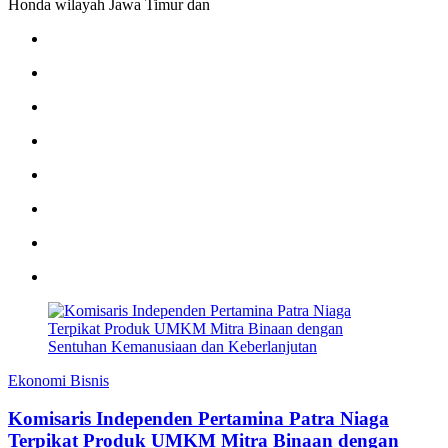
Honda wilayah Jawa Timur dan
Ekonomi Bisnis
Komisaris Independen Pertamina Patra Niaga
Terpikat Produk UMKM Mitra Binaan dengan