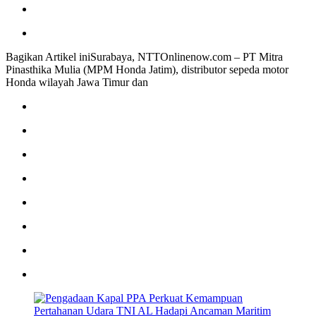
Bagikan Artikel iniSurabaya, NTTOnlinenow.com – PT Mitra
Pinasthika Mulia (MPM Honda Jatim), distributor sepeda motor
Honda wilayah Jawa Timur dan