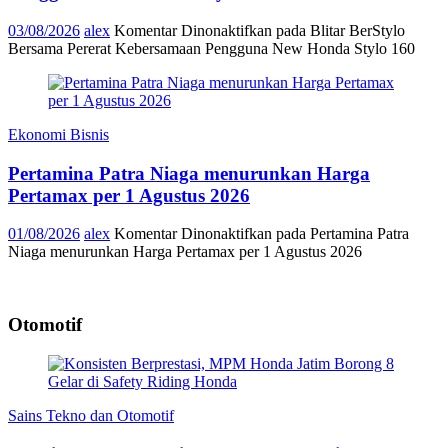
03/08/2026
alex
Komentar Dinonaktifkan
pada Blitar BerStylo
Bersama Pererat Kebersamaan Pengguna New Honda Stylo 160
Ekonomi Bisnis
Pertamina Patra Niaga menurunkan Harga
Pertamax per 1 Agustus 2026
01/08/2026
alex
Komentar Dinonaktifkan
pada Pertamina Patra
Niaga menurunkan Harga Pertamax per 1 Agustus 2026
Otomotif
Sains Tekno dan Otomotif