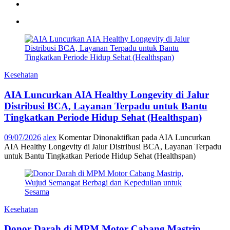
Kesehatan
AIA Luncurkan AIA Healthy Longevity di Jalur
Distribusi BCA, Layanan Terpadu untuk Bantu
Tingkatkan Periode Hidup Sehat (Healthspan)
09/07/2026
alex
Komentar Dinonaktifkan
pada AIA Luncurkan
AIA Healthy Longevity di Jalur Distribusi BCA, Layanan Terpadu
untuk Bantu Tingkatkan Periode Hidup Sehat (Healthspan)
Kesehatan
Donor Darah di MPM Motor Cabang Mastrip,