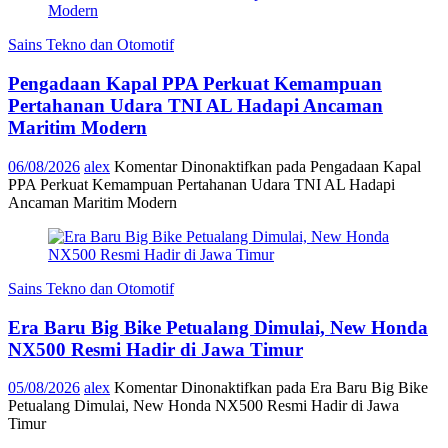
Sains Tekno dan Otomotif
Pengadaan Kapal PPA Perkuat Kemampuan
Pertahanan Udara TNI AL Hadapi Ancaman
Maritim Modern
06/08/2026
alex
Komentar Dinonaktifkan
pada Pengadaan Kapal
PPA Perkuat Kemampuan Pertahanan Udara TNI AL Hadapi
Ancaman Maritim Modern
Sains Tekno dan Otomotif
Era Baru Big Bike Petualang Dimulai, New Honda
NX500 Resmi Hadir di Jawa Timur
05/08/2026
alex
Komentar Dinonaktifkan
pada Era Baru Big Bike
Petualang Dimulai, New Honda NX500 Resmi Hadir di Jawa
Timur