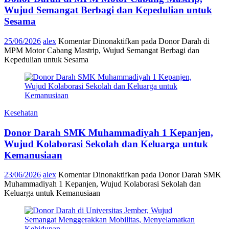
Wujud Semangat Berbagi dan Kepedulian untuk
Sesama
25/06/2026
alex
Komentar Dinonaktifkan
pada Donor Darah di
MPM Motor Cabang Mastrip, Wujud Semangat Berbagi dan
Kepedulian untuk Sesama
Kesehatan
Donor Darah SMK Muhammadiyah 1 Kepanjen,
Wujud Kolaborasi Sekolah dan Keluarga untuk
Kemanusiaan
23/06/2026
alex
Komentar Dinonaktifkan
pada Donor Darah SMK
Muhammadiyah 1 Kepanjen, Wujud Kolaborasi Sekolah dan
Keluarga untuk Kemanusiaan