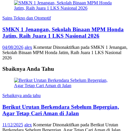
Sains Tekno dan Otomotif
SMKN 1 Jenangan, Sekolah Binaan MPM Honda
Jatim, Raih Juara 1 LKS Nasional 2026
04/08/2026
alex
Komentar Dinonaktifkan
pada SMKN 1 Jenangan,
Sekolah Binaan MPM Honda Jatim, Raih Juara 1 LKS Nasional
2026
Sbaiknya Anda Tahu
Sebaiknya anda tahu
Berikut Urutan Berkendara Sebelum Bepergian,
Agar Tetap Cari Aman di Jalan
11/12/2025
alex
Komentar Dinonaktifkan
pada Berikut Urutan
Berkendara Sebelum Bepergian, Agar Tetap Cari Aman di Jalan