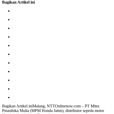
Bagikan Artikel ini
Bagikan Artikel iniMalang, NTTOnlinenow.com – PT Mitra
Pinasthika Mulia (MPM Honda Jatim), distributor sepeda motor