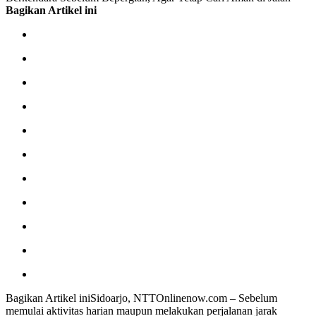
Bagikan Artikel ini
Bagikan Artikel iniSidoarjo, NTTOnlinenow.com – Sebelum
memulai aktivitas harian maupun melakukan perjalanan jarak