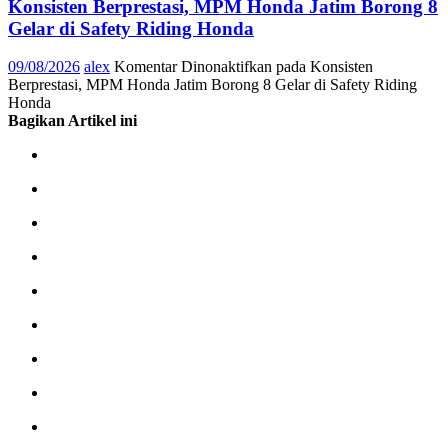
Konsisten Berprestasi, MPM Honda Jatim Borong 8
Gelar di Safety Riding Honda
09/08/2026
alex
Komentar Dinonaktifkan
pada Konsisten
Berprestasi, MPM Honda Jatim Borong 8 Gelar di Safety Riding
Honda
Bagikan Artikel ini