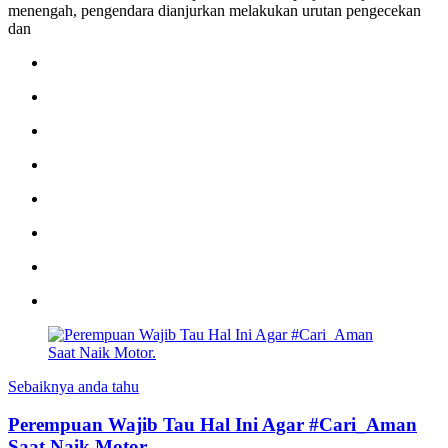
menengah, pengendara dianjurkan melakukan urutan pengecekan
dan
Sebaiknya anda tahu
Perempuan Wajib Tau Hal Ini Agar #Cari_Aman
Saat Naik Motor.