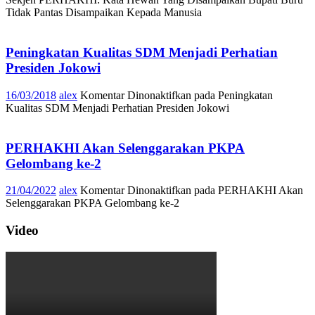
Tidak Pantas Disampaikan Kepada Manusia
Peningkatan Kualitas SDM Menjadi Perhatian
Presiden Jokowi
16/03/2018
alex
Komentar Dinonaktifkan
pada Peningkatan
Kualitas SDM Menjadi Perhatian Presiden Jokowi
PERHAKHI Akan Selenggarakan PKPA
Gelombang ke-2
21/04/2022
alex
Komentar Dinonaktifkan
pada PERHAKHI Akan
Selenggarakan PKPA Gelombang ke-2
Video