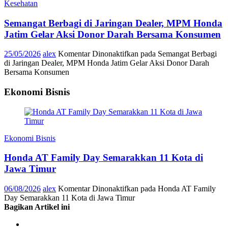
Kesehatan
Semangat Berbagi di Jaringan Dealer, MPM Honda
Jatim Gelar Aksi Donor Darah Bersama Konsumen
25/05/2026
alex
Komentar Dinonaktifkan
pada Semangat Berbagi
di Jaringan Dealer, MPM Honda Jatim Gelar Aksi Donor Darah
Bersama Konsumen
Ekonomi Bisnis
Ekonomi Bisnis
Honda AT Family Day Semarakkan 11 Kota di
Jawa Timur
06/08/2026
alex
Komentar Dinonaktifkan
pada Honda AT Family
Day Semarakkan 11 Kota di Jawa Timur
Bagikan Artikel ini