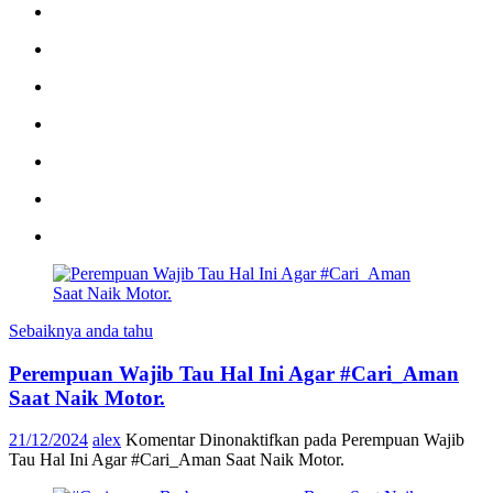
Sebaiknya anda tahu
Perempuan Wajib Tau Hal Ini Agar #Cari_Aman
Saat Naik Motor.
21/12/2024
alex
Komentar Dinonaktifkan
pada Perempuan Wajib
Tau Hal Ini Agar #Cari_Aman Saat Naik Motor.