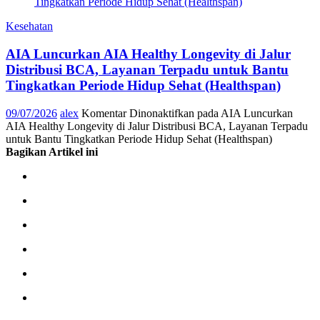
Kesehatan
AIA Luncurkan AIA Healthy Longevity di Jalur
Distribusi BCA, Layanan Terpadu untuk Bantu
Tingkatkan Periode Hidup Sehat (Healthspan)
09/07/2026
alex
Komentar Dinonaktifkan
pada AIA Luncurkan
AIA Healthy Longevity di Jalur Distribusi BCA, Layanan Terpadu
untuk Bantu Tingkatkan Periode Hidup Sehat (Healthspan)
Bagikan Artikel ini