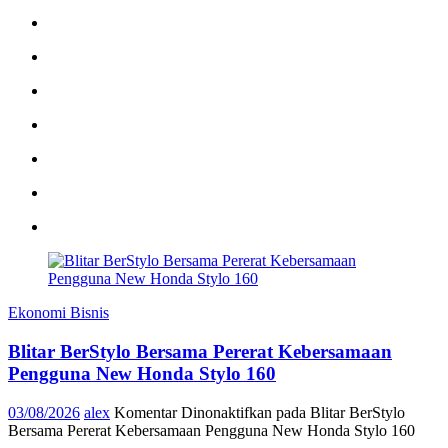
Ekonomi Bisnis
Blitar BerStylo Bersama Pererat Kebersamaan
Pengguna New Honda Stylo 160
03/08/2026
alex
Komentar Dinonaktifkan
pada Blitar BerStylo
Bersama Pererat Kebersamaan Pengguna New Honda Stylo 160