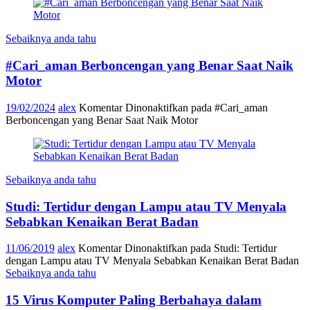
Sebaiknya anda tahu
#Cari_aman Berboncengan yang Benar Saat Naik
Motor
19/02/2024
alex
Komentar Dinonaktifkan
pada #Cari_aman
Berboncengan yang Benar Saat Naik Motor
Sebaiknya anda tahu
Studi: Tertidur dengan Lampu atau TV Menyala
Sebabkan Kenaikan Berat Badan
11/06/2019
alex
Komentar Dinonaktifkan
pada Studi: Tertidur
dengan Lampu atau TV Menyala Sebabkan Kenaikan Berat Badan
Sebaiknya anda tahu
15 Virus Komputer Paling Berbahaya dalam