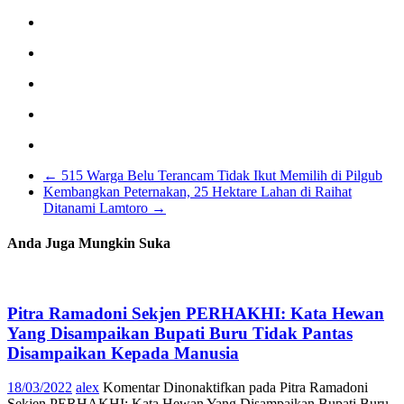
←
515 Warga Belu Terancam Tidak Ikut Memilih di Pilgub
Kembangkan Peternakan, 25 Hektare Lahan di Raihat
Ditanami Lamtoro
→
Anda Juga Mungkin Suka
Pitra Ramadoni Sekjen PERHAKHI: Kata Hewan
Yang Disampaikan Bupati Buru Tidak Pantas
Disampaikan Kepada Manusia
18/03/2022
alex
Komentar Dinonaktifkan
pada Pitra Ramadoni
Sekjen PERHAKHI: Kata Hewan Yang Disampaikan Bupati Buru