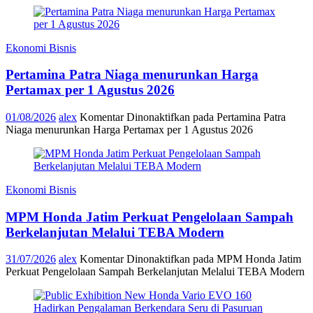
Ekonomi Bisnis
Pertamina Patra Niaga menurunkan Harga
Pertamax per 1 Agustus 2026
01/08/2026
alex
Komentar Dinonaktifkan
pada Pertamina Patra
Niaga menurunkan Harga Pertamax per 1 Agustus 2026
Ekonomi Bisnis
MPM Honda Jatim Perkuat Pengelolaan Sampah
Berkelanjutan Melalui TEBA Modern
31/07/2026
alex
Komentar Dinonaktifkan
pada MPM Honda Jatim
Perkuat Pengelolaan Sampah Berkelanjutan Melalui TEBA Modern