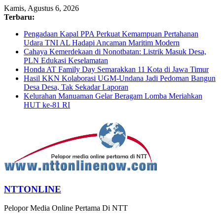
Kamis, Agustus 6, 2026
Terbaru:
Pengadaan Kapal PPA Perkuat Kemampuan Pertahanan
Udara TNI AL Hadapi Ancaman Maritim Modern
Cahaya Kemerdekaan di Nonotbatan: Listrik Masuk Desa,
PLN Edukasi Keselamatan
Honda AT Family Day Semarakkan 11 Kota di Jawa Timur
Hasil KKN Kolaborasi UGM-Undana Jadi Pedoman Bangun
Desa Desa, Tak Sekadar Laporan
Kelurahan Manuaman Gelar Beragam Lomba Meriahkan
HUT ke-81 RI
NTTONLINE
Pelopor Media Online Pertama Di NTT