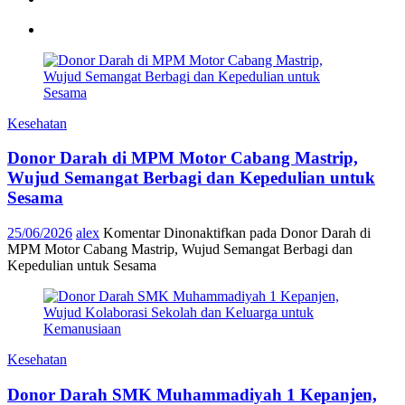
Kesehatan
Donor Darah di MPM Motor Cabang Mastrip,
Wujud Semangat Berbagi dan Kepedulian untuk
Sesama
25/06/2026
alex
Komentar Dinonaktifkan
pada Donor Darah di
MPM Motor Cabang Mastrip, Wujud Semangat Berbagi dan
Kepedulian untuk Sesama
Kesehatan
Donor Darah SMK Muhammadiyah 1 Kepanjen,