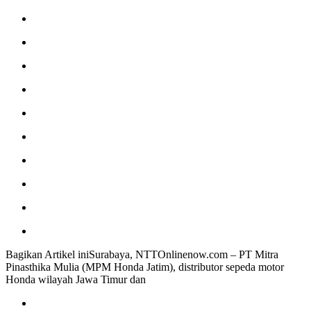
Bagikan Artikel iniSurabaya, NTTOnlinenow.com – PT Mitra
Pinasthika Mulia (MPM Honda Jatim), distributor sepeda motor
Honda wilayah Jawa Timur dan