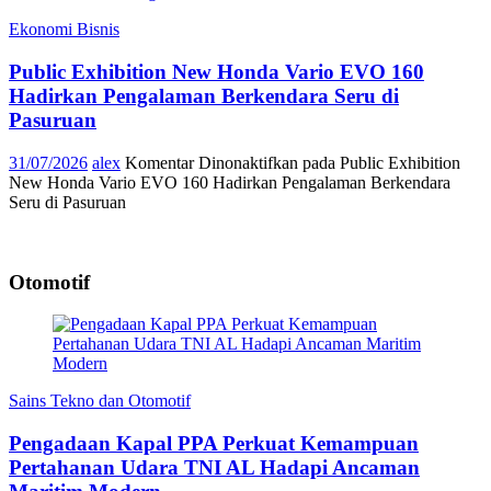
Ekonomi Bisnis
Public Exhibition New Honda Vario EVO 160
Hadirkan Pengalaman Berkendara Seru di
Pasuruan
31/07/2026
alex
Komentar Dinonaktifkan
pada Public Exhibition
New Honda Vario EVO 160 Hadirkan Pengalaman Berkendara
Seru di Pasuruan
Otomotif
Sains Tekno dan Otomotif
Pengadaan Kapal PPA Perkuat Kemampuan
Pertahanan Udara TNI AL Hadapi Ancaman