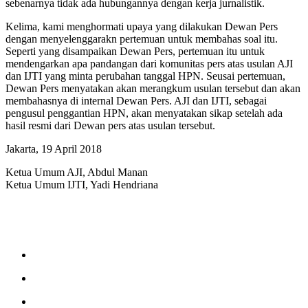
sebenarnya tidak ada hubungannya dengan kerja jurnalistik.
Kelima, kami menghormati upaya yang dilakukan Dewan Pers
dengan menyelenggarakn pertemuan untuk membahas soal itu.
Seperti yang disampaikan Dewan Pers, pertemuan itu untuk
mendengarkan apa pandangan dari komunitas pers atas usulan AJI
dan IJTI yang minta perubahan tanggal HPN. Seusai pertemuan,
Dewan Pers menyatakan akan merangkum usulan tersebut dan akan
membahasnya di internal Dewan Pers. AJI dan IJTI, sebagai
pengusul penggantian HPN, akan menyatakan sikap setelah ada
hasil resmi dari Dewan pers atas usulan tersebut.
Jakarta, 19 April 2018
Ketua Umum AJI, Abdul Manan
Ketua Umum IJTI, Yadi Hendriana