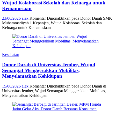
Wujud Kolaborasi Sekolah dan Keluarga untuk
Kemanusiaan
23/06/2026
alex
Komentar Dinonaktifkan
pada Donor Darah SMK
Muhammadiyah 1 Kepanjen, Wujud Kolaborasi Sekolah dan
Keluarga untuk Kemanusiaan
Kesehatan
Donor Darah di Universitas Jember, Wujud
Semangat Menggerakkan Mobilitas,
Menyelamatkan Kehidupan
15/06/2026
alex
Komentar Dinonaktifkan
pada Donor Darah di
Universitas Jember, Wujud Semangat Menggerakkan Mobilitas,
Menyelamatkan Kehidupan