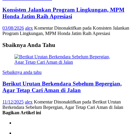
Konsisten Jalankan Program Lingkungan, MPM
Honda Jatim Raih Apresiasi
03/08/2026
alex
Komentar Dinonaktifkan
pada Konsisten Jalankan
Program Lingkungan, MPM Honda Jatim Raih Apresiasi
Sbaiknya Anda Tahu
Sebaiknya anda tahu
Berikut Urutan Berkendara Sebelum Bepergian,
Agar Tetap Cari Aman di Jalan
11/12/2025
alex
Komentar Dinonaktifkan
pada Berikut Urutan
Berkendara Sebelum Bepergian, Agar Tetap Cari Aman di Jalan
Bagikan Artikel ini