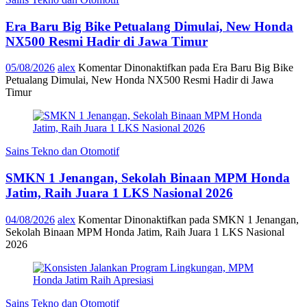
Era Baru Big Bike Petualang Dimulai, New Honda
NX500 Resmi Hadir di Jawa Timur
05/08/2026
alex
Komentar Dinonaktifkan
pada Era Baru Big Bike
Petualang Dimulai, New Honda NX500 Resmi Hadir di Jawa
Timur
Sains Tekno dan Otomotif
SMKN 1 Jenangan, Sekolah Binaan MPM Honda
Jatim, Raih Juara 1 LKS Nasional 2026
04/08/2026
alex
Komentar Dinonaktifkan
pada SMKN 1 Jenangan,
Sekolah Binaan MPM Honda Jatim, Raih Juara 1 LKS Nasional
2026
Sains Tekno dan Otomotif